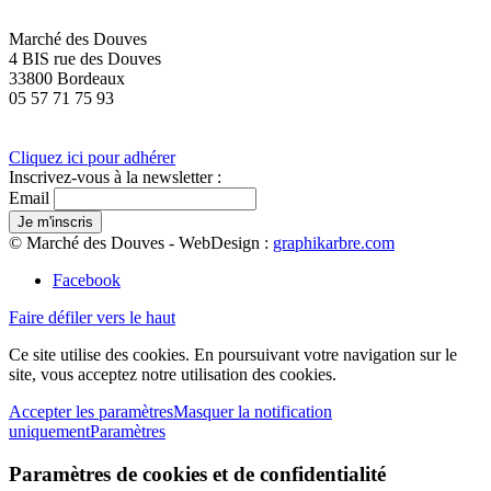
Marché des Douves
4 BIS rue des Douves
33800 Bordeaux
05 57 71 75 93
Cliquez ici pour adhérer
Inscrivez-vous à la newsletter :
Email
© Marché des Douves - WebDesign :
graphikarbre.com
Facebook
Faire défiler vers le haut
Ce site utilise des cookies. En poursuivant votre navigation sur le
site, vous acceptez notre utilisation des cookies.
Accepter les paramètres
Masquer la notification
uniquement
Paramètres
Paramètres de cookies et de confidentialité