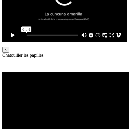
×
Chatouiller les papilles