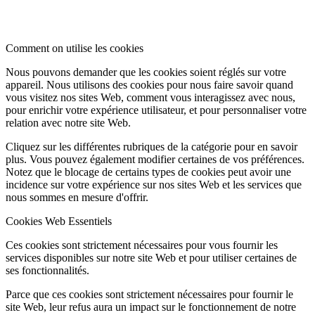
Comment on utilise les cookies
Nous pouvons demander que les cookies soient réglés sur votre
appareil. Nous utilisons des cookies pour nous faire savoir quand
vous visitez nos sites Web, comment vous interagissez avec nous,
pour enrichir votre expérience utilisateur, et pour personnaliser votre
relation avec notre site Web.
Cliquez sur les différentes rubriques de la catégorie pour en savoir
plus. Vous pouvez également modifier certaines de vos préférences.
Notez que le blocage de certains types de cookies peut avoir une
incidence sur votre expérience sur nos sites Web et les services que
nous sommes en mesure d'offrir.
Cookies Web Essentiels
Ces cookies sont strictement nécessaires pour vous fournir les
services disponibles sur notre site Web et pour utiliser certaines de
ses fonctionnalités.
Parce que ces cookies sont strictement nécessaires pour fournir le
site Web, leur refus aura un impact sur le fonctionnement de notre