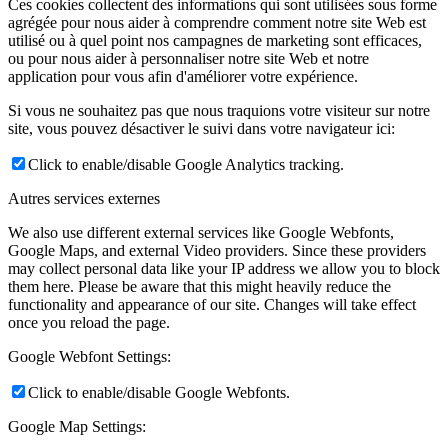
Ces cookies collectent des informations qui sont utilisées sous forme
agrégée pour nous aider à comprendre comment notre site Web est
utilisé ou à quel point nos campagnes de marketing sont efficaces,
ou pour nous aider à personnaliser notre site Web et notre
application pour vous afin d'améliorer votre expérience.
Si vous ne souhaitez pas que nous traquions votre visiteur sur notre
site, vous pouvez désactiver le suivi dans votre navigateur ici:
Click to enable/disable Google Analytics tracking.
Autres services externes
We also use different external services like Google Webfonts,
Google Maps, and external Video providers. Since these providers
may collect personal data like your IP address we allow you to block
them here. Please be aware that this might heavily reduce the
functionality and appearance of our site. Changes will take effect
once you reload the page.
Google Webfont Settings:
Click to enable/disable Google Webfonts.
Google Map Settings: