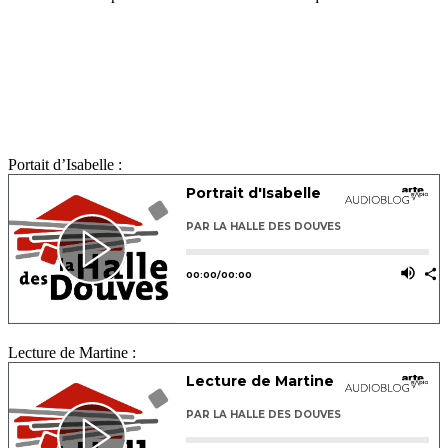
Portait d’Isabelle :
Lecture de Martine :