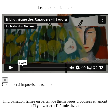
Lecture d’« Il faudra »
×
Continuer à improviser ensemble
Improvisation filmée en partant de thématiques proposées en amont
«
Il y a…
» et «
Il faudrait…
»