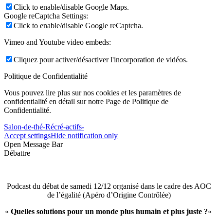
Click to enable/disable Google Maps.
Google reCaptcha Settings:
Click to enable/disable Google reCaptcha.
Vimeo and Youtube video embeds:
Cliquez pour activer/désactiver l'incorporation de vidéos.
Politique de Confidentialité
Vous pouvez lire plus sur nos cookies et les paramètres de
confidentialité en détail sur notre Page de Politique de
Confidentialité.
Salon-de-thé-Récré-actifs-
Accept settings
Hide notification only
Open Message Bar
Débattre
Podcast du débat de samedi 12/12 organisé dans le cadre des AOC
de l’égalité (Apéro d’Origine Contrôlée)
«
Quelles solutions pour un monde plus humain et plus juste ?
«