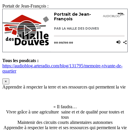
Portait de Jean-François :
Tous les posdcats :
https://audioblog.arteradio.com/blog/131795/memoire-vivante-de-
quartier
×
Apprendre à respecter la terre et ses ressources qui permettent la vie
« Il faudra…
Vivre grâce à une agriculture saine et et de qualité pour toutes et
tous
Maintenir des circuits courts alimentaires autonomes
Apprendre à respecter la terre et ses ressources qui permettent la vie