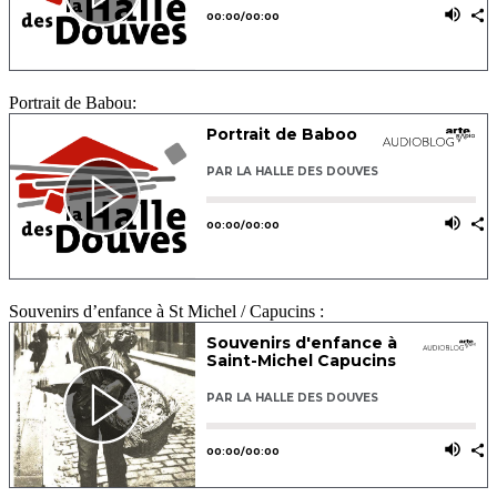
Portrait de Babou:
Souvenirs d’enfance à St Michel / Capucins :