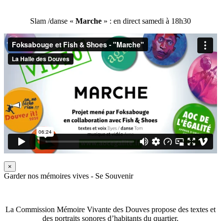
Slam /danse «
Marche
» : en direct samedi à 18h30
×
Garder nos mémoires vives - Se Souvenir
La Commission Mémoire Vivante des Douves propose des textes et
des portraits sonores d’habitants du quartier.