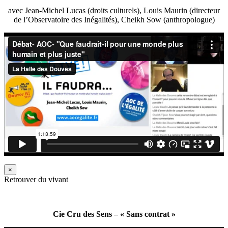
avec Jean-Michel Lucas (droits culturels), Louis Maurin (directeur
de l’Observatoire des Inégalités), Cheikh Sow (anthropologue)
×
Retrouver du vivant
Cie Cru des Sens – « Sans contrat »