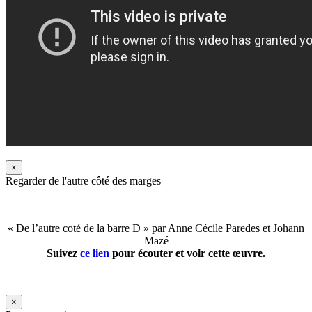
×
Regarder de l'autre côté des marges
« De l’autre coté de la barre D » par Anne Cécile Paredes et Johann
Mazé
Suivez
ce lien
pour écouter et voir cette œuvre.
×