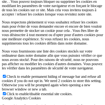
site. . Vous pouvez toujours bloquer ou supprimer les cookies en
modifiant les paramètres de votre navigateur et en forçant le blocage
de tous les cookies sur ce site. Mais cela vous invitera toujours à
accepter / refuser les cookies lorsque vous revisitez notre site.
Nous respectons pleinement si vous souhaitez refuser les cookies
mais pour éviter de vous demander encore et encore de bien vouloir
nous permettre de stocker un cookie pour cela . Vous êtes libre de
vous désinscrire à tout moment ou d'opter pour d'autres cookies pour
une meilleure expérience. Si vous refusez les cookies, nous
supprimerons tous les cookies définis dans notre domaine.
Nous vous fournissons une liste des cookies stockés sur votre
ordinateur dans notre domaine afin que vous puissiez vérifier ce que
nous avons stocké. Pour des raisons de sécurité, nous ne pouvons
pas afficher ou modifier les cookies d'autres domaines. Vous pouvez
les vérifier dans les paramètres de sécurité de votre navigateur.
Check to enable permanent hiding of message bar and refuse all
cookies if you do not opt in. We need 2 cookies to store this setting.
Otherwise you will be prompted again when opening a new
browser window or new a tab.
Click to enable/disable essential site cookies.
Google Analytics Cookies