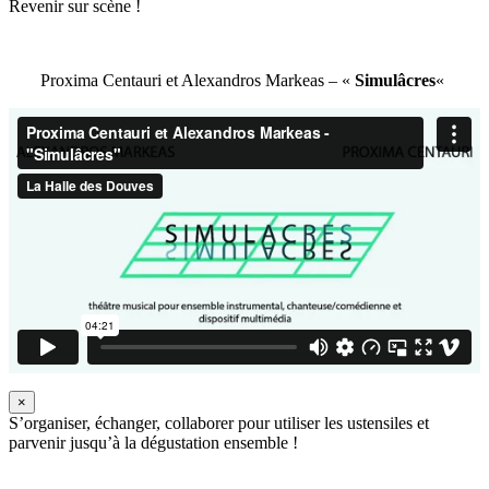
Revenir sur scène !
Proxima Centauri et Alexandros Markeas – «
Simulâcres
«
×
S’organiser, échanger, collaborer pour utiliser les ustensiles et
parvenir jusqu’à la dégustation ensemble !