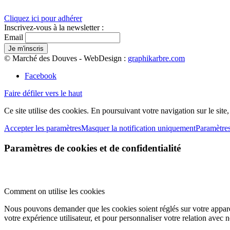
Cliquez ici pour adhérer
Inscrivez-vous à la newsletter :
Email
© Marché des Douves - WebDesign :
graphikarbre.com
Facebook
Faire défiler vers le haut
Ce site utilise des cookies. En poursuivant votre navigation sur le site
Accepter les paramètres
Masquer la notification uniquement
Paramètre
Paramètres de cookies et de confidentialité
Comment on utilise les cookies
Nous pouvons demander que les cookies soient réglés sur votre apparei
votre expérience utilisateur, et pour personnaliser votre relation avec 