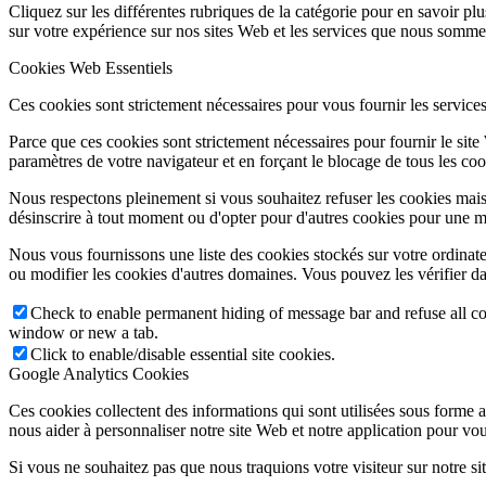
Cliquez sur les différentes rubriques de la catégorie pour en savoir p
sur votre expérience sur nos sites Web et les services que nous sommes
Cookies Web Essentiels
Ces cookies sont strictement nécessaires pour vous fournir les services 
Parce que ces cookies sont strictement nécessaires pour fournir le sit
paramètres de votre navigateur et en forçant le blocage de tous les cooki
Nous respectons pleinement si vous souhaitez refuser les cookies mais
désinscrire à tout moment ou d'opter pour d'autres cookies pour une m
Nous vous fournissons une liste des cookies stockés sur votre ordinat
ou modifier les cookies d'autres domaines. Vous pouvez les vérifier da
Check to enable permanent hiding of message bar and refuse all co
window or new a tab.
Click to enable/disable essential site cookies.
Google Analytics Cookies
Ces cookies collectent des informations qui sont utilisées sous forme
nous aider à personnaliser notre site Web et notre application pour vou
Si vous ne souhaitez pas que nous traquions votre visiteur sur notre si