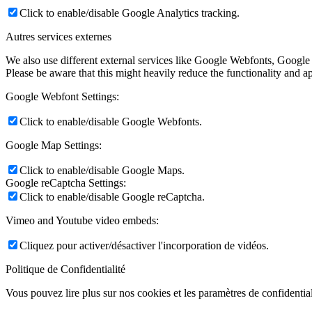
Click to enable/disable Google Analytics tracking.
Autres services externes
We also use different external services like Google Webfonts, Google
Please be aware that this might heavily reduce the functionality and a
Google Webfont Settings:
Click to enable/disable Google Webfonts.
Google Map Settings:
Click to enable/disable Google Maps.
Google reCaptcha Settings:
Click to enable/disable Google reCaptcha.
Vimeo and Youtube video embeds:
Cliquez pour activer/désactiver l'incorporation de vidéos.
Politique de Confidentialité
Vous pouvez lire plus sur nos cookies et les paramètres de confidential