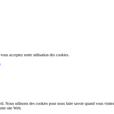
, vous acceptez notre utilisation des cookies.
s
l. Nous utilisons des cookies pour nous faire savoir quand vous visite
notre site Web.