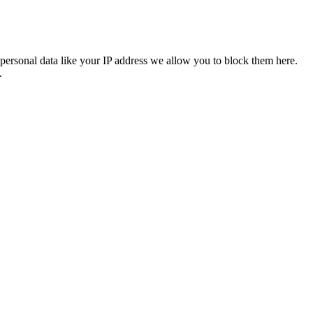
personal data like your IP address we allow you to block them here.
.