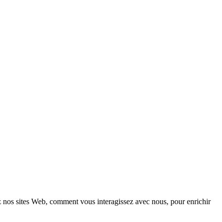
z nos sites Web, comment vous interagissez avec nous, pour enrichir