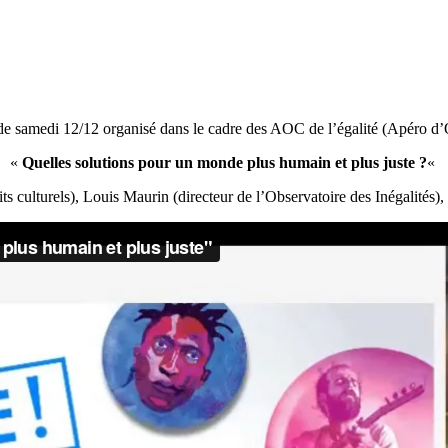
de samedi 12/12 organisé dans le cadre des AOC de l’égalité (Apéro d’
«
Quelles solutions pour un monde plus humain et plus juste ?
«
ts culturels), Louis Maurin (directeur de l’Observatoire des Inégalités