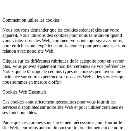
Comment on utilise les cookies
Nous pouvons demander que les cookies soient réglés sur votre
appareil. Nous utilisons des cookies pour nous faire savoir quand
vous visitez nos sites Web, comment vous interagissez avec nous,
pour enrichir votre expérience utilisateur, et pour personnaliser votre
relation avec notre site Web.
Cliquez sur les différentes rubriques de la catégorie pour en savoir
plus. Vous pouvez également modifier certaines de vos préférences.
Notez que le blocage de certains types de cookies peut avoir une
incidence sur votre expérience sur nos sites Web et les services que
nous sommes en mesure d'offrir.
Cookies Web Essentiels
Ces cookies sont strictement nécessaires pour vous fournir les
services disponibles sur notre site Web et pour utiliser certaines de
ses fonctionnalités.
Parce que ces cookies sont strictement nécessaires pour fournir le
site Web, leur refus aura un impact sur le fonctionnement de notre