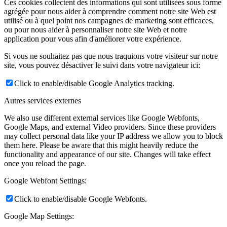
Ces cookies collectent des informations qui sont utilisées sous forme
agrégée pour nous aider à comprendre comment notre site Web est
utilisé ou à quel point nos campagnes de marketing sont efficaces,
ou pour nous aider à personnaliser notre site Web et notre
application pour vous afin d'améliorer votre expérience.
Si vous ne souhaitez pas que nous traquions votre visiteur sur notre
site, vous pouvez désactiver le suivi dans votre navigateur ici:
Click to enable/disable Google Analytics tracking.
Autres services externes
We also use different external services like Google Webfonts,
Google Maps, and external Video providers. Since these providers
may collect personal data like your IP address we allow you to block
them here. Please be aware that this might heavily reduce the
functionality and appearance of our site. Changes will take effect
once you reload the page.
Google Webfont Settings:
Click to enable/disable Google Webfonts.
Google Map Settings: