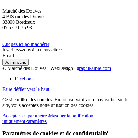
Marché des Douves
4 BIS rue des Douves
33800 Bordeaux
05 57 71 75 93
Cliquez ici pour adhérer
Inscrivez-vous à la newsletter :
Email
© Marché des Douves - WebDesign :
graphikarbre.com
Facebook
Faire défiler vers le haut
Ce site utilise des cookies. En poursuivant votre navigation sur le
site, vous acceptez notre utilisation des cookies.
Accepter les paramètres
Masquer la notification
uniquement
Paramètres
Paramètres de cookies et de confidentialité