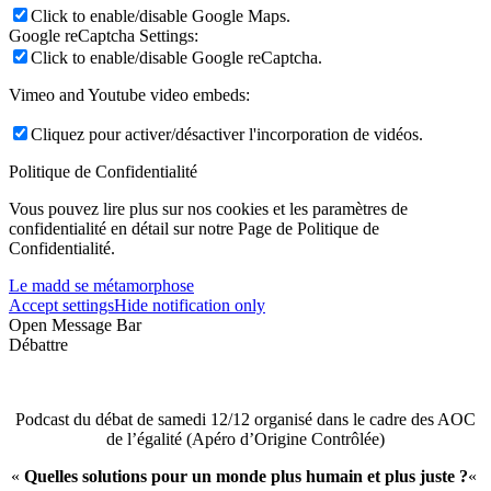
Click to enable/disable Google Maps.
Google reCaptcha Settings:
Click to enable/disable Google reCaptcha.
Vimeo and Youtube video embeds:
Cliquez pour activer/désactiver l'incorporation de vidéos.
Politique de Confidentialité
Vous pouvez lire plus sur nos cookies et les paramètres de
confidentialité en détail sur notre Page de Politique de
Confidentialité.
Le madd se métamorphose
Accept settings
Hide notification only
Open Message Bar
Débattre
Podcast du débat de samedi 12/12 organisé dans le cadre des AOC
de l’égalité (Apéro d’Origine Contrôlée)
«
Quelles solutions pour un monde plus humain et plus juste ?
«