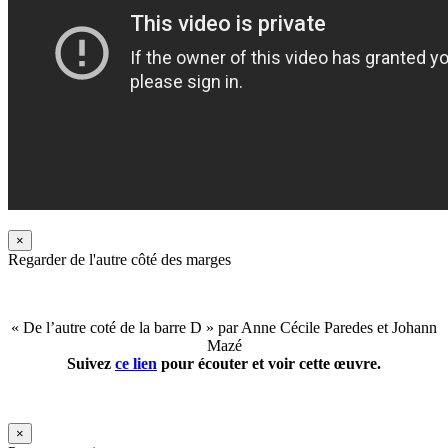
×
Regarder de l'autre côté des marges
« De l’autre coté de la barre D » par Anne Cécile Paredes et Johann
Mazé
Suivez
ce lien
pour écouter et voir cette œuvre.
×