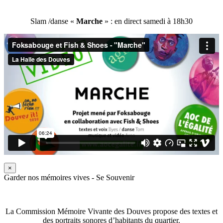
Slam /danse «
Marche
» : en direct samedi à 18h30
×
Garder nos mémoires vives - Se Souvenir
La Commission Mémoire Vivante des Douves propose des textes et
des portraits sonores d’habitants du quartier.