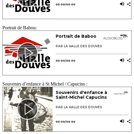
Portrait de Babou:
Souvenirs d’enfance à St Michel / Capucins :