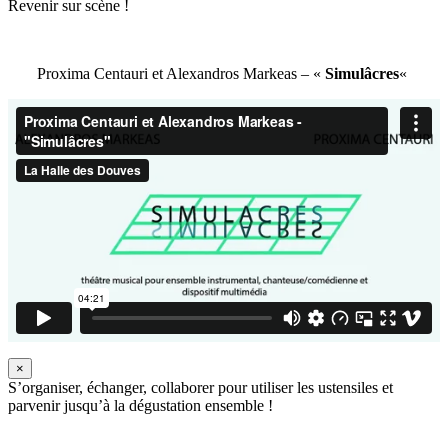
Revenir sur scène !
Proxima Centauri et Alexandros Markeas – «
Simulâcres
«
×
S’organiser, échanger, collaborer pour utiliser les ustensiles et
parvenir jusqu’à la dégustation ensemble !