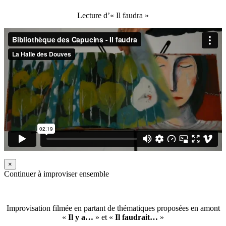
Lecture d’« Il faudra »
×
Continuer à improviser ensemble
Improvisation filmée en partant de thématiques proposées en amont
«
Il y a…
» et «
Il faudrait…
»