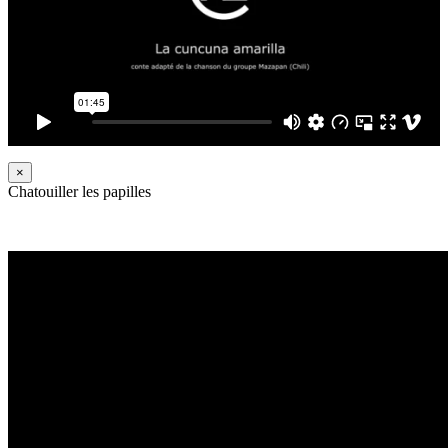
×
Chatouiller les papilles