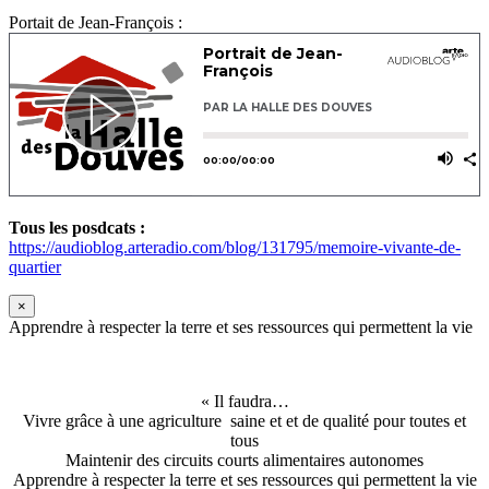
Portait de Jean-François :
Tous les posdcats :
https://audioblog.arteradio.com/blog/131795/memoire-vivante-de-
quartier
×
Apprendre à respecter la terre et ses ressources qui permettent la vie
« Il faudra…
Vivre grâce à une agriculture saine et et de qualité pour toutes et
tous
Maintenir des circuits courts alimentaires autonomes
Apprendre à respecter la terre et ses ressources qui permettent la vie