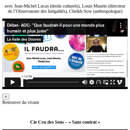
avec Jean-Michel Lucas (droits culturels), Louis Maurin (directeur
de l’Observatoire des Inégalités), Cheikh Sow (anthropologue)
×
Retrouver du vivant
Cie Cru des Sens – « Sans contrat »