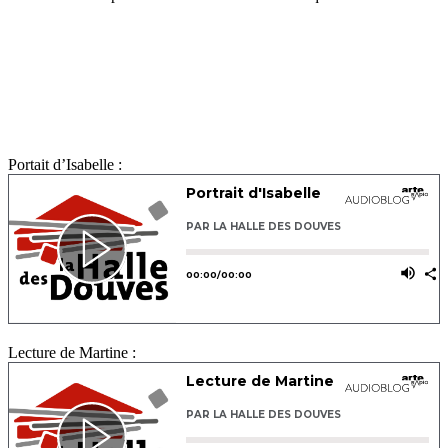
Portait d’Isabelle :
Lecture de Martine :