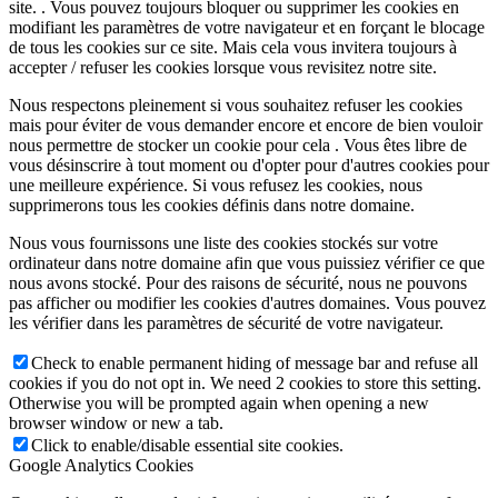
site. . Vous pouvez toujours bloquer ou supprimer les cookies en
modifiant les paramètres de votre navigateur et en forçant le blocage
de tous les cookies sur ce site. Mais cela vous invitera toujours à
accepter / refuser les cookies lorsque vous revisitez notre site.
Nous respectons pleinement si vous souhaitez refuser les cookies
mais pour éviter de vous demander encore et encore de bien vouloir
nous permettre de stocker un cookie pour cela . Vous êtes libre de
vous désinscrire à tout moment ou d'opter pour d'autres cookies pour
une meilleure expérience. Si vous refusez les cookies, nous
supprimerons tous les cookies définis dans notre domaine.
Nous vous fournissons une liste des cookies stockés sur votre
ordinateur dans notre domaine afin que vous puissiez vérifier ce que
nous avons stocké. Pour des raisons de sécurité, nous ne pouvons
pas afficher ou modifier les cookies d'autres domaines. Vous pouvez
les vérifier dans les paramètres de sécurité de votre navigateur.
Check to enable permanent hiding of message bar and refuse all
cookies if you do not opt in. We need 2 cookies to store this setting.
Otherwise you will be prompted again when opening a new
browser window or new a tab.
Click to enable/disable essential site cookies.
Google Analytics Cookies