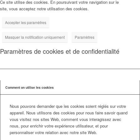
Ce site utilise des cookies. En poursuivant votre navigation sur le
site, vous acceptez notre utilisation des cookies.
Accepter les paramètres
Masquer la notification uniquement
Paramètres
Paramètres de cookies et de confidentialité
Comment on utilise les cookies
Nous pouvons demander que les cookies soient réglés sur votre
appareil. Nous utilisons des cookies pour nous faire savoir quand
vous visitez nos sites Web, comment vous interagissez avec
nous, pour enrichir votre expérience utilisateur, et pour
personnaliser votre relation avec notre site Web.