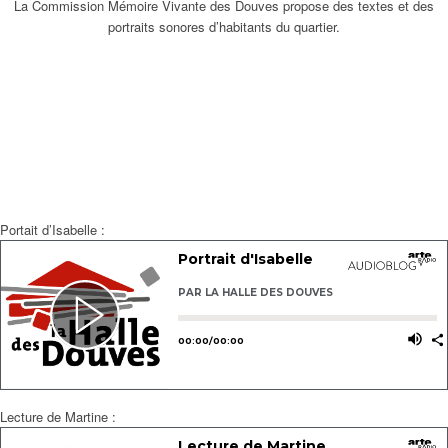
La Commission Mémoire Vivante des Douves propose des textes et des
portraits sonores d’habitants du quartier.
Portait d’Isabelle :
Lecture de Martine :