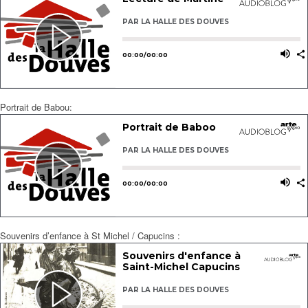
Portrait de Babou:
Souvenirs d’enfance à St Michel / Capucins :