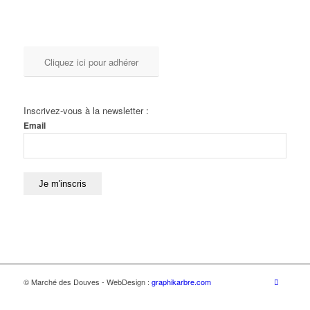
Cliquez ici pour adhérer
Inscrivez-vous à la newsletter :
Email
© Marché des Douves - WebDesign :
graphikarbre.com