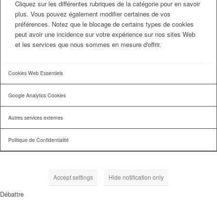
Cliquez sur les différentes rubriques de la catégorie pour en savoir
plus. Vous pouvez également modifier certaines de vos
préférences. Notez que le blocage de certains types de cookies
peut avoir une incidence sur votre expérience sur nos sites Web
et les services que nous sommes en mesure d'offrir.
Cookies Web Essentiels
Google Analytics Cookies
Autres services externes
Politique de Confidentialité
Accept settings
Hide notification only
Débattre