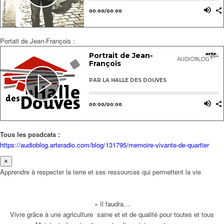
Portait de Jean-François :
Tous les posdcats :
https://audioblog.arteradio.com/blog/131795/memoire-vivante-de-quartier
×
Apprendre à respecter la terre et ses ressources qui permettent la vie
« Il faudra…
Vivre grâce à une agriculture saine et et de qualité pour toutes et tous