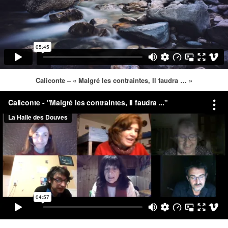
Caliconte – « Malgré les contraintes, Il faudra … »