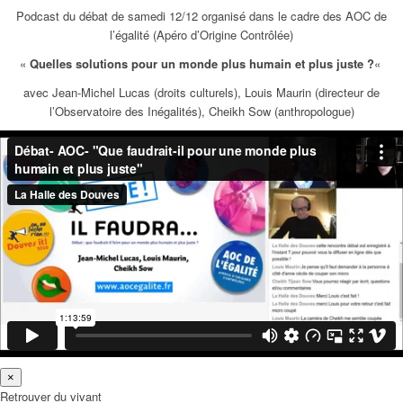
Podcast du débat de samedi 12/12 organisé dans le cadre des AOC de
l’égalité (Apéro d’Origine Contrôlée)
«
Quelles solutions pour un monde plus humain et plus juste ?
«
avec Jean-Michel Lucas (droits culturels), Louis Maurin (directeur de
l’Observatoire des Inégalités), Cheikh Sow (anthropologue)
×
Retrouver du vivant