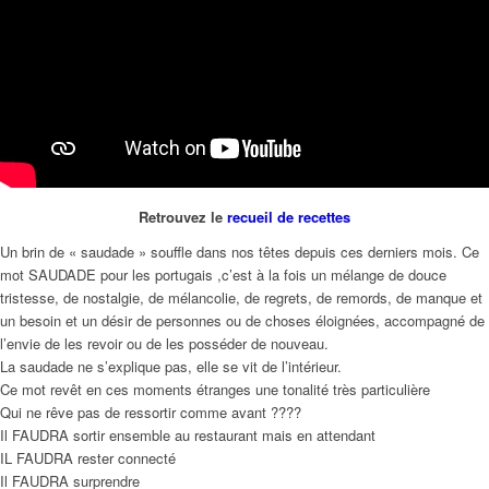
Retrouvez le
recueil de recettes
Un brin de « saudade » souffle dans nos têtes depuis ces derniers mois. Ce
mot SAUDADE pour les portugais ,c’est à la fois un mélange de douce
tristesse, de nostalgie, de mélancolie, de regrets, de remords, de manque et
un besoin et un désir de personnes ou de choses éloignées, accompagné de
l’envie de les revoir ou de les posséder de nouveau.
La saudade ne s’explique pas, elle se vit de l’intérieur.
Ce mot revêt en ces moments étranges une tonalité très particulière
Qui ne rêve pas de ressortir comme avant ????
Il FAUDRA sortir ensemble au restaurant mais en attendant
IL FAUDRA rester connecté
Il FAUDRA surprendre