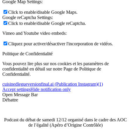
Google Map Settings:
Click to enable/disable Google Maps.
Google reCaptcha Settings:
Click to enable/disable Google reCaptcha.
Vimeo and Youtube video embeds:
Cliquez pour activer/désactiver l'incorporation de vidéos.
Politique de Confidentialité
Vous pouvez lire plus sur nos cookies et les paramètres de
confidentialité en détail sur notre Page de Politique de
Confidentialité.
cuisinedlegueversionfinal.ai (Publication Instagram)(1)
Accept settings
Hide notification only
Open Message Bar
Débattre
Podcast du débat de samedi 12/12 organisé dans le cadre des AOC
de l’égalité (Apéro d’Origine Contrôlée)