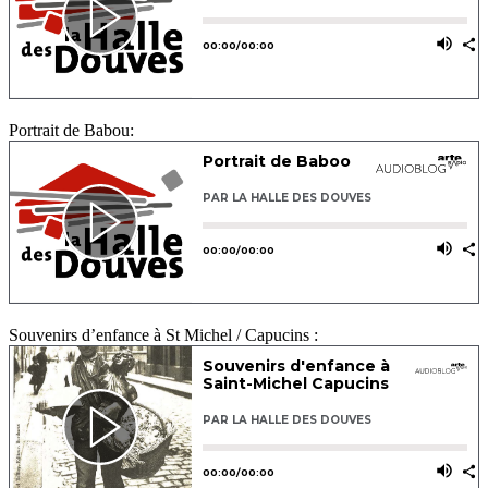
Portrait de Babou:
Souvenirs d’enfance à St Michel / Capucins :