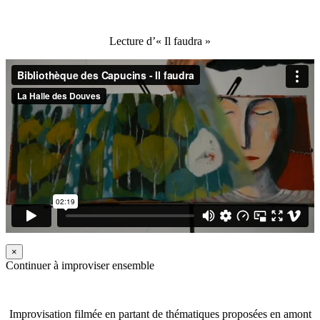
Lecture d’« Il faudra »
×
Continuer à improviser ensemble
Improvisation filmée en partant de thématiques proposées en amont