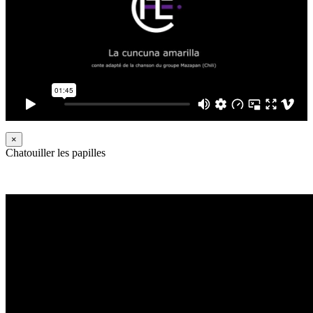
×
Chatouiller les papilles