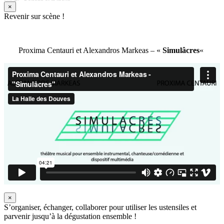
×
Revenir sur scène !
Proxima Centauri et Alexandros Markeas – «
Simulâcres
«
×
S’organiser, échanger, collaborer pour utiliser les ustensiles et
parvenir jusqu’à la dégustation ensemble !