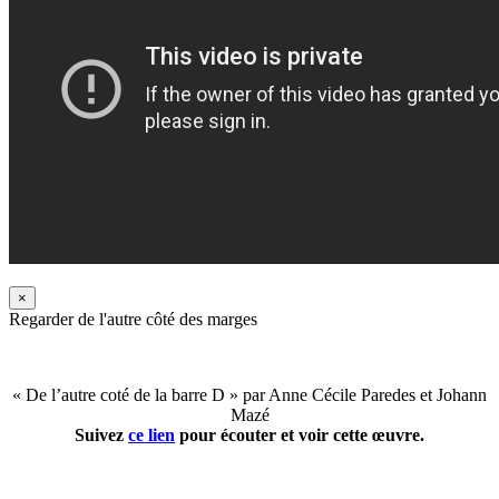
×
Regarder de l'autre côté des marges
« De l’autre coté de la barre D » par Anne Cécile Paredes et Johann
Mazé
Suivez
ce lien
pour écouter et voir cette œuvre.