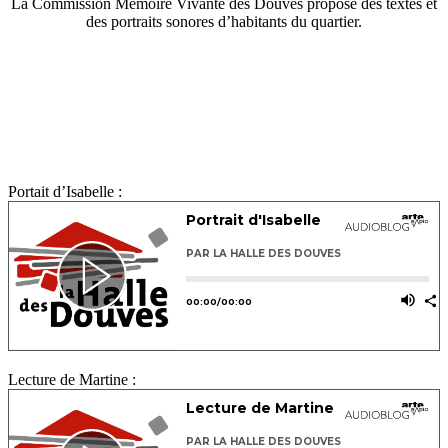
La Commission Mémoire Vivante des Douves propose des textes et
des portraits sonores d’habitants du quartier.
Portait d’Isabelle :
Lecture de Martine :