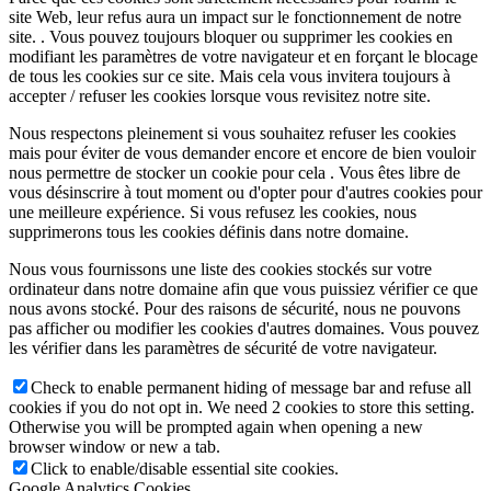
site Web, leur refus aura un impact sur le fonctionnement de notre
site. . Vous pouvez toujours bloquer ou supprimer les cookies en
modifiant les paramètres de votre navigateur et en forçant le blocage
de tous les cookies sur ce site. Mais cela vous invitera toujours à
accepter / refuser les cookies lorsque vous revisitez notre site.
Nous respectons pleinement si vous souhaitez refuser les cookies
mais pour éviter de vous demander encore et encore de bien vouloir
nous permettre de stocker un cookie pour cela . Vous êtes libre de
vous désinscrire à tout moment ou d'opter pour d'autres cookies pour
une meilleure expérience. Si vous refusez les cookies, nous
supprimerons tous les cookies définis dans notre domaine.
Nous vous fournissons une liste des cookies stockés sur votre
ordinateur dans notre domaine afin que vous puissiez vérifier ce que
nous avons stocké. Pour des raisons de sécurité, nous ne pouvons
pas afficher ou modifier les cookies d'autres domaines. Vous pouvez
les vérifier dans les paramètres de sécurité de votre navigateur.
Check to enable permanent hiding of message bar and refuse all
cookies if you do not opt in. We need 2 cookies to store this setting.
Otherwise you will be prompted again when opening a new
browser window or new a tab.
Click to enable/disable essential site cookies.
Google Analytics Cookies