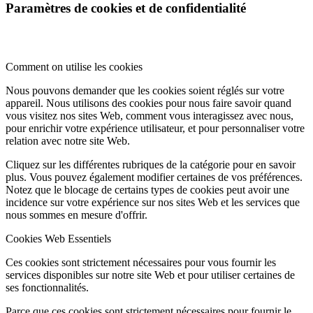
Paramètres de cookies et de confidentialité
Comment on utilise les cookies
Nous pouvons demander que les cookies soient réglés sur votre
appareil. Nous utilisons des cookies pour nous faire savoir quand
vous visitez nos sites Web, comment vous interagissez avec nous,
pour enrichir votre expérience utilisateur, et pour personnaliser votre
relation avec notre site Web.
Cliquez sur les différentes rubriques de la catégorie pour en savoir
plus. Vous pouvez également modifier certaines de vos préférences.
Notez que le blocage de certains types de cookies peut avoir une
incidence sur votre expérience sur nos sites Web et les services que
nous sommes en mesure d'offrir.
Cookies Web Essentiels
Ces cookies sont strictement nécessaires pour vous fournir les
services disponibles sur notre site Web et pour utiliser certaines de
ses fonctionnalités.
Parce que ces cookies sont strictement nécessaires pour fournir le