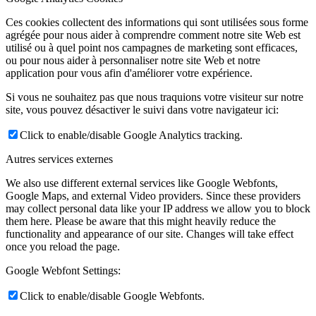
Ces cookies collectent des informations qui sont utilisées sous forme
agrégée pour nous aider à comprendre comment notre site Web est
utilisé ou à quel point nos campagnes de marketing sont efficaces,
ou pour nous aider à personnaliser notre site Web et notre
application pour vous afin d'améliorer votre expérience.
Si vous ne souhaitez pas que nous traquions votre visiteur sur notre
site, vous pouvez désactiver le suivi dans votre navigateur ici:
Click to enable/disable Google Analytics tracking.
Autres services externes
We also use different external services like Google Webfonts,
Google Maps, and external Video providers. Since these providers
may collect personal data like your IP address we allow you to block
them here. Please be aware that this might heavily reduce the
functionality and appearance of our site. Changes will take effect
once you reload the page.
Google Webfont Settings:
Click to enable/disable Google Webfonts.