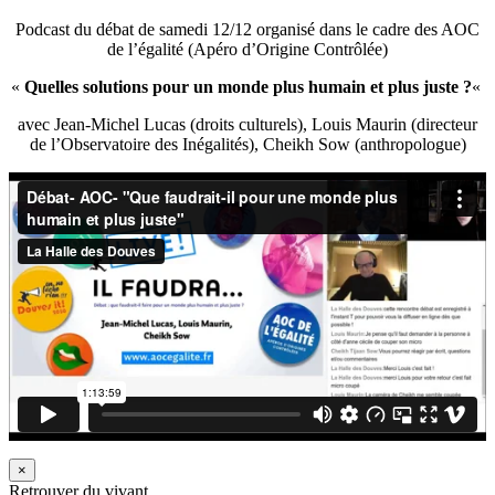
Podcast du débat de samedi 12/12 organisé dans le cadre des AOC
de l’égalité (Apéro d’Origine Contrôlée)
«
Quelles solutions pour un monde plus humain et plus juste ?
«
avec Jean-Michel Lucas (droits culturels), Louis Maurin (directeur
de l’Observatoire des Inégalités), Cheikh Sow (anthropologue)
×
Retrouver du vivant