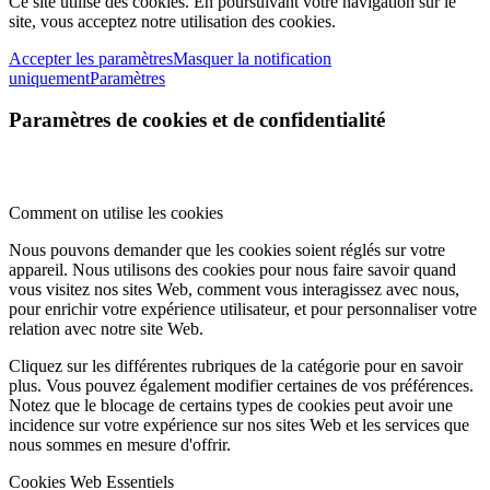
Ce site utilise des cookies. En poursuivant votre navigation sur le
site, vous acceptez notre utilisation des cookies.
Accepter les paramètres
Masquer la notification
uniquement
Paramètres
Paramètres de cookies et de confidentialité
Comment on utilise les cookies
Nous pouvons demander que les cookies soient réglés sur votre
appareil. Nous utilisons des cookies pour nous faire savoir quand
vous visitez nos sites Web, comment vous interagissez avec nous,
pour enrichir votre expérience utilisateur, et pour personnaliser votre
relation avec notre site Web.
Cliquez sur les différentes rubriques de la catégorie pour en savoir
plus. Vous pouvez également modifier certaines de vos préférences.
Notez que le blocage de certains types de cookies peut avoir une
incidence sur votre expérience sur nos sites Web et les services que
nous sommes en mesure d'offrir.
Cookies Web Essentiels