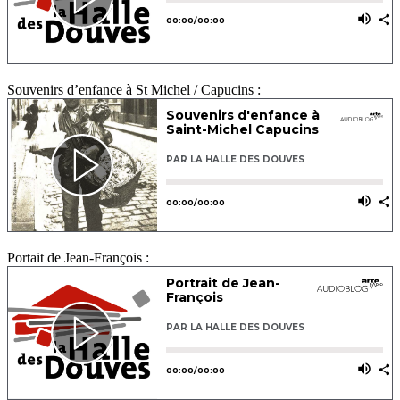
Souvenirs d’enfance à St Michel / Capucins :
Portait de Jean-François :