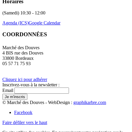
Horaires
(Samedi) 10:30 - 12:00
Agenda (ICS)
Google Calendar
COORDONNÉES
Marché des Douves
4 BIS rue des Douves
33800 Bordeaux
05 57 71 75 93
Cliquez ici pour adhérer
Inscrivez-vous à la newsletter :
Email
© Marché des Douves - WebDesign :
graphikarbre.com
Facebook
Faire défiler vers le haut