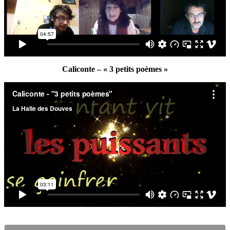
Caliconte – « 3 petits poèmes »