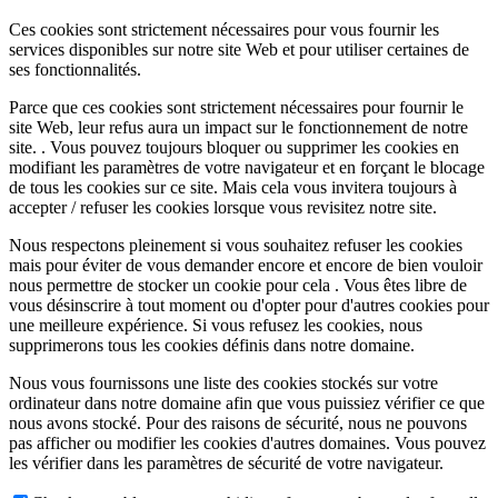
Ces cookies sont strictement nécessaires pour vous fournir les
services disponibles sur notre site Web et pour utiliser certaines de
ses fonctionnalités.
Parce que ces cookies sont strictement nécessaires pour fournir le
site Web, leur refus aura un impact sur le fonctionnement de notre
site. . Vous pouvez toujours bloquer ou supprimer les cookies en
modifiant les paramètres de votre navigateur et en forçant le blocage
de tous les cookies sur ce site. Mais cela vous invitera toujours à
accepter / refuser les cookies lorsque vous revisitez notre site.
Nous respectons pleinement si vous souhaitez refuser les cookies
mais pour éviter de vous demander encore et encore de bien vouloir
nous permettre de stocker un cookie pour cela . Vous êtes libre de
vous désinscrire à tout moment ou d'opter pour d'autres cookies pour
une meilleure expérience. Si vous refusez les cookies, nous
supprimerons tous les cookies définis dans notre domaine.
Nous vous fournissons une liste des cookies stockés sur votre
ordinateur dans notre domaine afin que vous puissiez vérifier ce que
nous avons stocké. Pour des raisons de sécurité, nous ne pouvons
pas afficher ou modifier les cookies d'autres domaines. Vous pouvez
les vérifier dans les paramètres de sécurité de votre navigateur.