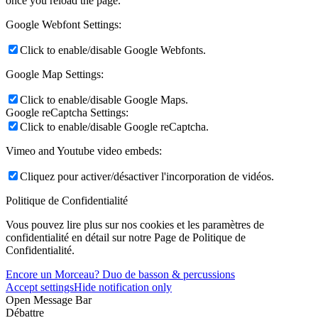
once you reload the page.
Google Webfont Settings:
Click to enable/disable Google Webfonts.
Google Map Settings:
Click to enable/disable Google Maps.
Google reCaptcha Settings:
Click to enable/disable Google reCaptcha.
Vimeo and Youtube video embeds:
Cliquez pour activer/désactiver l'incorporation de vidéos.
Politique de Confidentialité
Vous pouvez lire plus sur nos cookies et les paramètres de
confidentialité en détail sur notre Page de Politique de
Confidentialité.
Encore un Morceau? Duo de basson & percussions
Accept settings
Hide notification only
Open Message Bar
Débattre