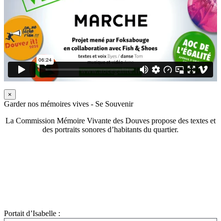
×
Garder nos mémoires vives - Se Souvenir
La Commission Mémoire Vivante des Douves propose des textes et
des portraits sonores d’habitants du quartier.
Portait d’Isabelle :