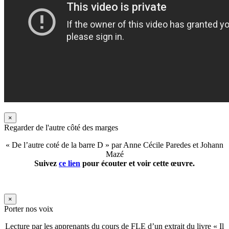
×
Regarder de l'autre côté des marges
« De l’autre coté de la barre D » par Anne Cécile Paredes et Johann
Mazé
Suivez
ce lien
pour écouter et voir cette œuvre.
×
Porter nos voix
Lecture par les apprenants du cours de FLE d’un extrait du livre « Il