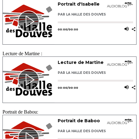
Lecture de Martine :
Portrait de Babou: