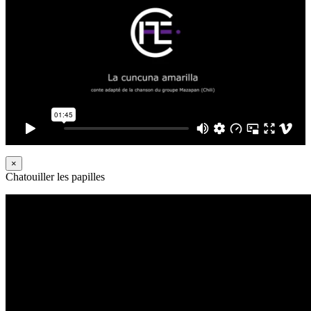
×
Chatouiller les papilles