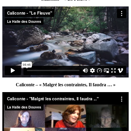
Caliconte – « Malgré les contraintes, Il faudra … »