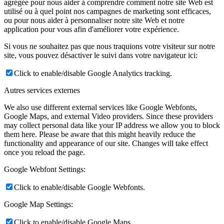
agrégée pour nous aider à comprendre comment notre site Web est
utilisé ou à quel point nos campagnes de marketing sont efficaces,
ou pour nous aider à personnaliser notre site Web et notre
application pour vous afin d'améliorer votre expérience.
Si vous ne souhaitez pas que nous traquions votre visiteur sur notre
site, vous pouvez désactiver le suivi dans votre navigateur ici:
Click to enable/disable Google Analytics tracking.
Autres services externes
We also use different external services like Google Webfonts,
Google Maps, and external Video providers. Since these providers
may collect personal data like your IP address we allow you to block
them here. Please be aware that this might heavily reduce the
functionality and appearance of our site. Changes will take effect
once you reload the page.
Google Webfont Settings:
Click to enable/disable Google Webfonts.
Google Map Settings:
Click to enable/disable Google Maps.