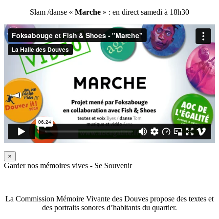
Slam /danse «
Marche
» : en direct samedi à 18h30
×
Garder nos mémoires vives - Se Souvenir
La Commission Mémoire Vivante des Douves propose des textes et
des portraits sonores d’habitants du quartier.