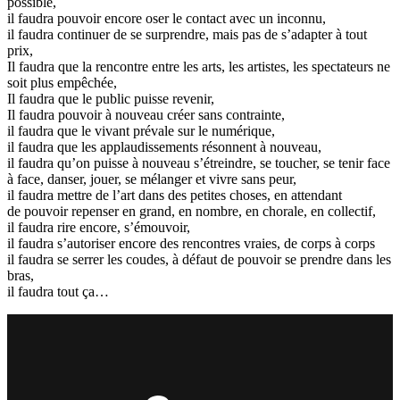
possible,
il faudra pouvoir encore oser le contact avec un inconnu,
il faudra continuer de se surprendre, mais pas de s’adapter à tout
prix,
Il faudra que la rencontre entre les arts, les artistes, les spectateurs ne
soit plus empêchée,
Il faudra que le public puisse revenir,
Il faudra pouvoir à nouveau créer sans contrainte,
il faudra que le vivant prévale sur le numérique,
il faudra que les applaudissements résonnent à nouveau,
il faudra qu’on puisse à nouveau s’étreindre, se toucher, se tenir face
à face, danser, jouer, se mélanger et vivre sans peur,
il faudra mettre de l’art dans des petites choses, en attendant
de pouvoir repenser en grand, en nombre, en chorale, en collectif,
il faudra rire encore, s’émouvoir,
il faudra s’autoriser encore des rencontres vraies, de corps à corps
il faudra se serrer les coudes, à défaut de pouvoir se prendre dans les
bras,
il faudra tout ça…