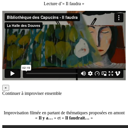
Lecture d’« Il faudra »
×
Continuer à improviser ensemble
Improvisation filmée en partant de thématiques proposées en amont
«
Il y a…
» et «
Il faudrait…
»