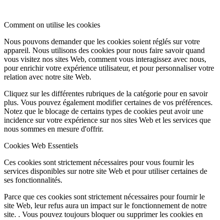
Comment on utilise les cookies
Nous pouvons demander que les cookies soient réglés sur votre
appareil. Nous utilisons des cookies pour nous faire savoir quand
vous visitez nos sites Web, comment vous interagissez avec nous,
pour enrichir votre expérience utilisateur, et pour personnaliser votre
relation avec notre site Web.
Cliquez sur les différentes rubriques de la catégorie pour en savoir
plus. Vous pouvez également modifier certaines de vos préférences.
Notez que le blocage de certains types de cookies peut avoir une
incidence sur votre expérience sur nos sites Web et les services que
nous sommes en mesure d'offrir.
Cookies Web Essentiels
Ces cookies sont strictement nécessaires pour vous fournir les
services disponibles sur notre site Web et pour utiliser certaines de
ses fonctionnalités.
Parce que ces cookies sont strictement nécessaires pour fournir le
site Web, leur refus aura un impact sur le fonctionnement de notre
site. . Vous pouvez toujours bloquer ou supprimer les cookies en