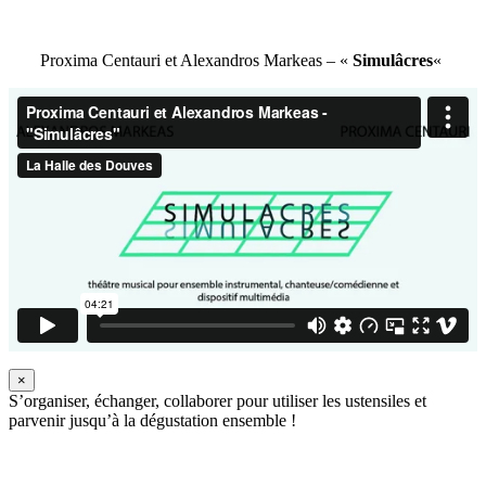
Proxima Centauri et Alexandros Markeas – «
Simulâcres
«
×
S’organiser, échanger, collaborer pour utiliser les ustensiles et
parvenir jusqu’à la dégustation ensemble !