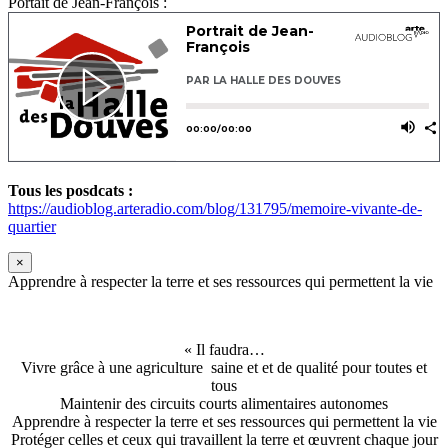
Portait de Jean-François :
Tous les posdcats :
https://audioblog.arteradio.com/blog/131795/memoire-vivante-de-
quartier
×
Apprendre à respecter la terre et ses ressources qui permettent la vie
« Il faudra…
Vivre grâce à une agriculture saine et et de qualité pour toutes et
tous
Maintenir des circuits courts alimentaires autonomes
Apprendre à respecter la terre et ses ressources qui permettent la vie
Protéger celles et ceux qui travaillent la terre et œuvrent chaque jour