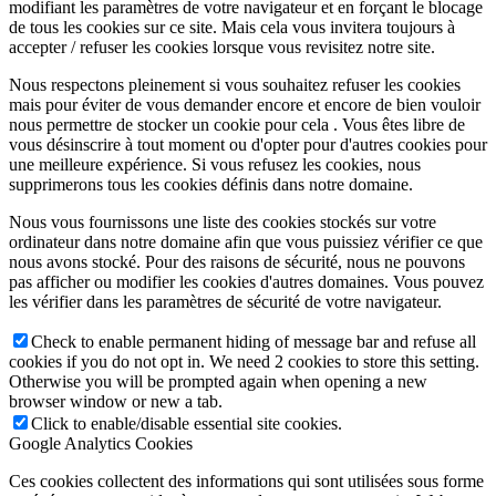
modifiant les paramètres de votre navigateur et en forçant le blocage
de tous les cookies sur ce site. Mais cela vous invitera toujours à
accepter / refuser les cookies lorsque vous revisitez notre site.
Nous respectons pleinement si vous souhaitez refuser les cookies
mais pour éviter de vous demander encore et encore de bien vouloir
nous permettre de stocker un cookie pour cela . Vous êtes libre de
vous désinscrire à tout moment ou d'opter pour d'autres cookies pour
une meilleure expérience. Si vous refusez les cookies, nous
supprimerons tous les cookies définis dans notre domaine.
Nous vous fournissons une liste des cookies stockés sur votre
ordinateur dans notre domaine afin que vous puissiez vérifier ce que
nous avons stocké. Pour des raisons de sécurité, nous ne pouvons
pas afficher ou modifier les cookies d'autres domaines. Vous pouvez
les vérifier dans les paramètres de sécurité de votre navigateur.
Check to enable permanent hiding of message bar and refuse all
cookies if you do not opt in. We need 2 cookies to store this setting.
Otherwise you will be prompted again when opening a new
browser window or new a tab.
Click to enable/disable essential site cookies.
Google Analytics Cookies
Ces cookies collectent des informations qui sont utilisées sous forme