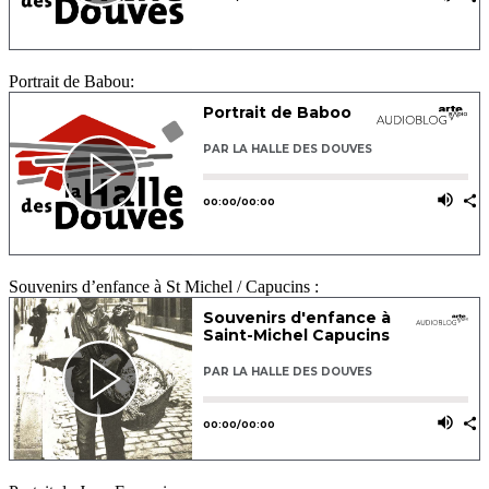
Portrait de Babou:
Souvenirs d’enfance à St Michel / Capucins :