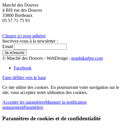
Marché des Douves
4 BIS rue des Douves
33800 Bordeaux
05 57 71 75 93
Cliquez ici pour adhérer
Inscrivez-vous à la newsletter :
Email
© Marché des Douves - WebDesign :
graphikarbre.com
Facebook
Faire défiler vers le haut
Ce site utilise des cookies. En poursuivant votre navigation sur le
site, vous acceptez notre utilisation des cookies.
Accepter les paramètres
Masquer la notification
uniquement
Paramètres
Paramètres de cookies et de confidentialité