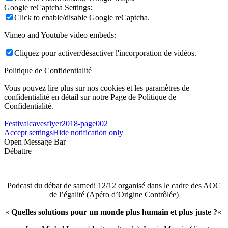
Google reCaptcha Settings:
Click to enable/disable Google reCaptcha.
Vimeo and Youtube video embeds:
Cliquez pour activer/désactiver l'incorporation de vidéos.
Politique de Confidentialité
Vous pouvez lire plus sur nos cookies et les paramètres de
confidentialité en détail sur notre Page de Politique de
Confidentialité.
Festivalcavesflyer2018-page002
Accept settings
Hide notification only
Open Message Bar
Débattre
Podcast du débat de samedi 12/12 organisé dans le cadre des AOC
de l’égalité (Apéro d’Origine Contrôlée)
«
Quelles solutions pour un monde plus humain et plus juste ?
«