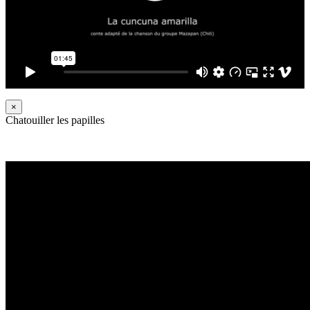
×
Chatouiller les papilles