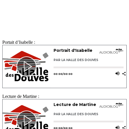
Portait d’Isabelle :
Lecture de Martine :