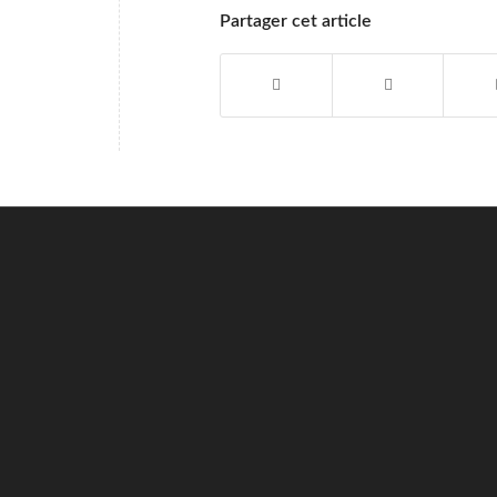
Partager cet article