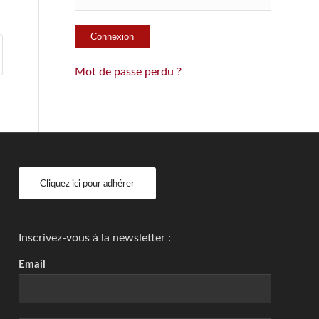
Mot de passe perdu ?
Cliquez ici pour adhérer
Inscrivez-vous à la newsletter :
Email