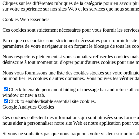
Cliquez sur les différentes rubriques de la catégorie pour en savoir p
sur votre expérience sur nos sites Web et les services que nous sommes
Cookies Web Essentiels
Ces cookies sont strictement nécessaires pour vous fournir les services 
Parce que ces cookies sont strictement nécessaires pour fournir le sit
paramètres de votre navigateur et en forçant le blocage de tous les cooki
Nous respectons pleinement si vous souhaitez refuser les cookies mais
désinscrire à tout moment ou d'opter pour d'autres cookies pour une m
Nous vous fournissons une liste des cookies stockés sur votre ordinat
ou modifier les cookies d'autres domaines. Vous pouvez les vérifier da
Check to enable permanent hiding of message bar and refuse all co
window or new a tab.
Click to enable/disable essential site cookies.
Google Analytics Cookies
Ces cookies collectent des informations qui sont utilisées sous forme
nous aider à personnaliser notre site Web et notre application pour vou
Si vous ne souhaitez pas que nous traquions votre visiteur sur notre si