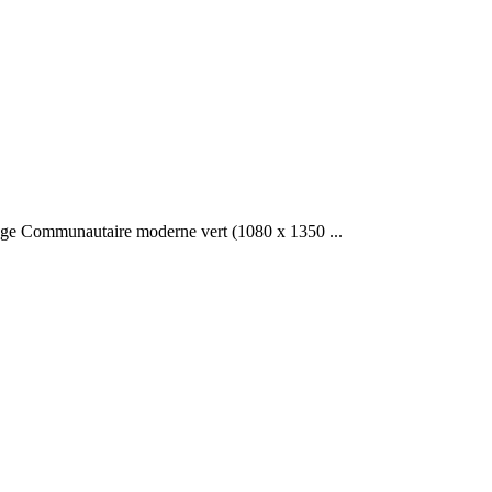
nage Communautaire moderne vert (1080 x 1350 ...