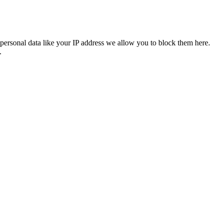
personal data like your IP address we allow you to block them here.
.