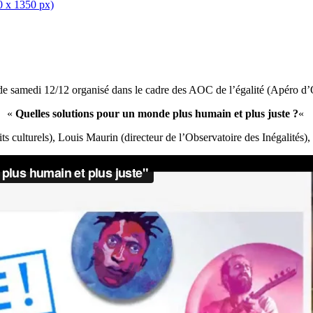
0 x 1350 px)
de samedi 12/12 organisé dans le cadre des AOC de l’égalité (Apéro d’
«
Quelles solutions pour un monde plus humain et plus juste ?
«
ts culturels), Louis Maurin (directeur de l’Observatoire des Inégalités