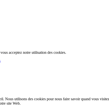
, vous acceptez notre utilisation des cookies.
s
l. Nous utilisons des cookies pour nous faire savoir quand vous visite
notre site Web.