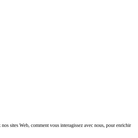
z nos sites Web, comment vous interagissez avec nous, pour enrichir