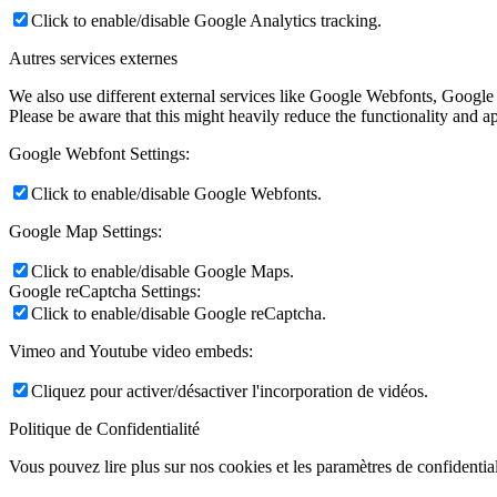
Click to enable/disable Google Analytics tracking.
Autres services externes
We also use different external services like Google Webfonts, Google
Please be aware that this might heavily reduce the functionality and a
Google Webfont Settings:
Click to enable/disable Google Webfonts.
Google Map Settings:
Click to enable/disable Google Maps.
Google reCaptcha Settings:
Click to enable/disable Google reCaptcha.
Vimeo and Youtube video embeds:
Cliquez pour activer/désactiver l'incorporation de vidéos.
Politique de Confidentialité
Vous pouvez lire plus sur nos cookies et les paramètres de confidential