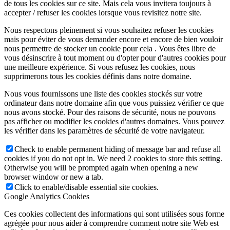
de tous les cookies sur ce site. Mais cela vous invitera toujours à
accepter / refuser les cookies lorsque vous revisitez notre site.
Nous respectons pleinement si vous souhaitez refuser les cookies
mais pour éviter de vous demander encore et encore de bien vouloir
nous permettre de stocker un cookie pour cela . Vous êtes libre de
vous désinscrire à tout moment ou d'opter pour d'autres cookies pour
une meilleure expérience. Si vous refusez les cookies, nous
supprimerons tous les cookies définis dans notre domaine.
Nous vous fournissons une liste des cookies stockés sur votre
ordinateur dans notre domaine afin que vous puissiez vérifier ce que
nous avons stocké. Pour des raisons de sécurité, nous ne pouvons
pas afficher ou modifier les cookies d'autres domaines. Vous pouvez
les vérifier dans les paramètres de sécurité de votre navigateur.
Check to enable permanent hiding of message bar and refuse all
cookies if you do not opt in. We need 2 cookies to store this setting.
Otherwise you will be prompted again when opening a new
browser window or new a tab.
Click to enable/disable essential site cookies.
Google Analytics Cookies
Ces cookies collectent des informations qui sont utilisées sous forme
agrégée pour nous aider à comprendre comment notre site Web est