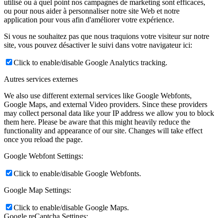
utilisé ou à quel point nos campagnes de marketing sont efficaces,
ou pour nous aider à personnaliser notre site Web et notre
application pour vous afin d'améliorer votre expérience.
Si vous ne souhaitez pas que nous traquions votre visiteur sur notre
site, vous pouvez désactiver le suivi dans votre navigateur ici:
Click to enable/disable Google Analytics tracking.
Autres services externes
We also use different external services like Google Webfonts,
Google Maps, and external Video providers. Since these providers
may collect personal data like your IP address we allow you to block
them here. Please be aware that this might heavily reduce the
functionality and appearance of our site. Changes will take effect
once you reload the page.
Google Webfont Settings:
Click to enable/disable Google Webfonts.
Google Map Settings:
Click to enable/disable Google Maps.
Google reCaptcha Settings: