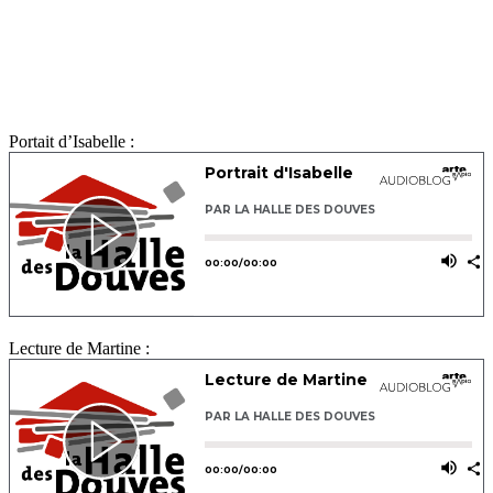
Portait d’Isabelle :
Lecture de Martine :