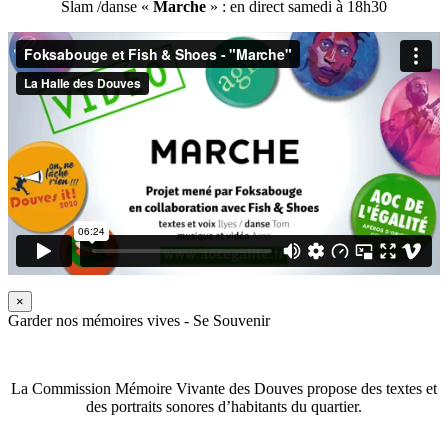
Slam /danse «
Marche
» : en direct samedi à 18h30
×
Garder nos mémoires vives - Se Souvenir
La Commission Mémoire Vivante des Douves propose des textes et
des portraits sonores d’habitants du quartier.