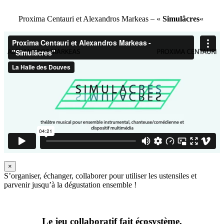
Proxima Centauri et Alexandros Markeas – «
Simulâcres
«
×
S’organiser, échanger, collaborer pour utiliser les ustensiles et
parvenir jusqu’à la dégustation ensemble !
Le jeu collaboratif fait écosystème.