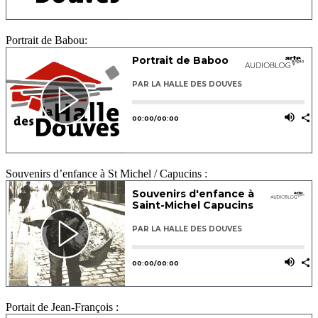
Portrait de Babou:
Souvenirs d’enfance à St Michel / Capucins :
Portait de Jean-François :