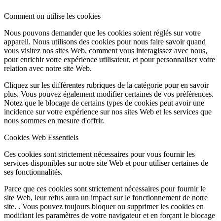
Comment on utilise les cookies
Nous pouvons demander que les cookies soient réglés sur votre
appareil. Nous utilisons des cookies pour nous faire savoir quand
vous visitez nos sites Web, comment vous interagissez avec nous,
pour enrichir votre expérience utilisateur, et pour personnaliser votre
relation avec notre site Web.
Cliquez sur les différentes rubriques de la catégorie pour en savoir
plus. Vous pouvez également modifier certaines de vos préférences.
Notez que le blocage de certains types de cookies peut avoir une
incidence sur votre expérience sur nos sites Web et les services que
nous sommes en mesure d'offrir.
Cookies Web Essentiels
Ces cookies sont strictement nécessaires pour vous fournir les
services disponibles sur notre site Web et pour utiliser certaines de
ses fonctionnalités.
Parce que ces cookies sont strictement nécessaires pour fournir le
site Web, leur refus aura un impact sur le fonctionnement de notre
site. . Vous pouvez toujours bloquer ou supprimer les cookies en
modifiant les paramètres de votre navigateur et en forçant le blocage