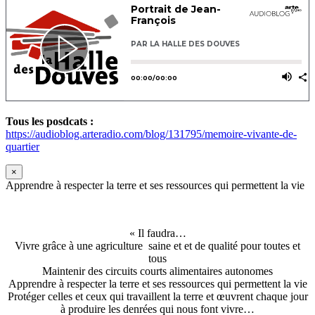
Tous les posdcats :
https://audioblog.arteradio.com/blog/131795/memoire-vivante-de-
quartier
×
Apprendre à respecter la terre et ses ressources qui permettent la vie
« Il faudra…
Vivre grâce à une agriculture saine et et de qualité pour toutes et
tous
Maintenir des circuits courts alimentaires autonomes
Apprendre à respecter la terre et ses ressources qui permettent la vie
Protéger celles et ceux qui travaillent la terre et œuvrent chaque jour
à produire les denrées qui nous font vivre…