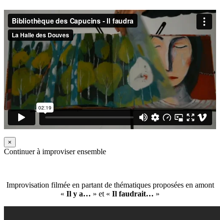
×
Continuer à improviser ensemble
Improvisation filmée en partant de thématiques proposées en amont
«
Il y a…
» et «
Il faudrait…
»