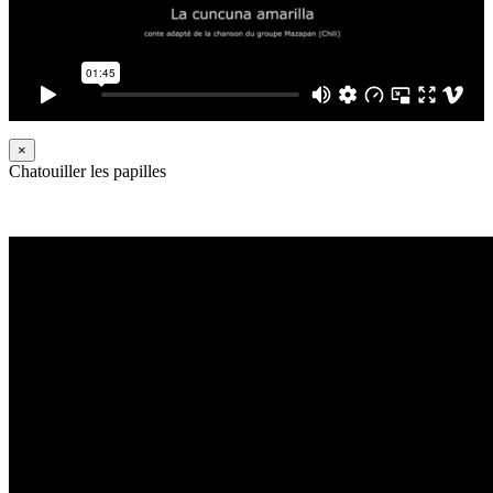
×
Chatouiller les papilles