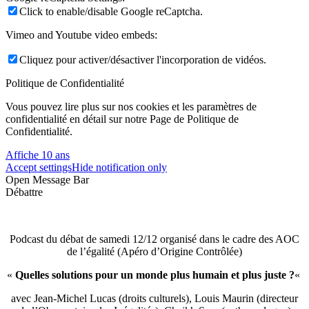
Click to enable/disable Google reCaptcha.
Vimeo and Youtube video embeds:
Cliquez pour activer/désactiver l'incorporation de vidéos.
Politique de Confidentialité
Vous pouvez lire plus sur nos cookies et les paramètres de
confidentialité en détail sur notre Page de Politique de
Confidentialité.
Affiche 10 ans
Accept settings
Hide notification only
Open Message Bar
Débattre
Podcast du débat de samedi 12/12 organisé dans le cadre des AOC
de l’égalité (Apéro d’Origine Contrôlée)
«
Quelles solutions pour un monde plus humain et plus juste ?
«
avec Jean-Michel Lucas (droits culturels), Louis Maurin (directeur