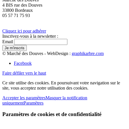
4 BIS rue des Douves
33800 Bordeaux
05 57 71 75 93
Cliquez ici pour adhérer
Inscrivez-vous à la newsletter :
Email
© Marché des Douves - WebDesign :
graphikarbre.com
Facebook
Faire défiler vers le haut
Ce site utilise des cookies. En poursuivant votre navigation sur le
site, vous acceptez notre utilisation des cookies.
Accepter les paramètres
Masquer la notification
uniquement
Paramètres
Paramètres de cookies et de confidentialité