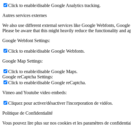
Click to enable/disable Google Analytics tracking.
Autres services externes
We also use different external services like Google Webfonts, Google
Please be aware that this might heavily reduce the functionality and a
Google Webfont Settings:
Click to enable/disable Google Webfonts.
Google Map Settings:
Click to enable/disable Google Maps.
Google reCaptcha Settings:
Click to enable/disable Google reCaptcha.
Vimeo and Youtube video embeds:
Cliquez pour activer/désactiver l'incorporation de vidéos.
Politique de Confidentialité
Vous pouvez lire plus sur nos cookies et les paramètres de confidential