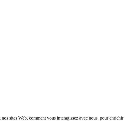
z nos sites Web, comment vous interagissez avec nous, pour enrichir