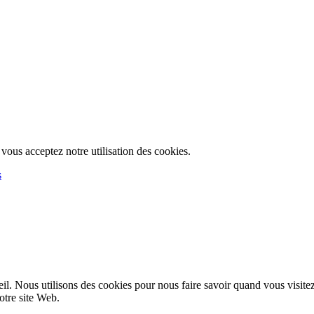
, vous acceptez notre utilisation des cookies.
s
l. Nous utilisons des cookies pour nous faire savoir quand vous visite
notre site Web.