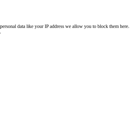
personal data like your IP address we allow you to block them here.
.