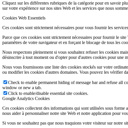
Cliquez sur les différentes rubriques de la catégorie pour en savoir p
sur votre expérience sur nos sites Web et les services que nous sommes
Cookies Web Essentiels
Ces cookies sont strictement nécessaires pour vous fournir les services 
Parce que ces cookies sont strictement nécessaires pour fournir le sit
paramètres de votre navigateur et en forçant le blocage de tous les cooki
Nous respectons pleinement si vous souhaitez refuser les cookies mais
désinscrire à tout moment ou d'opter pour d'autres cookies pour une m
Nous vous fournissons une liste des cookies stockés sur votre ordinat
ou modifier les cookies d'autres domaines. Vous pouvez les vérifier da
Check to enable permanent hiding of message bar and refuse all co
window or new a tab.
Click to enable/disable essential site cookies.
Google Analytics Cookies
Ces cookies collectent des informations qui sont utilisées sous forme
nous aider à personnaliser notre site Web et notre application pour vou
Si vous ne souhaitez pas que nous traquions votre visiteur sur notre si