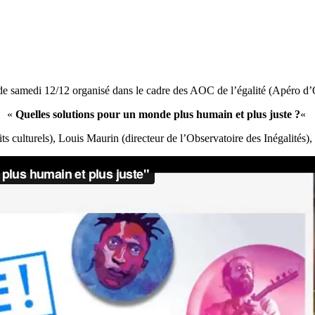
de samedi 12/12 organisé dans le cadre des AOC de l’égalité (Apéro d’
«
Quelles solutions pour un monde plus humain et plus juste ?
«
ts culturels), Louis Maurin (directeur de l’Observatoire des Inégalités