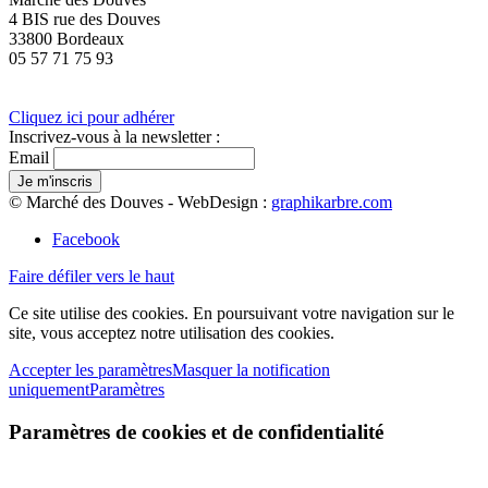
4 BIS rue des Douves
33800 Bordeaux
05 57 71 75 93
Cliquez ici pour adhérer
Inscrivez-vous à la newsletter :
Email
© Marché des Douves - WebDesign :
graphikarbre.com
Facebook
Faire défiler vers le haut
Ce site utilise des cookies. En poursuivant votre navigation sur le
site, vous acceptez notre utilisation des cookies.
Accepter les paramètres
Masquer la notification
uniquement
Paramètres
Paramètres de cookies et de confidentialité