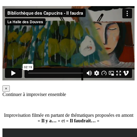
×
Continuer à improviser ensemble
Improvisation filmée en partant de thématiques proposées en amont
«
Il y a…
» et «
Il faudrait…
»