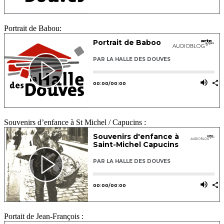
Portrait de Babou:
Souvenirs d’enfance à St Michel / Capucins :
Portait de Jean-François :