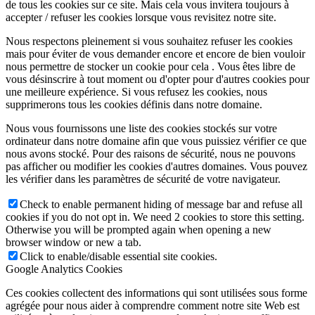
de tous les cookies sur ce site. Mais cela vous invitera toujours à
accepter / refuser les cookies lorsque vous revisitez notre site.
Nous respectons pleinement si vous souhaitez refuser les cookies
mais pour éviter de vous demander encore et encore de bien vouloir
nous permettre de stocker un cookie pour cela . Vous êtes libre de
vous désinscrire à tout moment ou d'opter pour d'autres cookies pour
une meilleure expérience. Si vous refusez les cookies, nous
supprimerons tous les cookies définis dans notre domaine.
Nous vous fournissons une liste des cookies stockés sur votre
ordinateur dans notre domaine afin que vous puissiez vérifier ce que
nous avons stocké. Pour des raisons de sécurité, nous ne pouvons
pas afficher ou modifier les cookies d'autres domaines. Vous pouvez
les vérifier dans les paramètres de sécurité de votre navigateur.
Check to enable permanent hiding of message bar and refuse all
cookies if you do not opt in. We need 2 cookies to store this setting.
Otherwise you will be prompted again when opening a new
browser window or new a tab.
Click to enable/disable essential site cookies.
Google Analytics Cookies
Ces cookies collectent des informations qui sont utilisées sous forme
agrégée pour nous aider à comprendre comment notre site Web est