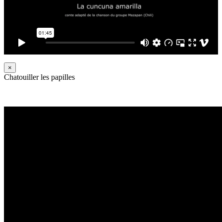
×
Chatouiller les papilles