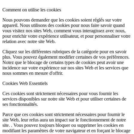
Comment on utilise les cookies
Nous pouvons demander que les cookies soient réglés sur votre
appareil. Nous utilisons des cookies pour nous faire savoir quand
vous visitez nos sites Web, comment vous interagissez avec nous,
pour enrichir votre expérience utilisateur, et pour personnaliser votre
relation avec notre site Web.
Cliquez sur les différentes rubriques de la catégorie pour en savoir
plus. Vous pouvez également modifier certaines de vos préférences.
Notez que le blocage de certains types de cookies peut avoir une
incidence sur votre expérience sur nos sites Web et les services que
nous sommes en mesure d'offrir.
Cookies Web Essentiels
Ces cookies sont strictement nécessaires pour vous fournir les
services disponibles sur notre site Web et pour utiliser certaines de
ses fonctionnalités.
Parce que ces cookies sont strictement nécessaires pour fournir le
site Web, leur refus aura un impact sur le fonctionnement de notre
site. . Vous pouvez toujours bloquer ou supprimer les cookies en
modifiant les paramètres de votre navigateur et en forçant le blocage