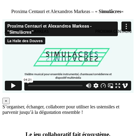
Proxima Centauri et Alexandros Markeas – «
Simulâcres
«
×
S’organiser, échanger, collaborer pour utiliser les ustensiles et
parvenir jusqu’à la dégustation ensemble !
Le jeu collaboratif fait écosystème.