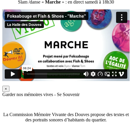
Slam /danse «
Marche
» : en direct samedi à 18h30
×
Garder nos mémoires vives - Se Souvenir
La Commission Mémoire Vivante des Douves propose des textes et
des portraits sonores d’habitants du quartier.