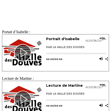
Portait d’Isabelle :
Lecture de Martine :