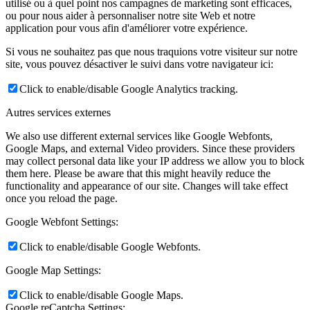
utilisé ou à quel point nos campagnes de marketing sont efficaces,
ou pour nous aider à personnaliser notre site Web et notre
application pour vous afin d'améliorer votre expérience.
Si vous ne souhaitez pas que nous traquions votre visiteur sur notre
site, vous pouvez désactiver le suivi dans votre navigateur ici:
Click to enable/disable Google Analytics tracking.
Autres services externes
We also use different external services like Google Webfonts,
Google Maps, and external Video providers. Since these providers
may collect personal data like your IP address we allow you to block
them here. Please be aware that this might heavily reduce the
functionality and appearance of our site. Changes will take effect
once you reload the page.
Google Webfont Settings:
Click to enable/disable Google Webfonts.
Google Map Settings:
Click to enable/disable Google Maps.
Google reCaptcha Settings: