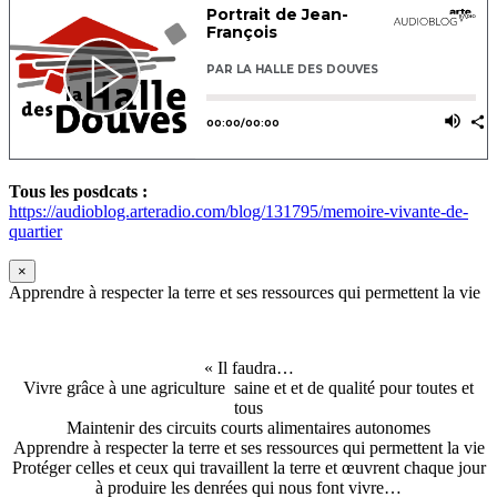
Tous les posdcats :
https://audioblog.arteradio.com/blog/131795/memoire-vivante-de-
quartier
×
Apprendre à respecter la terre et ses ressources qui permettent la vie
« Il faudra…
Vivre grâce à une agriculture saine et et de qualité pour toutes et
tous
Maintenir des circuits courts alimentaires autonomes
Apprendre à respecter la terre et ses ressources qui permettent la vie
Protéger celles et ceux qui travaillent la terre et œuvrent chaque jour
à produire les denrées qui nous font vivre…