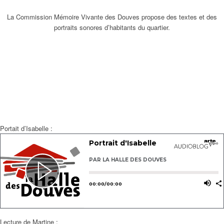
La Commission Mémoire Vivante des Douves propose des textes et des
portraits sonores d’habitants du quartier.
Portait d’Isabelle :
Lecture de Martine :