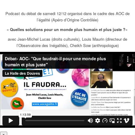
Podcast du débat de samedi 12/12 organisé dans le cadre des AOC de
l’égalité (Apéro d’Origine Contrôlée)
«
Quelles solutions pour un monde plus humain et plus juste ?
«
avec Jean-Michel Lucas (droits culturels), Louis Maurin (directeur de
l’Observatoire des Inégalités), Cheikh Sow (anthropologue)
×