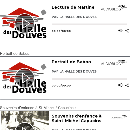
Portrait de Babou:
Souvenirs d’enfance à St Michel / Capucins :