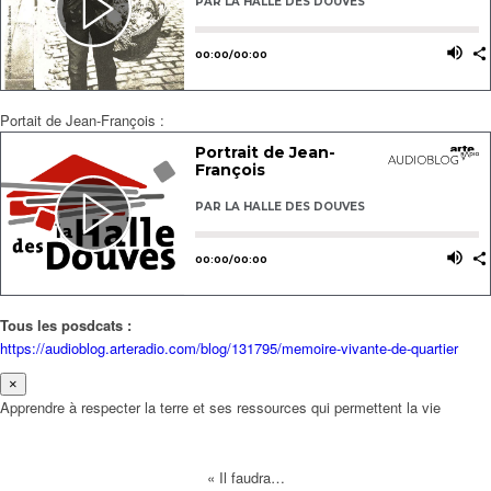
Portait de Jean-François :
Tous les posdcats :
https://audioblog.arteradio.com/blog/131795/memoire-vivante-de-quartier
×
Apprendre à respecter la terre et ses ressources qui permettent la vie
« Il faudra…