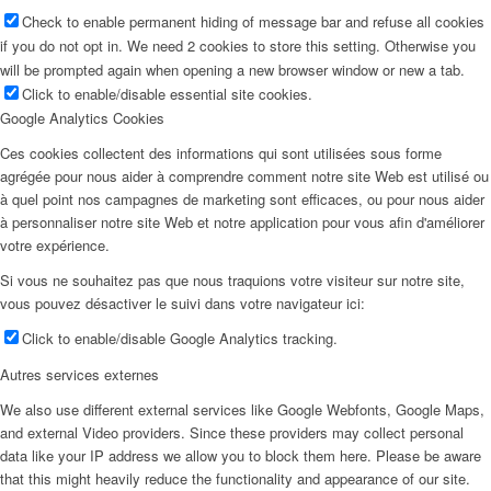
Check to enable permanent hiding of message bar and refuse all cookies
if you do not opt in. We need 2 cookies to store this setting. Otherwise you
will be prompted again when opening a new browser window or new a tab.
Click to enable/disable essential site cookies.
Google Analytics Cookies
Ces cookies collectent des informations qui sont utilisées sous forme
agrégée pour nous aider à comprendre comment notre site Web est utilisé ou
à quel point nos campagnes de marketing sont efficaces, ou pour nous aider
à personnaliser notre site Web et notre application pour vous afin d'améliorer
votre expérience.
Si vous ne souhaitez pas que nous traquions votre visiteur sur notre site,
vous pouvez désactiver le suivi dans votre navigateur ici:
Click to enable/disable Google Analytics tracking.
Autres services externes
We also use different external services like Google Webfonts, Google Maps,
and external Video providers. Since these providers may collect personal
data like your IP address we allow you to block them here. Please be aware
that this might heavily reduce the functionality and appearance of our site.