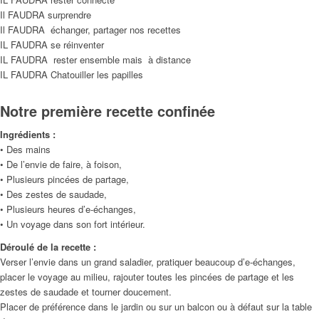
Il FAUDRA surprendre
Il FAUDRA échanger, partager nos recettes
IL FAUDRA se réinventer
IL FAUDRA rester ensemble mais à distance
IL FAUDRA Chatouiller les papilles
Notre première recette confinée
Ingrédients :
• Des mains
• De l’envie de faire, à foison,
• Plusieurs pincées de partage,
• Des zestes de saudade,
• Plusieurs heures d’e-échanges,
• Un voyage dans son fort intérieur.
Déroulé de la recette :
Verser l’envie dans un grand saladier, pratiquer beaucoup d’e-échanges,
placer le voyage au milieu, rajouter toutes les pincées de partage et les
zestes de saudade et tourner doucement.
Placer de préférence dans le jardin ou sur un balcon ou à défaut sur la table