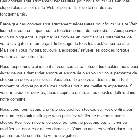
Ces cookies sont strictement nécessaires pour vous fournir les services
disponibles sur notre site Web et pour utiliser certaines de ses
fonctionnalités.
Parce que ces cookies sont strictement nécessaires pour fournir le site Web,
leur refus aura un impact sur le fonctionnement de notre site. . Vous pouvez
toujours bloquer ou supprimer les cookies en modifiant les paramètres de
votre navigateur et en forçant le blocage de tous les cookies sur ce site.
Mais cela vous invitera toujours à accepter / refuser les cookies lorsque
vous revisitez notre site.
Nous respectons pleinement si vous souhaitez refuser les cookies mais pour
éviter de vous demander encore et encore de bien vouloir nous permettre de
stocker un cookie pour cela . Vous êtes libre de vous désinscrire à tout
moment ou d'opter pour d'autres cookies pour une meilleure expérience. Si
vous refusez les cookies, nous supprimerons tous les cookies définis dans
notre domaine.
Nous vous fournissons une liste des cookies stockés sur votre ordinateur
dans notre domaine afin que vous puissiez vérifier ce que nous avons
stocké. Pour des raisons de sécurité, nous ne pouvons pas afficher ou
modifier les cookies d'autres domaines. Vous pouvez les vérifier dans les
paramètres de sécurité de votre navigateur.