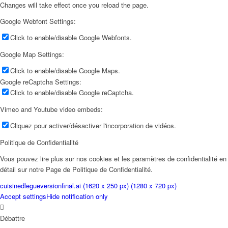
Changes will take effect once you reload the page.
Google Webfont Settings:
Click to enable/disable Google Webfonts.
Google Map Settings:
Click to enable/disable Google Maps.
Google reCaptcha Settings:
Click to enable/disable Google reCaptcha.
Vimeo and Youtube video embeds:
Cliquez pour activer/désactiver l'incorporation de vidéos.
Politique de Confidentialité
Vous pouvez lire plus sur nos cookies et les paramètres de confidentialité en
détail sur notre Page de Politique de Confidentialité.
cuisinedlegueversionfinal.ai (1620 x 250 px) (1280 x 720 px)
Accept settings
Hide notification only
Débattre