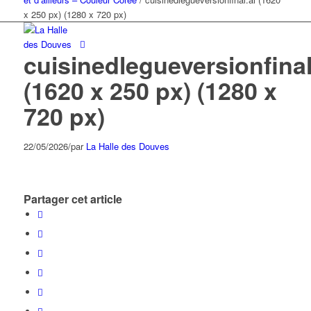
x 250 px) (1280 x 720 px)
cuisinedlegueversionfinal
(1620 x 250 px) (1280 x
720 px)
22/05/2026
/
par
La Halle des Douves
Partager cet article