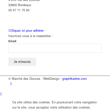
33800 Bordeaux
05 57 71 75 93
Cliquez ici pour adhérer
Inscrivez-vous à la newsletter :
Email
© Marché des Douves - WebDesign :
graphikarbre.com
Ce site utilise des cookies. En poursuivant votre navigation
sur le site, vous acceptez notre utilisation des cookies.