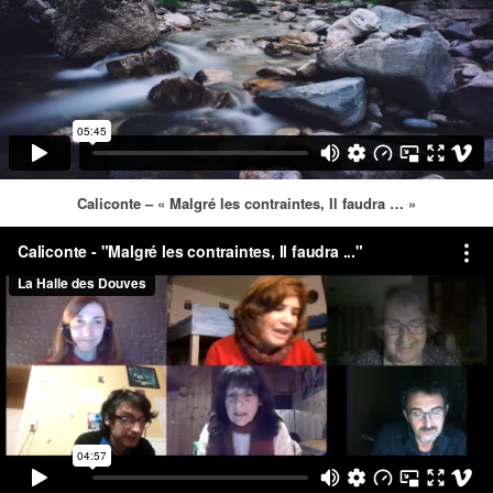
Caliconte – « Malgré les contraintes, Il faudra … »