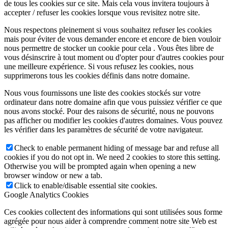
de tous les cookies sur ce site. Mais cela vous invitera toujours à
accepter / refuser les cookies lorsque vous revisitez notre site.
Nous respectons pleinement si vous souhaitez refuser les cookies
mais pour éviter de vous demander encore et encore de bien vouloir
nous permettre de stocker un cookie pour cela . Vous êtes libre de
vous désinscrire à tout moment ou d'opter pour d'autres cookies pour
une meilleure expérience. Si vous refusez les cookies, nous
supprimerons tous les cookies définis dans notre domaine.
Nous vous fournissons une liste des cookies stockés sur votre
ordinateur dans notre domaine afin que vous puissiez vérifier ce que
nous avons stocké. Pour des raisons de sécurité, nous ne pouvons
pas afficher ou modifier les cookies d'autres domaines. Vous pouvez
les vérifier dans les paramètres de sécurité de votre navigateur.
Check to enable permanent hiding of message bar and refuse all
cookies if you do not opt in. We need 2 cookies to store this setting.
Otherwise you will be prompted again when opening a new
browser window or new a tab.
Click to enable/disable essential site cookies.
Google Analytics Cookies
Ces cookies collectent des informations qui sont utilisées sous forme
agrégée pour nous aider à comprendre comment notre site Web est