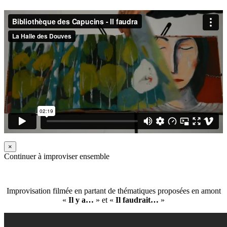
×
Continuer à improviser ensemble
Improvisation filmée en partant de thématiques proposées en amont
«
Il y a…
» et «
Il faudrait…
»