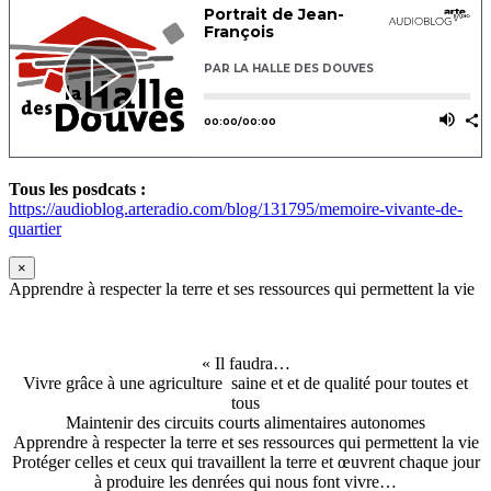
Tous les posdcats :
https://audioblog.arteradio.com/blog/131795/memoire-vivante-de-
quartier
×
Apprendre à respecter la terre et ses ressources qui permettent la vie
« Il faudra…
Vivre grâce à une agriculture saine et et de qualité pour toutes et
tous
Maintenir des circuits courts alimentaires autonomes
Apprendre à respecter la terre et ses ressources qui permettent la vie
Protéger celles et ceux qui travaillent la terre et œuvrent chaque jour
à produire les denrées qui nous font vivre…