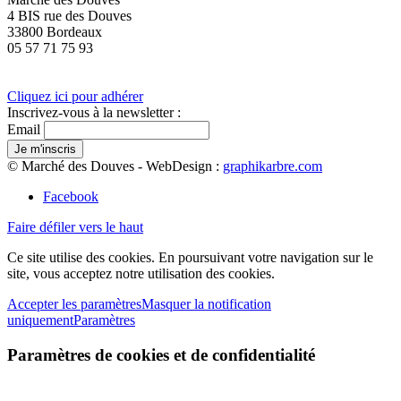
4 BIS rue des Douves
33800 Bordeaux
05 57 71 75 93
Cliquez ici pour adhérer
Inscrivez-vous à la newsletter :
Email
© Marché des Douves - WebDesign :
graphikarbre.com
Facebook
Faire défiler vers le haut
Ce site utilise des cookies. En poursuivant votre navigation sur le
site, vous acceptez notre utilisation des cookies.
Accepter les paramètres
Masquer la notification
uniquement
Paramètres
Paramètres de cookies et de confidentialité