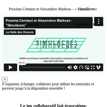
Proxima Centauri et Alexandros Markeas – «
Simulâcres
«
×
S’organiser, échanger, collaborer pour utiliser les ustensiles et
parvenir jusqu’à la dégustation ensemble !
Le jeu collaboratif fait écosystème.