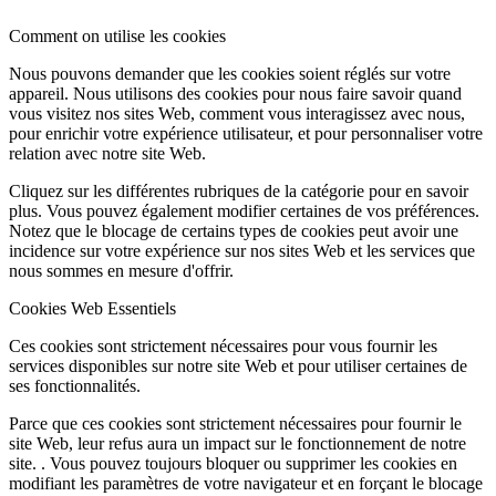
Comment on utilise les cookies
Nous pouvons demander que les cookies soient réglés sur votre
appareil. Nous utilisons des cookies pour nous faire savoir quand
vous visitez nos sites Web, comment vous interagissez avec nous,
pour enrichir votre expérience utilisateur, et pour personnaliser votre
relation avec notre site Web.
Cliquez sur les différentes rubriques de la catégorie pour en savoir
plus. Vous pouvez également modifier certaines de vos préférences.
Notez que le blocage de certains types de cookies peut avoir une
incidence sur votre expérience sur nos sites Web et les services que
nous sommes en mesure d'offrir.
Cookies Web Essentiels
Ces cookies sont strictement nécessaires pour vous fournir les
services disponibles sur notre site Web et pour utiliser certaines de
ses fonctionnalités.
Parce que ces cookies sont strictement nécessaires pour fournir le
site Web, leur refus aura un impact sur le fonctionnement de notre
site. . Vous pouvez toujours bloquer ou supprimer les cookies en
modifiant les paramètres de votre navigateur et en forçant le blocage