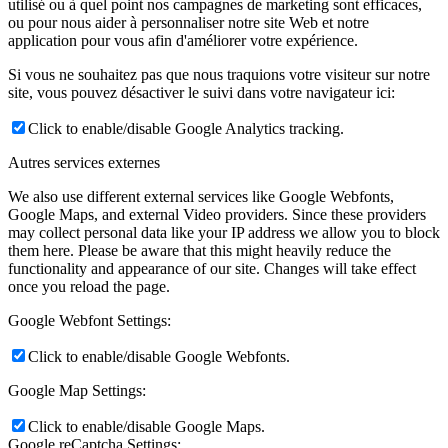
utilisé ou à quel point nos campagnes de marketing sont efficaces,
ou pour nous aider à personnaliser notre site Web et notre
application pour vous afin d'améliorer votre expérience.
Si vous ne souhaitez pas que nous traquions votre visiteur sur notre
site, vous pouvez désactiver le suivi dans votre navigateur ici:
Click to enable/disable Google Analytics tracking.
Autres services externes
We also use different external services like Google Webfonts,
Google Maps, and external Video providers. Since these providers
may collect personal data like your IP address we allow you to block
them here. Please be aware that this might heavily reduce the
functionality and appearance of our site. Changes will take effect
once you reload the page.
Google Webfont Settings:
Click to enable/disable Google Webfonts.
Google Map Settings:
Click to enable/disable Google Maps.
Google reCaptcha Settings: