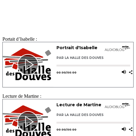
Portait d’Isabelle :
Lecture de Martine :