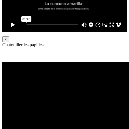
×
Chatouiller les papilles