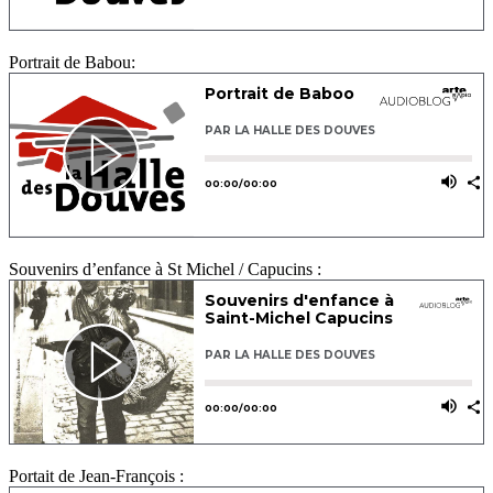
Portrait de Babou:
Souvenirs d’enfance à St Michel / Capucins :
Portait de Jean-François :