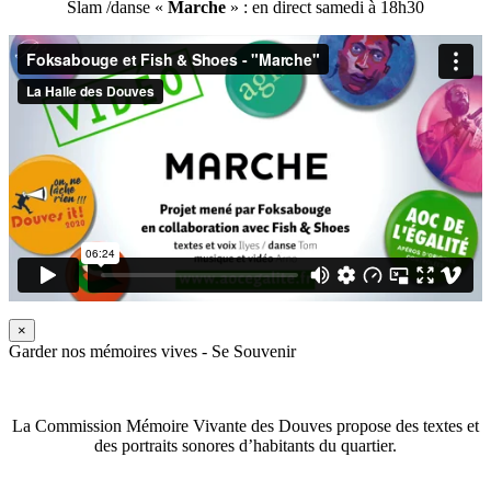
Slam /danse «
Marche
» : en direct samedi à 18h30
×
Garder nos mémoires vives - Se Souvenir
La Commission Mémoire Vivante des Douves propose des textes et
des portraits sonores d’habitants du quartier.