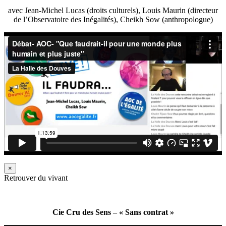
avec Jean-Michel Lucas (droits culturels), Louis Maurin (directeur
de l’Observatoire des Inégalités), Cheikh Sow (anthropologue)
×
Retrouver du vivant
Cie Cru des Sens – « Sans contrat »