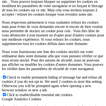
site. . Vous pouvez toujours bloquer ou supprimer les cookies en
modifiant les paramètres de votre navigateur et en forçant le blocage
de tous les cookies sur ce site. Mais cela vous invitera toujours à
accepter / refuser les cookies lorsque vous revisitez notre site.
Nous respectons pleinement si vous souhaitez refuser les cookies
mais pour éviter de vous demander encore et encore de bien vouloir
nous permettre de stocker un cookie pour cela . Vous êtes libre de
vous désinscrire à tout moment ou d'opter pour d'autres cookies pour
une meilleure expérience. Si vous refusez les cookies, nous
supprimerons tous les cookies définis dans notre domaine.
Nous vous fournissons une liste des cookies stockés sur votre
ordinateur dans notre domaine afin que vous puissiez vérifier ce que
nous avons stocké. Pour des raisons de sécurité, nous ne pouvons
pas afficher ou modifier les cookies d'autres domaines. Vous pouvez
les vérifier dans les paramètres de sécurité de votre navigateur.
Check to enable permanent hiding of message bar and refuse all
cookies if you do not opt in. We need 2 cookies to store this setting.
Otherwise you will be prompted again when opening a new
browser window or new a tab.
Click to enable/disable essential site cookies.
Google Analytics Cookies