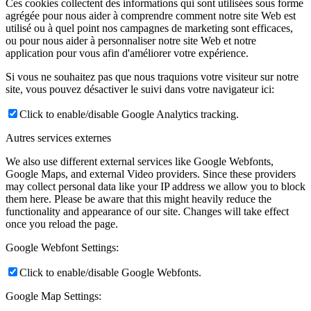
Ces cookies collectent des informations qui sont utilisées sous forme
agrégée pour nous aider à comprendre comment notre site Web est
utilisé ou à quel point nos campagnes de marketing sont efficaces,
ou pour nous aider à personnaliser notre site Web et notre
application pour vous afin d'améliorer votre expérience.
Si vous ne souhaitez pas que nous traquions votre visiteur sur notre
site, vous pouvez désactiver le suivi dans votre navigateur ici:
Click to enable/disable Google Analytics tracking.
Autres services externes
We also use different external services like Google Webfonts,
Google Maps, and external Video providers. Since these providers
may collect personal data like your IP address we allow you to block
them here. Please be aware that this might heavily reduce the
functionality and appearance of our site. Changes will take effect
once you reload the page.
Google Webfont Settings:
Click to enable/disable Google Webfonts.
Google Map Settings: