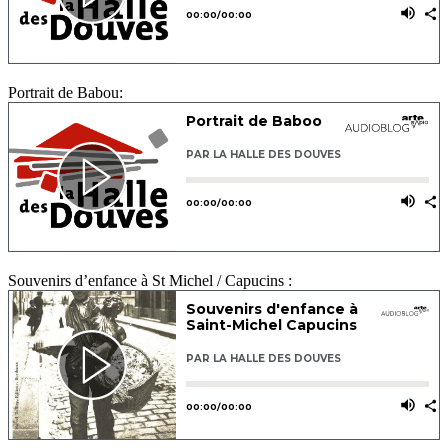
Portrait de Babou:
Souvenirs d’enfance à St Michel / Capucins :