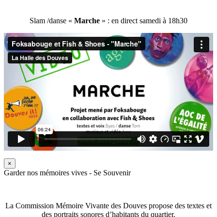
Slam /danse «
Marche
» : en direct samedi à 18h30
×
Garder nos mémoires vives - Se Souvenir
La Commission Mémoire Vivante des Douves propose des textes et
des portraits sonores d’habitants du quartier.