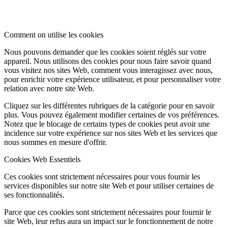
Comment on utilise les cookies
Nous pouvons demander que les cookies soient réglés sur votre
appareil. Nous utilisons des cookies pour nous faire savoir quand
vous visitez nos sites Web, comment vous interagissez avec nous,
pour enrichir votre expérience utilisateur, et pour personnaliser votre
relation avec notre site Web.
Cliquez sur les différentes rubriques de la catégorie pour en savoir
plus. Vous pouvez également modifier certaines de vos préférences.
Notez que le blocage de certains types de cookies peut avoir une
incidence sur votre expérience sur nos sites Web et les services que
nous sommes en mesure d'offrir.
Cookies Web Essentiels
Ces cookies sont strictement nécessaires pour vous fournir les
services disponibles sur notre site Web et pour utiliser certaines de
ses fonctionnalités.
Parce que ces cookies sont strictement nécessaires pour fournir le
site Web, leur refus aura un impact sur le fonctionnement de notre