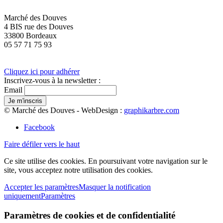
Marché des Douves
4 BIS rue des Douves
33800 Bordeaux
05 57 71 75 93
Cliquez ici pour adhérer
Inscrivez-vous à la newsletter :
Email
© Marché des Douves - WebDesign :
graphikarbre.com
Facebook
Faire défiler vers le haut
Ce site utilise des cookies. En poursuivant votre navigation sur le
site, vous acceptez notre utilisation des cookies.
Accepter les paramètres
Masquer la notification
uniquement
Paramètres
Paramètres de cookies et de confidentialité