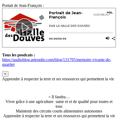
Portait de Jean-François :
Tous les posdcats :
https://audioblog.arteradio.com/blog/131795/memoire-vivante-de-
quartier
×
Apprendre à respecter la terre et ses ressources qui permettent la vie
« Il faudra…
Vivre grâce à une agriculture saine et et de qualité pour toutes et
tous
Maintenir des circuits courts alimentaires autonomes
Apprendre à respecter la terre et ses ressources qui permettent la vie