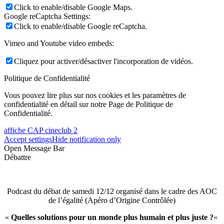
Click to enable/disable Google Maps.
Google reCaptcha Settings:
Click to enable/disable Google reCaptcha.
Vimeo and Youtube video embeds:
Cliquez pour activer/désactiver l'incorporation de vidéos.
Politique de Confidentialité
Vous pouvez lire plus sur nos cookies et les paramètres de
confidentialité en détail sur notre Page de Politique de
Confidentialité.
affiche CAP cineclub 2
Accept settings
Hide notification only
Open Message Bar
Débattre
Podcast du débat de samedi 12/12 organisé dans le cadre des AOC
de l’égalité (Apéro d’Origine Contrôlée)
«
Quelles solutions pour un monde plus humain et plus juste ?
«