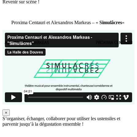
Revenir sur scène !
Proxima Centauri et Alexandros Markeas – «
Simulâcres
«
×
S’organiser, échanger, collaborer pour utiliser les ustensiles et
parvenir jusqu’à la dégustation ensemble !