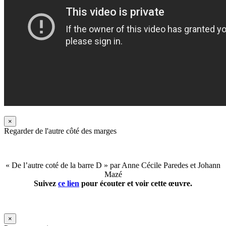
×
Regarder de l'autre côté des marges
« De l’autre coté de la barre D » par Anne Cécile Paredes et Johann
Mazé
Suivez
ce lien
pour écouter et voir cette œuvre.
×