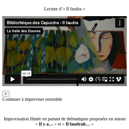
Lecture d’« Il faudra »
×
Continuer à improviser ensemble
Improvisation filmée en partant de thématiques proposées en amont
«
Il y a…
» et «
Il faudrait…
»