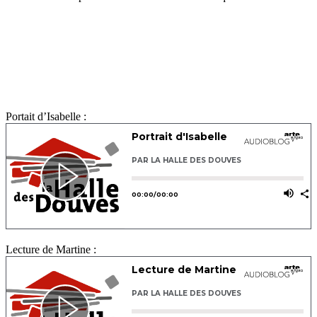
Portait d’Isabelle :
Lecture de Martine :