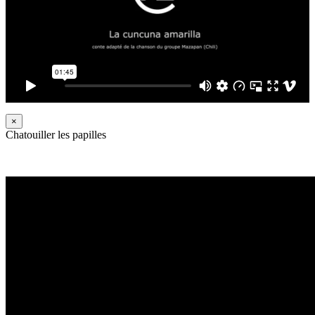
×
Chatouiller les papilles