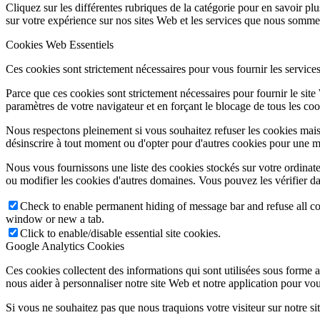
Cliquez sur les différentes rubriques de la catégorie pour en savoir p
sur votre expérience sur nos sites Web et les services que nous sommes
Cookies Web Essentiels
Ces cookies sont strictement nécessaires pour vous fournir les services 
Parce que ces cookies sont strictement nécessaires pour fournir le sit
paramètres de votre navigateur et en forçant le blocage de tous les cooki
Nous respectons pleinement si vous souhaitez refuser les cookies mais
désinscrire à tout moment ou d'opter pour d'autres cookies pour une m
Nous vous fournissons une liste des cookies stockés sur votre ordinat
ou modifier les cookies d'autres domaines. Vous pouvez les vérifier da
Check to enable permanent hiding of message bar and refuse all co
window or new a tab.
Click to enable/disable essential site cookies.
Google Analytics Cookies
Ces cookies collectent des informations qui sont utilisées sous forme
nous aider à personnaliser notre site Web et notre application pour vou
Si vous ne souhaitez pas que nous traquions votre visiteur sur notre si