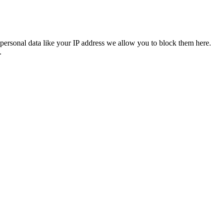
personal data like your IP address we allow you to block them here.
.