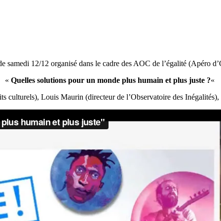
de samedi 12/12 organisé dans le cadre des AOC de l’égalité (Apéro d’
«
Quelles solutions pour un monde plus humain et plus juste ?
«
ts culturels), Louis Maurin (directeur de l’Observatoire des Inégalités