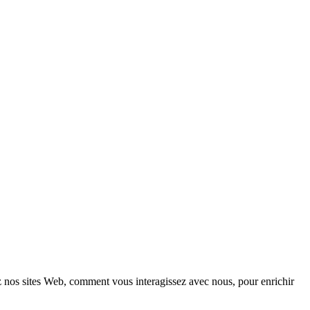
z nos sites Web, comment vous interagissez avec nous, pour enrichir