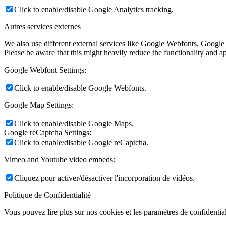
Click to enable/disable Google Analytics tracking.
Autres services externes
We also use different external services like Google Webfonts, Google
Please be aware that this might heavily reduce the functionality and a
Google Webfont Settings:
Click to enable/disable Google Webfonts.
Google Map Settings:
Click to enable/disable Google Maps.
Google reCaptcha Settings:
Click to enable/disable Google reCaptcha.
Vimeo and Youtube video embeds:
Cliquez pour activer/désactiver l'incorporation de vidéos.
Politique de Confidentialité
Vous pouvez lire plus sur nos cookies et les paramètres de confidential