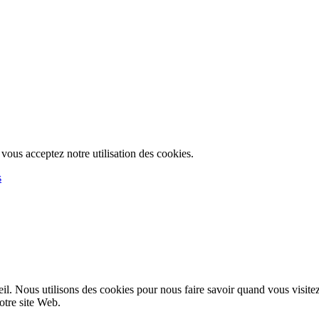
, vous acceptez notre utilisation des cookies.
s
l. Nous utilisons des cookies pour nous faire savoir quand vous visite
notre site Web.