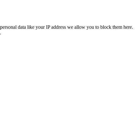
personal data like your IP address we allow you to block them here.
.