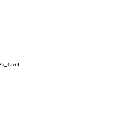
A5_3 avril