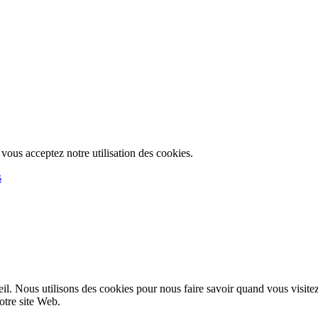
, vous acceptez notre utilisation des cookies.
s
l. Nous utilisons des cookies pour nous faire savoir quand vous visite
notre site Web.