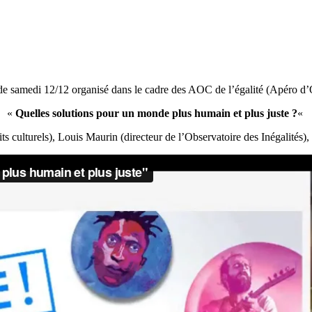
de samedi 12/12 organisé dans le cadre des AOC de l’égalité (Apéro d’
«
Quelles solutions pour un monde plus humain et plus juste ?
«
ts culturels), Louis Maurin (directeur de l’Observatoire des Inégalités