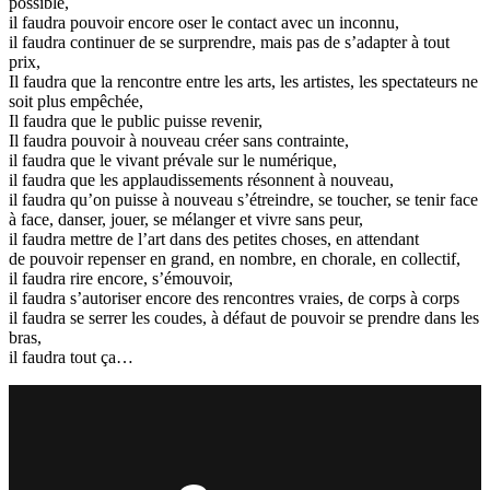
possible,
il faudra pouvoir encore oser le contact avec un inconnu,
il faudra continuer de se surprendre, mais pas de s’adapter à tout
prix,
Il faudra que la rencontre entre les arts, les artistes, les spectateurs ne
soit plus empêchée,
Il faudra que le public puisse revenir,
Il faudra pouvoir à nouveau créer sans contrainte,
il faudra que le vivant prévale sur le numérique,
il faudra que les applaudissements résonnent à nouveau,
il faudra qu’on puisse à nouveau s’étreindre, se toucher, se tenir face
à face, danser, jouer, se mélanger et vivre sans peur,
il faudra mettre de l’art dans des petites choses, en attendant
de pouvoir repenser en grand, en nombre, en chorale, en collectif,
il faudra rire encore, s’émouvoir,
il faudra s’autoriser encore des rencontres vraies, de corps à corps
il faudra se serrer les coudes, à défaut de pouvoir se prendre dans les
bras,
il faudra tout ça…