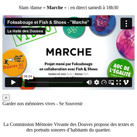
Slam /danse «
Marche
» : en direct samedi à 18h30
×
Garder nos mémoires vives - Se Souvenir
La Commission Mémoire Vivante des Douves propose des textes et
des portraits sonores d’habitants du quartier.