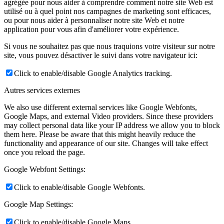
agrégée pour nous aider à comprendre comment notre site Web est
utilisé ou à quel point nos campagnes de marketing sont efficaces,
ou pour nous aider à personnaliser notre site Web et notre
application pour vous afin d'améliorer votre expérience.
Si vous ne souhaitez pas que nous traquions votre visiteur sur notre
site, vous pouvez désactiver le suivi dans votre navigateur ici:
Click to enable/disable Google Analytics tracking.
Autres services externes
We also use different external services like Google Webfonts,
Google Maps, and external Video providers. Since these providers
may collect personal data like your IP address we allow you to block
them here. Please be aware that this might heavily reduce the
functionality and appearance of our site. Changes will take effect
once you reload the page.
Google Webfont Settings:
Click to enable/disable Google Webfonts.
Google Map Settings:
Click to enable/disable Google Maps.