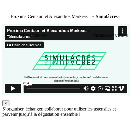
Proxima Centauri et Alexandros Markeas – «
Simulâcres
«
×
S’organiser, échanger, collaborer pour utiliser les ustensiles et
parvenir jusqu’à la dégustation ensemble !