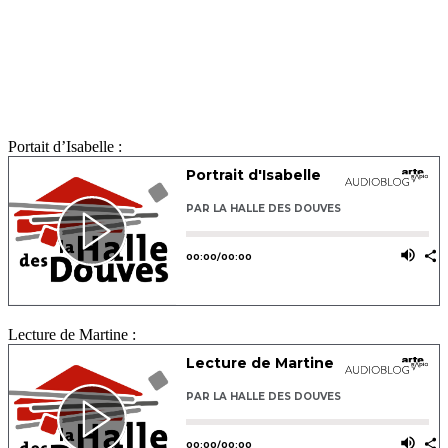
Portait d’Isabelle :
Lecture de Martine :