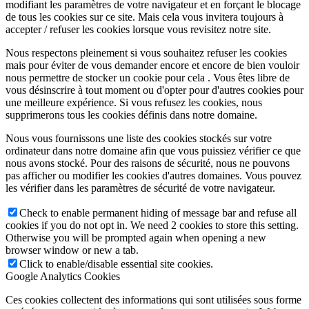
modifiant les paramètres de votre navigateur et en forçant le blocage
de tous les cookies sur ce site. Mais cela vous invitera toujours à
accepter / refuser les cookies lorsque vous revisitez notre site.
Nous respectons pleinement si vous souhaitez refuser les cookies
mais pour éviter de vous demander encore et encore de bien vouloir
nous permettre de stocker un cookie pour cela . Vous êtes libre de
vous désinscrire à tout moment ou d'opter pour d'autres cookies pour
une meilleure expérience. Si vous refusez les cookies, nous
supprimerons tous les cookies définis dans notre domaine.
Nous vous fournissons une liste des cookies stockés sur votre
ordinateur dans notre domaine afin que vous puissiez vérifier ce que
nous avons stocké. Pour des raisons de sécurité, nous ne pouvons
pas afficher ou modifier les cookies d'autres domaines. Vous pouvez
les vérifier dans les paramètres de sécurité de votre navigateur.
Check to enable permanent hiding of message bar and refuse all
cookies if you do not opt in. We need 2 cookies to store this setting.
Otherwise you will be prompted again when opening a new
browser window or new a tab.
Click to enable/disable essential site cookies.
Google Analytics Cookies
Ces cookies collectent des informations qui sont utilisées sous forme