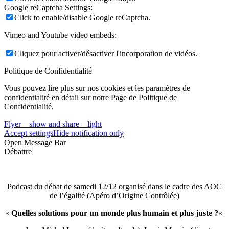
Google reCaptcha Settings:
Click to enable/disable Google reCaptcha.
Vimeo and Youtube video embeds:
Cliquez pour activer/désactiver l'incorporation de vidéos.
Politique de Confidentialité
Vous pouvez lire plus sur nos cookies et les paramètres de
confidentialité en détail sur notre Page de Politique de
Confidentialité.
Flyer _ show and share _ light
Accept settings
Hide notification only
Open Message Bar
Débattre
Podcast du débat de samedi 12/12 organisé dans le cadre des AOC
de l’égalité (Apéro d’Origine Contrôlée)
«
Quelles solutions pour un monde plus humain et plus juste ?
«