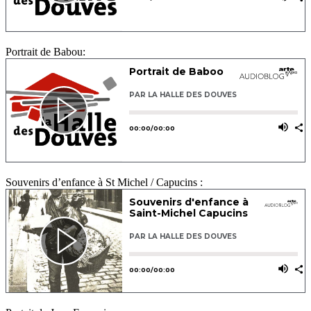
Portrait de Babou:
Souvenirs d’enfance à St Michel / Capucins :