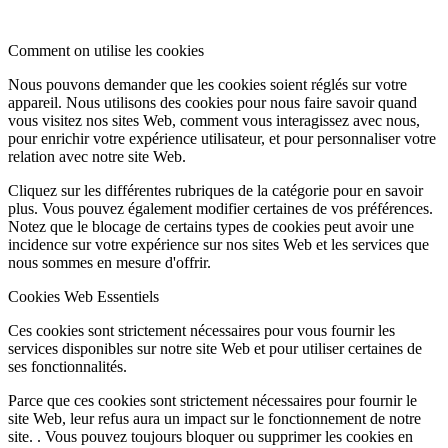
Comment on utilise les cookies
Nous pouvons demander que les cookies soient réglés sur votre
appareil. Nous utilisons des cookies pour nous faire savoir quand
vous visitez nos sites Web, comment vous interagissez avec nous,
pour enrichir votre expérience utilisateur, et pour personnaliser votre
relation avec notre site Web.
Cliquez sur les différentes rubriques de la catégorie pour en savoir
plus. Vous pouvez également modifier certaines de vos préférences.
Notez que le blocage de certains types de cookies peut avoir une
incidence sur votre expérience sur nos sites Web et les services que
nous sommes en mesure d'offrir.
Cookies Web Essentiels
Ces cookies sont strictement nécessaires pour vous fournir les
services disponibles sur notre site Web et pour utiliser certaines de
ses fonctionnalités.
Parce que ces cookies sont strictement nécessaires pour fournir le
site Web, leur refus aura un impact sur le fonctionnement de notre
site. . Vous pouvez toujours bloquer ou supprimer les cookies en