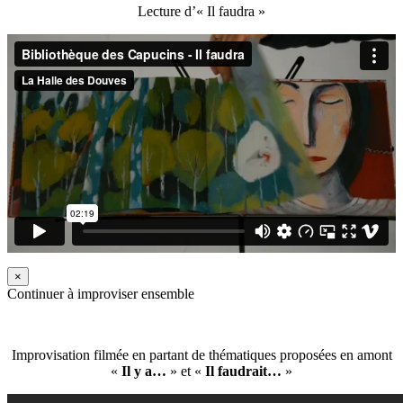
Lecture d’« Il faudra »
×
Continuer à improviser ensemble
Improvisation filmée en partant de thématiques proposées en amont
«
Il y a…
» et «
Il faudrait…
»