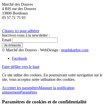
Marché des Douves
4 BIS rue des Douves
33800 Bordeaux
05 57 71 75 93
Cliquez ici pour adhérer
Inscrivez-vous à la newsletter :
Email
© Marché des Douves - WebDesign :
graphikarbre.com
Facebook
Faire défiler vers le haut
Ce site utilise des cookies. En poursuivant votre navigation sur le
site, vous acceptez notre utilisation des cookies.
Accepter les paramètres
Masquer la notification
uniquement
Paramètres
Paramètres de cookies et de confidentialité