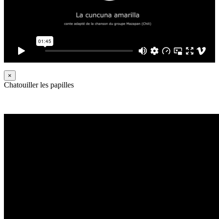
×
Chatouiller les papilles