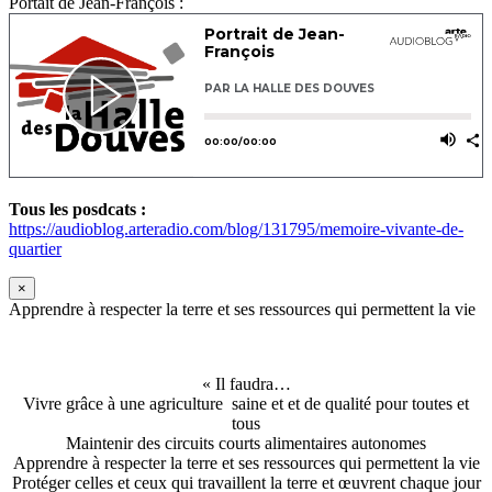
Portait de Jean-François :
Tous les posdcats :
https://audioblog.arteradio.com/blog/131795/memoire-vivante-de-
quartier
×
Apprendre à respecter la terre et ses ressources qui permettent la vie
« Il faudra…
Vivre grâce à une agriculture saine et et de qualité pour toutes et
tous
Maintenir des circuits courts alimentaires autonomes
Apprendre à respecter la terre et ses ressources qui permettent la vie
Protéger celles et ceux qui travaillent la terre et œuvrent chaque jour