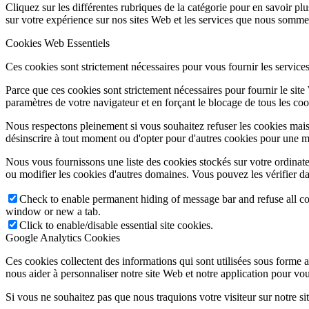
Cliquez sur les différentes rubriques de la catégorie pour en savoir p
sur votre expérience sur nos sites Web et les services que nous sommes
Cookies Web Essentiels
Ces cookies sont strictement nécessaires pour vous fournir les services 
Parce que ces cookies sont strictement nécessaires pour fournir le sit
paramètres de votre navigateur et en forçant le blocage de tous les cooki
Nous respectons pleinement si vous souhaitez refuser les cookies mais
désinscrire à tout moment ou d'opter pour d'autres cookies pour une m
Nous vous fournissons une liste des cookies stockés sur votre ordinat
ou modifier les cookies d'autres domaines. Vous pouvez les vérifier da
Check to enable permanent hiding of message bar and refuse all co
window or new a tab.
Click to enable/disable essential site cookies.
Google Analytics Cookies
Ces cookies collectent des informations qui sont utilisées sous forme
nous aider à personnaliser notre site Web et notre application pour vou
Si vous ne souhaitez pas que nous traquions votre visiteur sur notre si