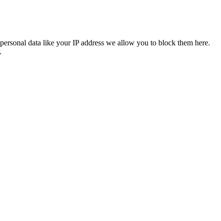
personal data like your IP address we allow you to block them here.
.