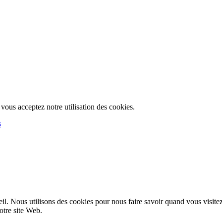
, vous acceptez notre utilisation des cookies.
s
l. Nous utilisons des cookies pour nous faire savoir quand vous visite
notre site Web.