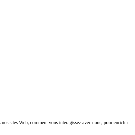
z nos sites Web, comment vous interagissez avec nous, pour enrichir