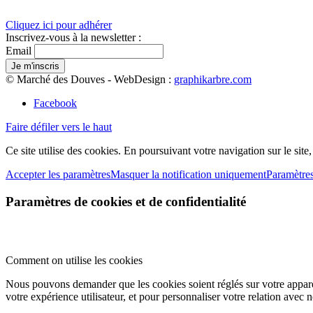
Cliquez ici pour adhérer
Inscrivez-vous à la newsletter :
Email
© Marché des Douves - WebDesign :
graphikarbre.com
Facebook
Faire défiler vers le haut
Ce site utilise des cookies. En poursuivant votre navigation sur le site
Accepter les paramètres
Masquer la notification uniquement
Paramètre
Paramètres de cookies et de confidentialité
Comment on utilise les cookies
Nous pouvons demander que les cookies soient réglés sur votre apparei
votre expérience utilisateur, et pour personnaliser votre relation avec 