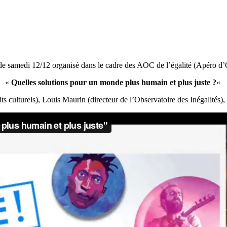
de samedi 12/12 organisé dans le cadre des AOC de l’égalité (Apéro d’
«
Quelles solutions pour un monde plus humain et plus juste ?
«
ts culturels), Louis Maurin (directeur de l’Observatoire des Inégalités