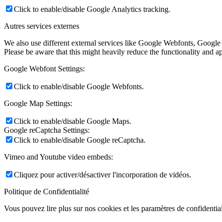
Click to enable/disable Google Analytics tracking.
Autres services externes
We also use different external services like Google Webfonts, Google
Please be aware that this might heavily reduce the functionality and a
Google Webfont Settings:
Click to enable/disable Google Webfonts.
Google Map Settings:
Click to enable/disable Google Maps.
Google reCaptcha Settings:
Click to enable/disable Google reCaptcha.
Vimeo and Youtube video embeds:
Cliquez pour activer/désactiver l'incorporation de vidéos.
Politique de Confidentialité
Vous pouvez lire plus sur nos cookies et les paramètres de confidential