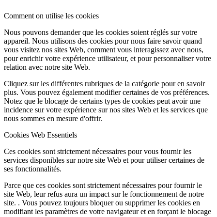
Comment on utilise les cookies
Nous pouvons demander que les cookies soient réglés sur votre
appareil. Nous utilisons des cookies pour nous faire savoir quand
vous visitez nos sites Web, comment vous interagissez avec nous,
pour enrichir votre expérience utilisateur, et pour personnaliser votre
relation avec notre site Web.
Cliquez sur les différentes rubriques de la catégorie pour en savoir
plus. Vous pouvez également modifier certaines de vos préférences.
Notez que le blocage de certains types de cookies peut avoir une
incidence sur votre expérience sur nos sites Web et les services que
nous sommes en mesure d'offrir.
Cookies Web Essentiels
Ces cookies sont strictement nécessaires pour vous fournir les
services disponibles sur notre site Web et pour utiliser certaines de
ses fonctionnalités.
Parce que ces cookies sont strictement nécessaires pour fournir le
site Web, leur refus aura un impact sur le fonctionnement de notre
site. . Vous pouvez toujours bloquer ou supprimer les cookies en
modifiant les paramètres de votre navigateur et en forçant le blocage