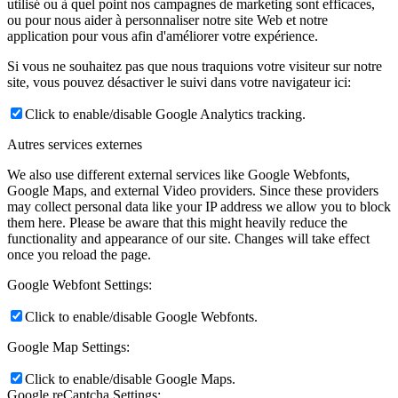
utilisé ou à quel point nos campagnes de marketing sont efficaces,
ou pour nous aider à personnaliser notre site Web et notre
application pour vous afin d'améliorer votre expérience.
Si vous ne souhaitez pas que nous traquions votre visiteur sur notre
site, vous pouvez désactiver le suivi dans votre navigateur ici:
Click to enable/disable Google Analytics tracking.
Autres services externes
We also use different external services like Google Webfonts,
Google Maps, and external Video providers. Since these providers
may collect personal data like your IP address we allow you to block
them here. Please be aware that this might heavily reduce the
functionality and appearance of our site. Changes will take effect
once you reload the page.
Google Webfont Settings:
Click to enable/disable Google Webfonts.
Google Map Settings:
Click to enable/disable Google Maps.
Google reCaptcha Settings: