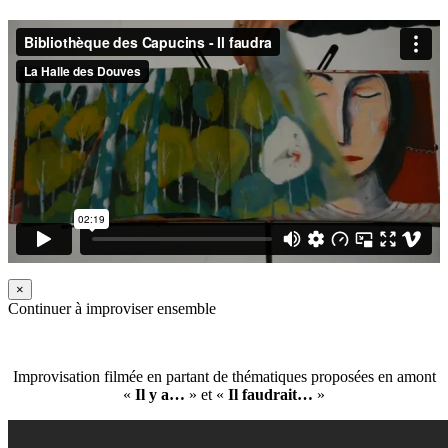
×
Continuer à improviser ensemble
Improvisation filmée en partant de thématiques proposées en amont
«
Il y a…
» et «
Il faudrait…
»