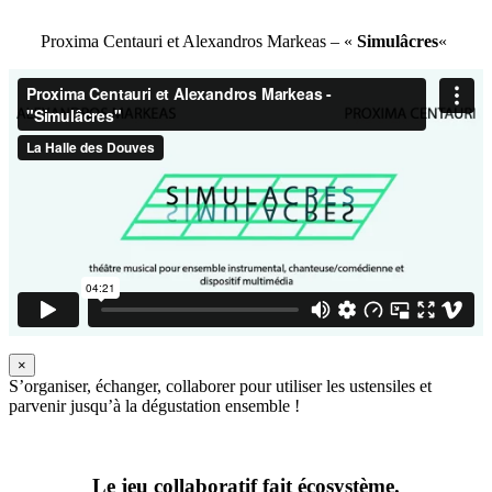
Proxima Centauri et Alexandros Markeas – «
Simulâcres
«
×
S’organiser, échanger, collaborer pour utiliser les ustensiles et
parvenir jusqu’à la dégustation ensemble !
Le jeu collaboratif fait écosystème.