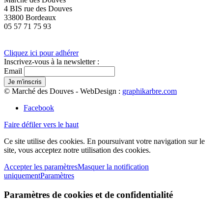
4 BIS rue des Douves
33800 Bordeaux
05 57 71 75 93
Cliquez ici pour adhérer
Inscrivez-vous à la newsletter :
Email
© Marché des Douves - WebDesign :
graphikarbre.com
Facebook
Faire défiler vers le haut
Ce site utilise des cookies. En poursuivant votre navigation sur le
site, vous acceptez notre utilisation des cookies.
Accepter les paramètres
Masquer la notification
uniquement
Paramètres
Paramètres de cookies et de confidentialité