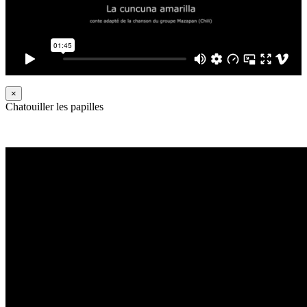
×
Chatouiller les papilles