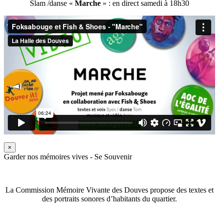
Slam /danse «
Marche
» : en direct samedi à 18h30
×
Garder nos mémoires vives - Se Souvenir
La Commission Mémoire Vivante des Douves propose des textes et
des portraits sonores d’habitants du quartier.