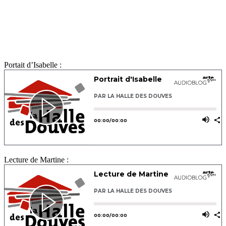
Portait d’Isabelle :
Lecture de Martine :