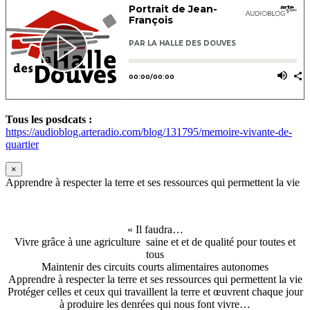
Tous les posdcats :
https://audioblog.arteradio.com/blog/131795/memoire-vivante-de-
quartier
×
Apprendre à respecter la terre et ses ressources qui permettent la vie
« Il faudra…
Vivre grâce à une agriculture saine et et de qualité pour toutes et
tous
Maintenir des circuits courts alimentaires autonomes
Apprendre à respecter la terre et ses ressources qui permettent la vie
Protéger celles et ceux qui travaillent la terre et œuvrent chaque jour
à produire les denrées qui nous font vivre…