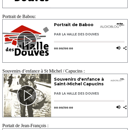
Portrait de Babou:
Souvenirs d’enfance à St Michel / Capucins :
Portait de Jean-François :