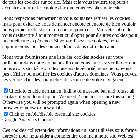
de tous les cookies sur ce site. Mais cela vous invitera toujours à
accepter / refuser les cookies lorsque vous revisitez notre site.
Nous respectons pleinement si vous souhaitez refuser les cookies
mais pour éviter de vous demander encore et encore de bien vouloir
nous permettre de stocker un cookie pour cela . Vous êtes libre de
vous désinscrire à tout moment ou d'opter pour d'autres cookies pour
une meilleure expérience. Si vous refusez les cookies, nous
supprimerons tous les cookies définis dans notre domaine.
Nous vous fournissons une liste des cookies stockés sur votre
ordinateur dans notre domaine afin que vous puissiez vérifier ce que
nous avons stocké. Pour des raisons de sécurité, nous ne pouvons
pas afficher ou modifier les cookies d'autres domaines. Vous pouvez
les vérifier dans les paramètres de sécurité de votre navigateur.
Check to enable permanent hiding of message bar and refuse all
cookies if you do not opt in. We need 2 cookies to store this setting.
Otherwise you will be prompted again when opening a new
browser window or new a tab.
Click to enable/disable essential site cookies.
Google Analytics Cookies
Ces cookies collectent des informations qui sont utilisées sous forme
agrégée pour nous aider à comprendre comment notre site Web est