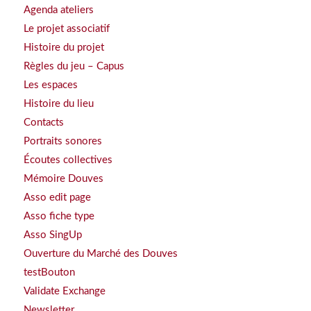
Agenda ateliers
Le projet associatif
Histoire du projet
Règles du jeu – Capus
Les espaces
Histoire du lieu
Contacts
Portraits sonores
Écoutes collectives
Mémoire Douves
Asso edit page
Asso fiche type
Asso SingUp
Ouverture du Marché des Douves
testBouton
Validate Exchange
Newsletter