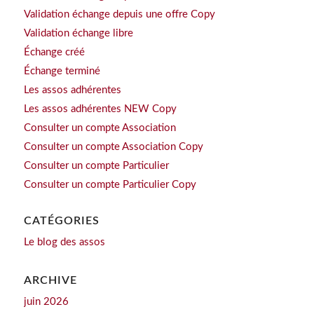
Validation échange depuis une offre Copy
Validation échange libre
Échange créé
Échange terminé
Les assos adhérentes
Les assos adhérentes NEW Copy
Consulter un compte Association
Consulter un compte Association Copy
Consulter un compte Particulier
Consulter un compte Particulier Copy
CATÉGORIES
Le blog des assos
ARCHIVE
juin 2026