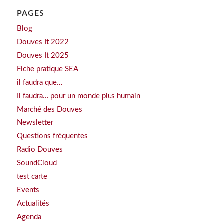
PAGES
Blog
Douves It 2022
Douves It 2025
Fiche pratique SEA
il faudra que…
Il faudra… pour un monde plus humain
Marché des Douves
Newsletter
Questions fréquentes
Radio Douves
SoundCloud
test carte
Events
Actualités
Agenda