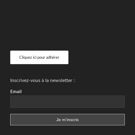
Cliquez ici pour adhérer
Inscrivez-vous à la newsletter :
Email