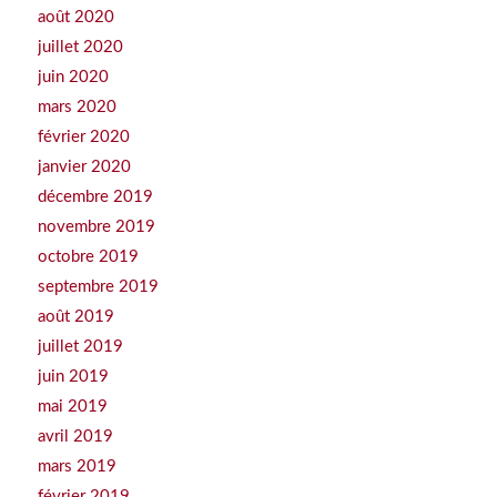
août 2020
juillet 2020
juin 2020
mars 2020
février 2020
janvier 2020
décembre 2019
novembre 2019
octobre 2019
septembre 2019
août 2019
juillet 2019
juin 2019
mai 2019
avril 2019
mars 2019
février 2019