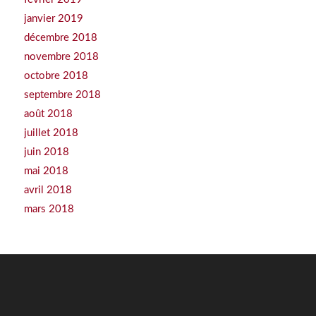
janvier 2019
décembre 2018
novembre 2018
octobre 2018
septembre 2018
août 2018
juillet 2018
juin 2018
mai 2018
avril 2018
mars 2018