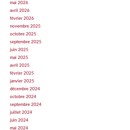
mai 2026
avril 2026
février 2026
novembre 2025
octobre 2025
septembre 2025
juin 2025
mai 2025
avril 2025
février 2025
janvier 2025
décembre 2024
octobre 2024
septembre 2024
juillet 2024
juin 2024
mai 2024