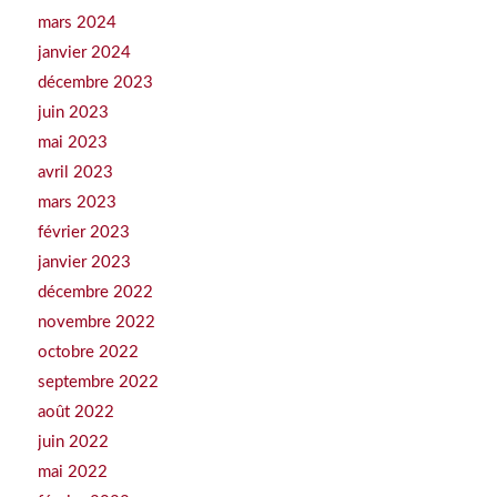
mars 2024
janvier 2024
décembre 2023
juin 2023
mai 2023
avril 2023
mars 2023
février 2023
janvier 2023
décembre 2022
novembre 2022
octobre 2022
septembre 2022
août 2022
juin 2022
mai 2022