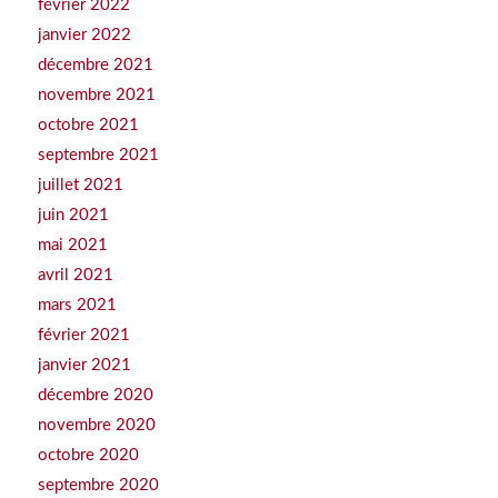
février 2022
janvier 2022
décembre 2021
novembre 2021
octobre 2021
septembre 2021
juillet 2021
juin 2021
mai 2021
avril 2021
mars 2021
février 2021
janvier 2021
décembre 2020
novembre 2020
octobre 2020
septembre 2020