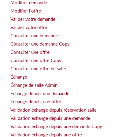
Modifier demande
Modifier l’offre
Valider votre demande
Valider votre offre
Consulter une demande
Consulter une demande Copy
Consulter une offre
Consulter une offre Copy
Consulter une offre de salle
Échange
Échange de salle Admin
Échange depuis une demande
Échange depuis une offre
Validation échange depuis réservation salle
Validation échange depuis une demande
Validation échange depuis une demande Copy
Validation échange depuis une offre