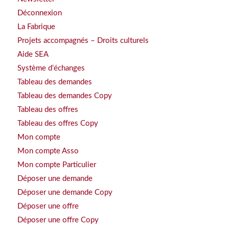
Déconnexion
La Fabrique
Projets accompagnés – Droits culturels
Aide SEA
Système d’échanges
Tableau des demandes
Tableau des demandes Copy
Tableau des offres
Tableau des offres Copy
Mon compte
Mon compte Asso
Mon compte Particulier
Déposer une demande
Déposer une demande Copy
Déposer une offre
Déposer une offre Copy