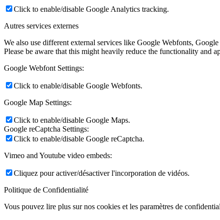
Click to enable/disable Google Analytics tracking.
Autres services externes
We also use different external services like Google Webfonts, Google
Please be aware that this might heavily reduce the functionality and a
Google Webfont Settings:
Click to enable/disable Google Webfonts.
Google Map Settings:
Click to enable/disable Google Maps.
Google reCaptcha Settings:
Click to enable/disable Google reCaptcha.
Vimeo and Youtube video embeds:
Cliquez pour activer/désactiver l'incorporation de vidéos.
Politique de Confidentialité
Vous pouvez lire plus sur nos cookies et les paramètres de confidential