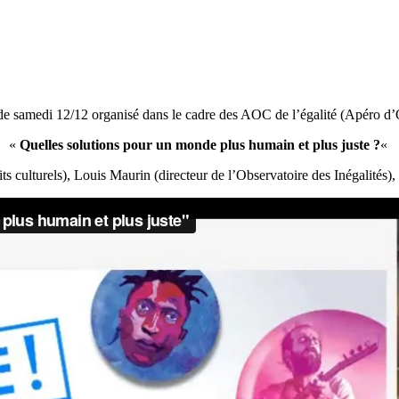
de samedi 12/12 organisé dans le cadre des AOC de l’égalité (Apéro d’
«
Quelles solutions pour un monde plus humain et plus juste ?
«
ts culturels), Louis Maurin (directeur de l’Observatoire des Inégalités