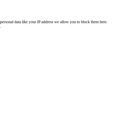
personal data like your IP address we allow you to block them here.
.