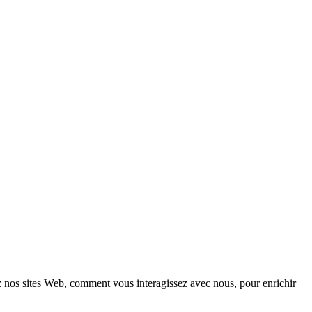
z nos sites Web, comment vous interagissez avec nous, pour enrichir