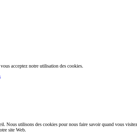
, vous acceptez notre utilisation des cookies.
s
l. Nous utilisons des cookies pour nous faire savoir quand vous visite
notre site Web.