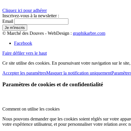
Cliquez ici pour adhérer
Inscrivez-vous à la newsletter :
Email
© Marché des Douves - WebDesign :
graphikarbre.com
Facebook
Faire défiler vers le haut
Ce site utilise des cookies. En poursuivant votre navigation sur le site
Accepter les paramètres
Masquer la notification uniquement
Paramètre
Paramètres de cookies et de confidentialité
Comment on utilise les cookies
Nous pouvons demander que les cookies soient réglés sur votre apparei
votre expérience utilisateur, et pour personnaliser votre relation avec 