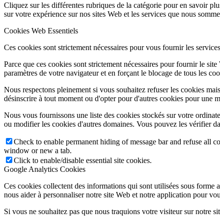
Cliquez sur les différentes rubriques de la catégorie pour en savoir p
sur votre expérience sur nos sites Web et les services que nous sommes
Cookies Web Essentiels
Ces cookies sont strictement nécessaires pour vous fournir les services 
Parce que ces cookies sont strictement nécessaires pour fournir le sit
paramètres de votre navigateur et en forçant le blocage de tous les cooki
Nous respectons pleinement si vous souhaitez refuser les cookies mais
désinscrire à tout moment ou d'opter pour d'autres cookies pour une m
Nous vous fournissons une liste des cookies stockés sur votre ordinat
ou modifier les cookies d'autres domaines. Vous pouvez les vérifier da
Check to enable permanent hiding of message bar and refuse all co
window or new a tab.
Click to enable/disable essential site cookies.
Google Analytics Cookies
Ces cookies collectent des informations qui sont utilisées sous forme
nous aider à personnaliser notre site Web et notre application pour vou
Si vous ne souhaitez pas que nous traquions votre visiteur sur notre si