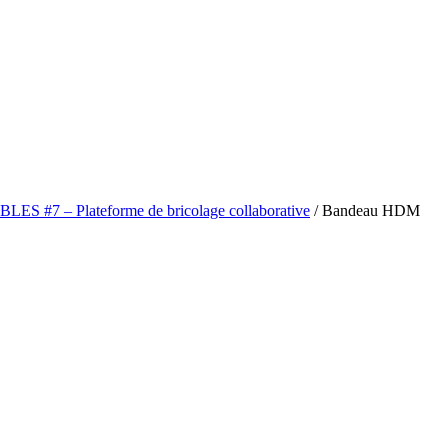
 #7 – Plateforme de bricolage collaborative
/
Bandeau HDM