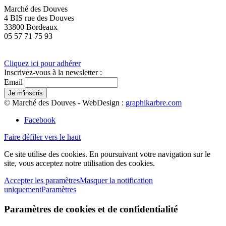
Marché des Douves
4 BIS rue des Douves
33800 Bordeaux
05 57 71 75 93
Cliquez ici pour adhérer
Inscrivez-vous à la newsletter :
Email
© Marché des Douves - WebDesign :
graphikarbre.com
Facebook
Faire défiler vers le haut
Ce site utilise des cookies. En poursuivant votre navigation sur le
site, vous acceptez notre utilisation des cookies.
Accepter les paramètres
Masquer la notification
uniquement
Paramètres
Paramètres de cookies et de confidentialité