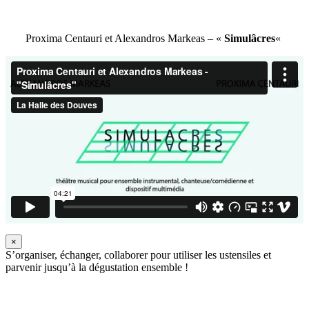
Proxima Centauri et Alexandros Markeas – «
Simulâcres
«
×
S’organiser, échanger, collaborer pour utiliser les ustensiles et
parvenir jusqu’à la dégustation ensemble !