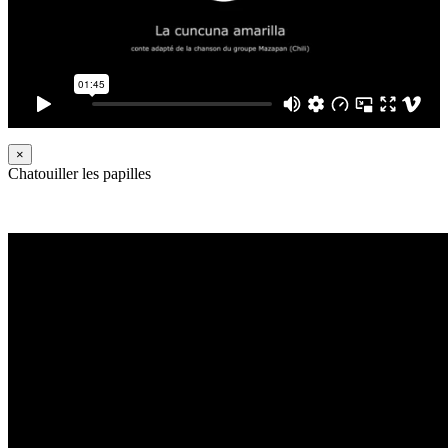
×
Chatouiller les papilles