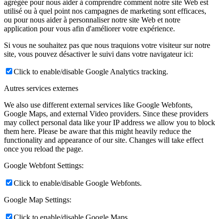
agrégée pour nous aider à comprendre comment notre site Web est
utilisé ou à quel point nos campagnes de marketing sont efficaces,
ou pour nous aider à personnaliser notre site Web et notre
application pour vous afin d'améliorer votre expérience.
Si vous ne souhaitez pas que nous traquions votre visiteur sur notre
site, vous pouvez désactiver le suivi dans votre navigateur ici:
Click to enable/disable Google Analytics tracking.
Autres services externes
We also use different external services like Google Webfonts,
Google Maps, and external Video providers. Since these providers
may collect personal data like your IP address we allow you to block
them here. Please be aware that this might heavily reduce the
functionality and appearance of our site. Changes will take effect
once you reload the page.
Google Webfont Settings:
Click to enable/disable Google Webfonts.
Google Map Settings:
Click to enable/disable Google Maps.