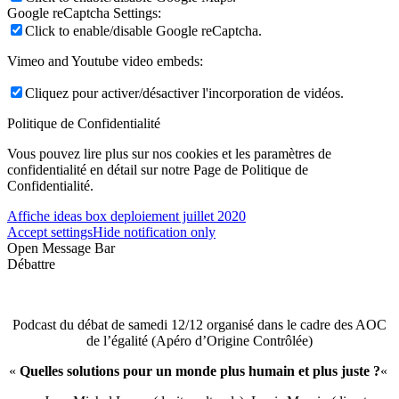
Google reCaptcha Settings:
Click to enable/disable Google reCaptcha.
Vimeo and Youtube video embeds:
Cliquez pour activer/désactiver l'incorporation de vidéos.
Politique de Confidentialité
Vous pouvez lire plus sur nos cookies et les paramètres de
confidentialité en détail sur notre Page de Politique de
Confidentialité.
Affiche ideas box deploiement juillet 2020
Accept settings
Hide notification only
Open Message Bar
Débattre
Podcast du débat de samedi 12/12 organisé dans le cadre des AOC
de l’égalité (Apéro d’Origine Contrôlée)
«
Quelles solutions pour un monde plus humain et plus juste ?
«