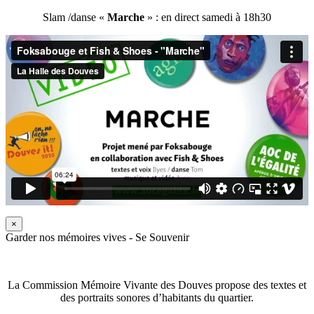
Slam /danse «
Marche
» : en direct samedi à 18h30
×
Garder nos mémoires vives - Se Souvenir
La Commission Mémoire Vivante des Douves propose des textes et
des portraits sonores d’habitants du quartier.