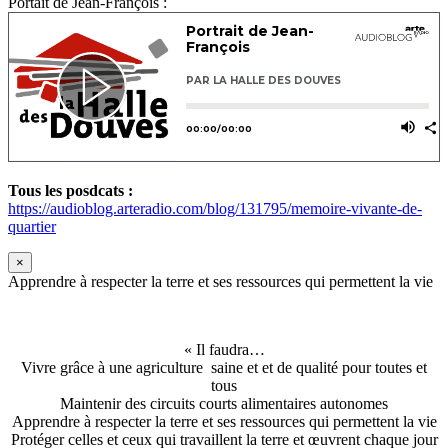
Portait de Jean-François :
Tous les posdcats :
https://audioblog.arteradio.com/blog/131795/memoire-vivante-de-
quartier
×
Apprendre à respecter la terre et ses ressources qui permettent la vie
« Il faudra…
Vivre grâce à une agriculture saine et et de qualité pour toutes et
tous
Maintenir des circuits courts alimentaires autonomes
Apprendre à respecter la terre et ses ressources qui permettent la vie
Protéger celles et ceux qui travaillent la terre et œuvrent chaque jour