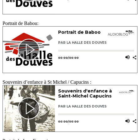
Portrait de Babou:
Souvenirs d’enfance à St Michel / Capucins :