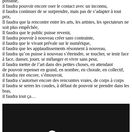
possible,
il faudra pouvoir encore oser le contact avec un inconnu,
il faudra continuer de se surprendre, mais pas de s’adapter à tout
prix,
Il faudra que la rencontre entre les arts, les artistes, les spectateurs ne
soit plus empêchée,
Il faudra que le public puisse revenir,
Il faudra pouvoir à nouveau créer sans contrainte,
il faudra que le vivant prévale sur le numérique,
il faudra que les applaudissements résonnent à nouveau,
il faudra qu’on puisse à nouveau s’étreindre, se toucher, se tenir face
à face, danser, jouer, se mélanger et vivre sans peur,
il faudra mettre de l’art dans des petites choses, en attendant
de pouvoir repenser en grand, en nombre, en chorale, en collectif,
il faudra rire encore, s’émouvoir,
il faudra s’autoriser encore des rencontres vraies, de corps à corps
il faudra se serrer les coudes, à défaut de pouvoir se prendre dans les
bras,
il faudra tout ça…