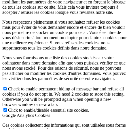
modifiant les paramètres de votre navigateur et en forçant le blocage
de tous les cookies sur ce site. Mais cela vous invitera toujours à
accepter / refuser les cookies lorsque vous revisitez notre site.
Nous respectons pleinement si vous souhaitez refuser les cookies
mais pour éviter de vous demander encore et encore de bien vouloir
nous permettre de stocker un cookie pour cela . Vous êtes libre de
vous désinscrire à tout moment ou d'opter pour d'autres cookies pour
une meilleure expérience. Si vous refusez les cookies, nous
supprimerons tous les cookies définis dans notre domaine.
Nous vous fournissons une liste des cookies stockés sur votre
ordinateur dans notre domaine afin que vous puissiez vérifier ce que
nous avons stocké. Pour des raisons de sécurité, nous ne pouvons
pas afficher ou modifier les cookies d'autres domaines. Vous pouvez
les vérifier dans les paramètres de sécurité de votre navigateur.
Check to enable permanent hiding of message bar and refuse all
cookies if you do not opt in. We need 2 cookies to store this setting.
Otherwise you will be prompted again when opening a new
browser window or new a tab.
Click to enable/disable essential site cookies.
Google Analytics Cookies
Ces cookies collectent des informations qui sont utilisées sous forme