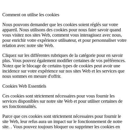
Comment on utilise les cookies
Nous pouvons demander que les cookies soient réglés sur votre
appareil. Nous utilisons des cookies pour nous faire savoir quand
vous visitez nos sites Web, comment vous interagissez avec nous,
pour enrichir votre expérience utilisateur, et pour personnaliser votre
relation avec notre site Web.
Cliquez sur les différentes rubriques de la catégorie pour en savoir
plus. Vous pouvez également modifier certaines de vos préférences.
Notez que le blocage de certains types de cookies peut avoir une
incidence sur votre expérience sur nos sites Web et les services que
nous sommes en mesure d'offrir.
Cookies Web Essentiels
Ces cookies sont strictement nécessaires pour vous fournir les
services disponibles sur notre site Web et pour utiliser certaines de
ses fonctionnalités.
Parce que ces cookies sont strictement nécessaires pour fournir le
site Web, leur refus aura un impact sur le fonctionnement de notre
site. . Vous pouvez toujours bloquer ou supprimer les cookies en