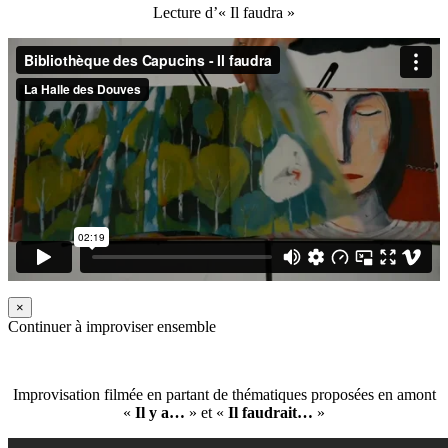
Lecture d’« Il faudra »
×
Continuer à improviser ensemble
Improvisation filmée en partant de thématiques proposées en amont
«
Il y a…
» et «
Il faudrait…
»