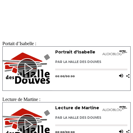
Portait d’Isabelle :
Lecture de Martine :