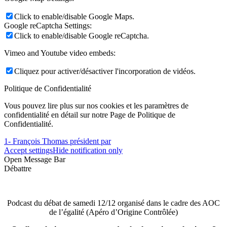
Click to enable/disable Google Maps.
Google reCaptcha Settings:
Click to enable/disable Google reCaptcha.
Vimeo and Youtube video embeds:
Cliquez pour activer/désactiver l'incorporation de vidéos.
Politique de Confidentialité
Vous pouvez lire plus sur nos cookies et les paramètres de
confidentialité en détail sur notre Page de Politique de
Confidentialité.
1- François Thomas président par
Accept settings
Hide notification only
Open Message Bar
Débattre
Podcast du débat de samedi 12/12 organisé dans le cadre des AOC
de l’égalité (Apéro d’Origine Contrôlée)