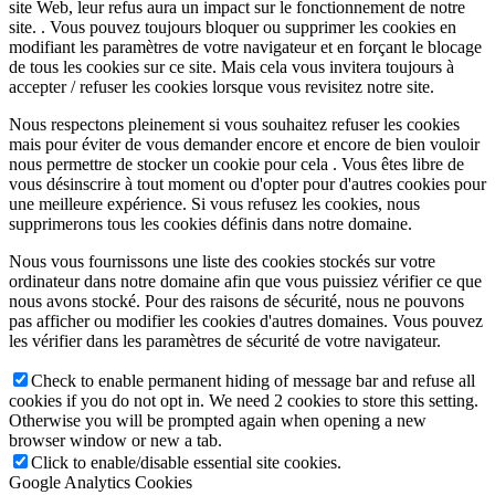
site Web, leur refus aura un impact sur le fonctionnement de notre
site. . Vous pouvez toujours bloquer ou supprimer les cookies en
modifiant les paramètres de votre navigateur et en forçant le blocage
de tous les cookies sur ce site. Mais cela vous invitera toujours à
accepter / refuser les cookies lorsque vous revisitez notre site.
Nous respectons pleinement si vous souhaitez refuser les cookies
mais pour éviter de vous demander encore et encore de bien vouloir
nous permettre de stocker un cookie pour cela . Vous êtes libre de
vous désinscrire à tout moment ou d'opter pour d'autres cookies pour
une meilleure expérience. Si vous refusez les cookies, nous
supprimerons tous les cookies définis dans notre domaine.
Nous vous fournissons une liste des cookies stockés sur votre
ordinateur dans notre domaine afin que vous puissiez vérifier ce que
nous avons stocké. Pour des raisons de sécurité, nous ne pouvons
pas afficher ou modifier les cookies d'autres domaines. Vous pouvez
les vérifier dans les paramètres de sécurité de votre navigateur.
Check to enable permanent hiding of message bar and refuse all
cookies if you do not opt in. We need 2 cookies to store this setting.
Otherwise you will be prompted again when opening a new
browser window or new a tab.
Click to enable/disable essential site cookies.
Google Analytics Cookies