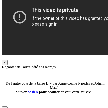
×
Regarder de l'autre côté des marges
« De l’autre coté de la barre D » par Anne Cécile Paredes et Johann
Mazé
Suivez
ce lien
pour écouter et voir cette œuvre.