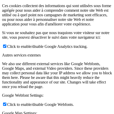
Ces cookies collectent des informations qui sont utilisées sous forme
agrégée pour nous aider à comprendre comment notre site Web est
utilisé ou à quel point nos campagnes de marketing sont efficaces,
ou pour nous aider à personnaliser notre site Web et notre
application pour vous afin d'améliorer votre expérience.
Si vous ne souhaitez pas que nous traquions votre visiteur sur notre
site, vous pouvez désactiver le suivi dans votre navigateur ici:
Click to enable/disable Google Analytics tracking.
Autres services externes
We also use different external services like Google Webfonts,
Google Maps, and external Video providers. Since these providers
may collect personal data like your IP address we allow you to block
them here. Please be aware that this might heavily reduce the
functionality and appearance of our site. Changes will take effect
once you reload the page.
Google Webfont Settings:
Click to enable/disable Google Webfonts.
Google Map Settings: