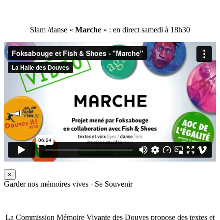
Slam /danse «
Marche
» : en direct samedi à 18h30
×
Garder nos mémoires vives - Se Souvenir
La Commission Mémoire Vivante des Douves propose des textes et