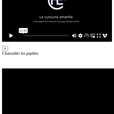
×
Chatouiller les papilles