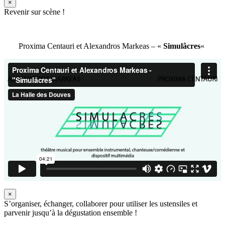
×
Revenir sur scène !
Proxima Centauri et Alexandros Markeas – «
Simulâcres
«
×
S’organiser, échanger, collaborer pour utiliser les ustensiles et
parvenir jusqu’à la dégustation ensemble !