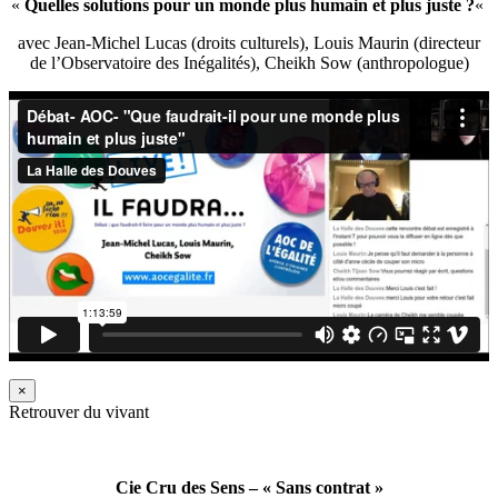
«
Quelles solutions pour un monde plus humain et plus juste ?
«
avec Jean-Michel Lucas (droits culturels), Louis Maurin (directeur
de l’Observatoire des Inégalités), Cheikh Sow (anthropologue)
×
Retrouver du vivant
Cie Cru des Sens – « Sans contrat »