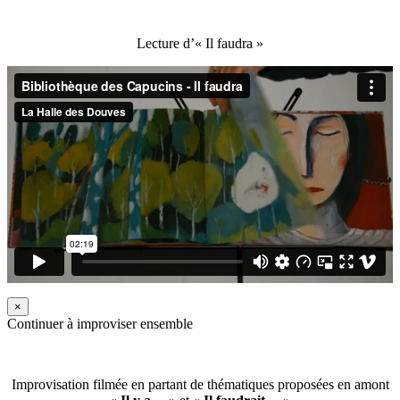
Lecture d’« Il faudra »
×
Continuer à improviser ensemble
Improvisation filmée en partant de thématiques proposées en amont