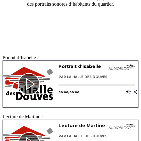
des portraits sonores d’habitants du quartier.
Portait d’Isabelle :
Lecture de Martine :