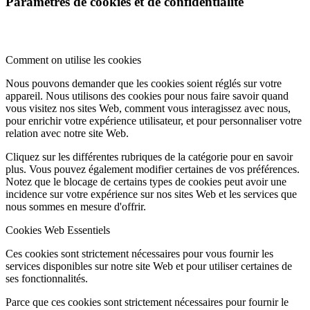
Paramètres de cookies et de confidentialité
Comment on utilise les cookies
Nous pouvons demander que les cookies soient réglés sur votre
appareil. Nous utilisons des cookies pour nous faire savoir quand
vous visitez nos sites Web, comment vous interagissez avec nous,
pour enrichir votre expérience utilisateur, et pour personnaliser votre
relation avec notre site Web.
Cliquez sur les différentes rubriques de la catégorie pour en savoir
plus. Vous pouvez également modifier certaines de vos préférences.
Notez que le blocage de certains types de cookies peut avoir une
incidence sur votre expérience sur nos sites Web et les services que
nous sommes en mesure d'offrir.
Cookies Web Essentiels
Ces cookies sont strictement nécessaires pour vous fournir les
services disponibles sur notre site Web et pour utiliser certaines de
ses fonctionnalités.
Parce que ces cookies sont strictement nécessaires pour fournir le