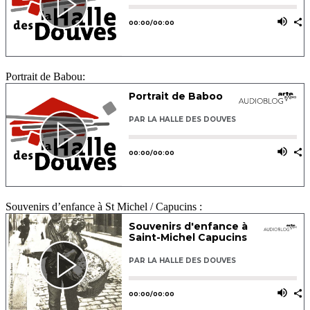
Portrait de Babou:
Souvenirs d’enfance à St Michel / Capucins :