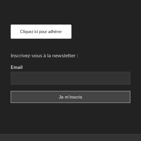
Cliquez ici pour adhérer
Inscrivez-vous à la newsletter :
Email