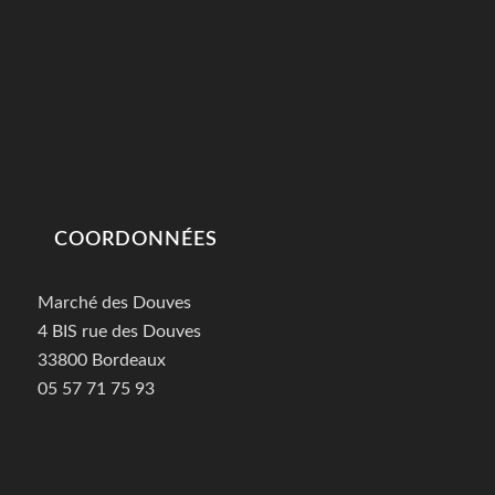
COORDONNÉES
Marché des Douves
4 BIS rue des Douves
33800 Bordeaux
05 57 71 75 93