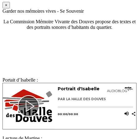
×
Garder nos mémoires vives - Se Souvenir
La Commission Mémoire Vivante des Douves propose des textes et
des portraits sonores d’habitants du quartier.
Portait d’Isabelle :
Lecture de Martine :