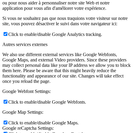
ou pour nous aider à personnaliser notre site Web et notre
application pour vous afin d'améliorer votre expérience.
Si vous ne souhaitez pas que nous traquions votre visiteur sur notre
site, vous pouvez désactiver le suivi dans votre navigateur ici:
Click to enable/disable Google Analytics tracking.
Autres services externes
We also use different external services like Google Webfonts,
Google Maps, and external Video providers. Since these providers
may collect personal data like your IP address we allow you to block
them here. Please be aware that this might heavily reduce the
functionality and appearance of our site. Changes will take effect
once you reload the page.
Google Webfont Settings:
Click to enable/disable Google Webfonts.
Google Map Settings:
Click to enable/disable Google Maps.
Google reCaptcha Settings: