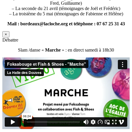
Fred, Guillaume)
– La seconde du 21 avril (témoignages de Joël et Frédéric)
– La troisième du 5 mai (témoignages de Fabienne et Hélène)
Mail : bordeaux@lacloche.org et téléphone : 07 67 25 31 43
×
Débattre
Slam /danse «
Marche
» : en direct samedi à 18h30