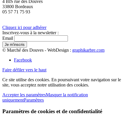
4 BIS rue des Douves
33800 Bordeaux
05 57 71 75 93
Cliquez ici pour adhérer
Inscrivez-vous à la newsletter :
Email
© Marché des Douves - WebDesign :
graphikarbre.com
Facebook
Faire défiler vers le haut
Ce site utilise des cookies. En poursuivant votre navigation sur le
site, vous acceptez notre utilisation des cookies.
Accepter les paramètres
Masquer la notification
uniquement
Paramètres
Paramètres de cookies et de confidentialité