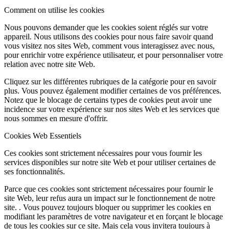
Comment on utilise les cookies
Nous pouvons demander que les cookies soient réglés sur votre
appareil. Nous utilisons des cookies pour nous faire savoir quand
vous visitez nos sites Web, comment vous interagissez avec nous,
pour enrichir votre expérience utilisateur, et pour personnaliser votre
relation avec notre site Web.
Cliquez sur les différentes rubriques de la catégorie pour en savoir
plus. Vous pouvez également modifier certaines de vos préférences.
Notez que le blocage de certains types de cookies peut avoir une
incidence sur votre expérience sur nos sites Web et les services que
nous sommes en mesure d'offrir.
Cookies Web Essentiels
Ces cookies sont strictement nécessaires pour vous fournir les
services disponibles sur notre site Web et pour utiliser certaines de
ses fonctionnalités.
Parce que ces cookies sont strictement nécessaires pour fournir le
site Web, leur refus aura un impact sur le fonctionnement de notre
site. . Vous pouvez toujours bloquer ou supprimer les cookies en
modifiant les paramètres de votre navigateur et en forçant le blocage
de tous les cookies sur ce site. Mais cela vous invitera toujours à