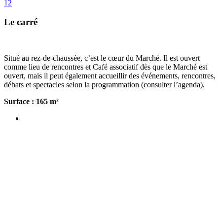
1
2
Le carré
Situé au rez-de-chaussée, c’est le cœur du Marché. Il est ouvert
comme lieu de rencontres et Café associatif dès que le Marché est
ouvert, mais il peut également accueillir des événements, rencontres,
débats et spectacles selon la programmation (consulter l’agenda).
Surface : 165 m²