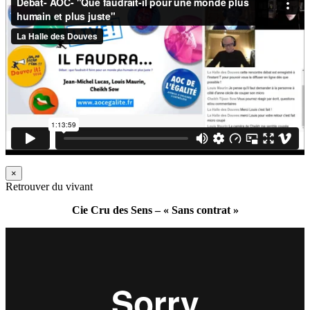
×
Retrouver du vivant
Cie Cru des Sens – « Sans contrat »