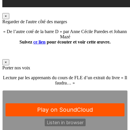
×
Regarder de l'autre côté des marges
« De l’autre coté de la barre D » par Anne Cécile Paredes et Johann
Mazé
Suivez
ce lien
pour écouter et voir cette œuvre.
×
Porter nos voix
Lecture par les apprenants du cours de FLE d’un extrait du livre « Il
faudra… »