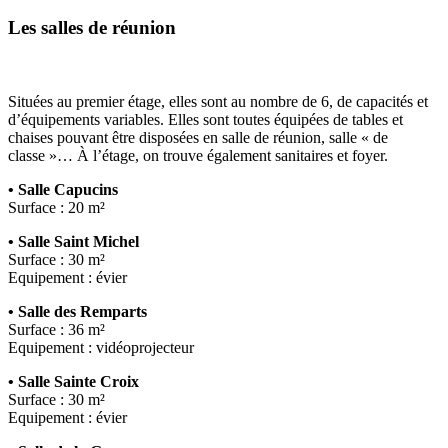
Les salles de réunion
Situées au premier étage, elles sont au nombre de 6, de capacités et
d’équipements variables. Elles sont toutes équipées de tables et
chaises pouvant être disposées en salle de réunion, salle « de
classe »… À l’étage, on trouve également sanitaires et foyer.
• Salle Capucins
Surface : 20 m²
• Salle Saint Michel
Surface : 30 m²
Equipement : évier
• Salle des Remparts
Surface : 36 m²
Equipement : vidéoprojecteur
• Salle Sainte Croix
Surface : 30 m²
Equipement : évier