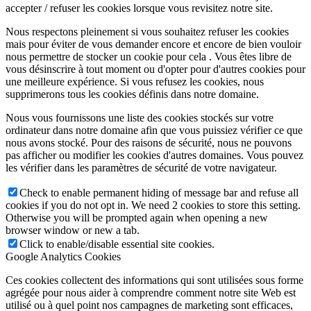
accepter / refuser les cookies lorsque vous revisitez notre site.
Nous respectons pleinement si vous souhaitez refuser les cookies
mais pour éviter de vous demander encore et encore de bien vouloir
nous permettre de stocker un cookie pour cela . Vous êtes libre de
vous désinscrire à tout moment ou d'opter pour d'autres cookies pour
une meilleure expérience. Si vous refusez les cookies, nous
supprimerons tous les cookies définis dans notre domaine.
Nous vous fournissons une liste des cookies stockés sur votre
ordinateur dans notre domaine afin que vous puissiez vérifier ce que
nous avons stocké. Pour des raisons de sécurité, nous ne pouvons
pas afficher ou modifier les cookies d'autres domaines. Vous pouvez
les vérifier dans les paramètres de sécurité de votre navigateur.
Check to enable permanent hiding of message bar and refuse all
cookies if you do not opt in. We need 2 cookies to store this setting.
Otherwise you will be prompted again when opening a new
browser window or new a tab.
Click to enable/disable essential site cookies.
Google Analytics Cookies
Ces cookies collectent des informations qui sont utilisées sous forme
agrégée pour nous aider à comprendre comment notre site Web est
utilisé ou à quel point nos campagnes de marketing sont efficaces,