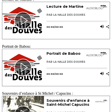
Portrait de Babou:
Souvenirs d’enfance à St Michel / Capucins :