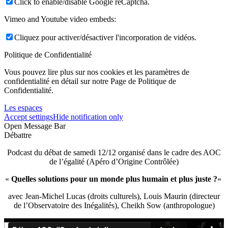
Click to enable/disable Google reCaptcha.
Vimeo and Youtube video embeds:
Cliquez pour activer/désactiver l'incorporation de vidéos.
Politique de Confidentialité
Vous pouvez lire plus sur nos cookies et les paramètres de
confidentialité en détail sur notre Page de Politique de
Confidentialité.
Les espaces
Accept settings
Hide notification only
Open Message Bar
Débattre
Podcast du débat de samedi 12/12 organisé dans le cadre des AOC
de l’égalité (Apéro d’Origine Contrôlée)
«
Quelles solutions pour un monde plus humain et plus juste ?
«
avec Jean-Michel Lucas (droits culturels), Louis Maurin (directeur
de l’Observatoire des Inégalités), Cheikh Sow (anthropologue)