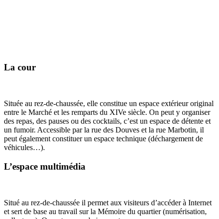
La cour
Située au rez-de-chaussée, elle constitue un espace extérieur original
entre le Marché et les remparts du XIVe siècle. On peut y organiser
des repas, des pauses ou des cocktails, c’est un espace de détente et
un fumoir. Accessible par la rue des Douves et la rue Marbotin, il
peut également constituer un espace technique (déchargement de
véhicules…).
L’espace multimédia
Situé au rez-de-chaussée il permet aux visiteurs d’accéder à Internet
et sert de base au travail sur la Mémoire du quartier (numérisation,