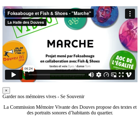
×
Garder nos mémoires vives - Se Souvenir
La Commission Mémoire Vivante des Douves propose des textes et
des portraits sonores d’habitants du quartier.