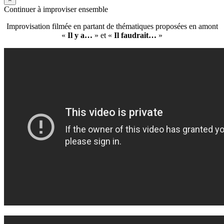
Continuer à improviser ensemble
Improvisation filmée en partant de thématiques proposées en amont
«
Il y a…
» et «
Il faudrait…
»