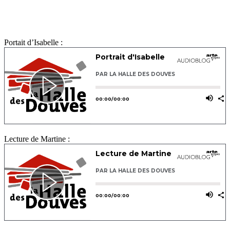
Portait d’Isabelle :
Lecture de Martine :