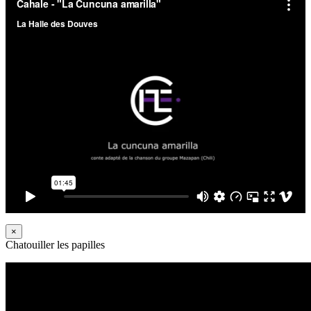
×
Chatouiller les papilles