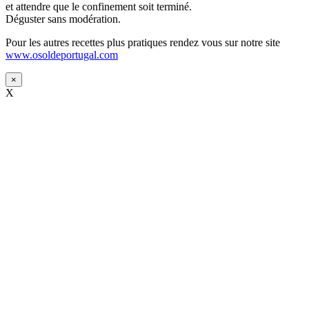
et attendre que le confinement soit terminé.
Déguster sans modération.
Pour les autres recettes plus pratiques rendez vous sur notre site
www.osoldeportugal.com
×
X