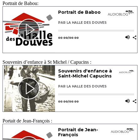
Portrait de Babou:
Souvenirs d’enfance à St Michel / Capucins :
Portait de Jean-François :