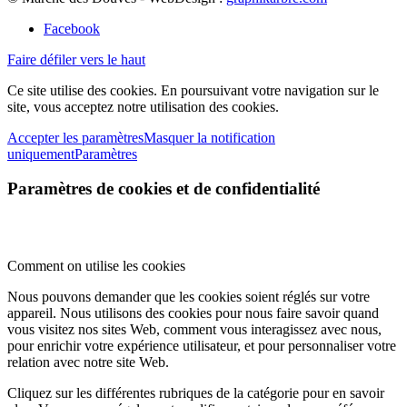
Facebook
Faire défiler vers le haut
Ce site utilise des cookies. En poursuivant votre navigation sur le
site, vous acceptez notre utilisation des cookies.
Accepter les paramètres
Masquer la notification
uniquement
Paramètres
Paramètres de cookies et de confidentialité
Comment on utilise les cookies
Nous pouvons demander que les cookies soient réglés sur votre
appareil. Nous utilisons des cookies pour nous faire savoir quand
vous visitez nos sites Web, comment vous interagissez avec nous,
pour enrichir votre expérience utilisateur, et pour personnaliser votre
relation avec notre site Web.
Cliquez sur les différentes rubriques de la catégorie pour en savoir