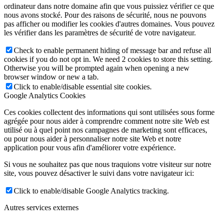
ordinateur dans notre domaine afin que vous puissiez vérifier ce que
nous avons stocké. Pour des raisons de sécurité, nous ne pouvons
pas afficher ou modifier les cookies d'autres domaines. Vous pouvez
les vérifier dans les paramètres de sécurité de votre navigateur.
Check to enable permanent hiding of message bar and refuse all
cookies if you do not opt in. We need 2 cookies to store this setting.
Otherwise you will be prompted again when opening a new
browser window or new a tab.
Click to enable/disable essential site cookies.
Google Analytics Cookies
Ces cookies collectent des informations qui sont utilisées sous forme
agrégée pour nous aider à comprendre comment notre site Web est
utilisé ou à quel point nos campagnes de marketing sont efficaces,
ou pour nous aider à personnaliser notre site Web et notre
application pour vous afin d'améliorer votre expérience.
Si vous ne souhaitez pas que nous traquions votre visiteur sur notre
site, vous pouvez désactiver le suivi dans votre navigateur ici:
Click to enable/disable Google Analytics tracking.
Autres services externes