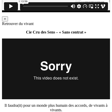
×
Retrouver du vivant
Cie Cru des Sens – « Sans contrat »
Il faudra(it) pour un monde plus humain des accords, de vivants à
vivants.