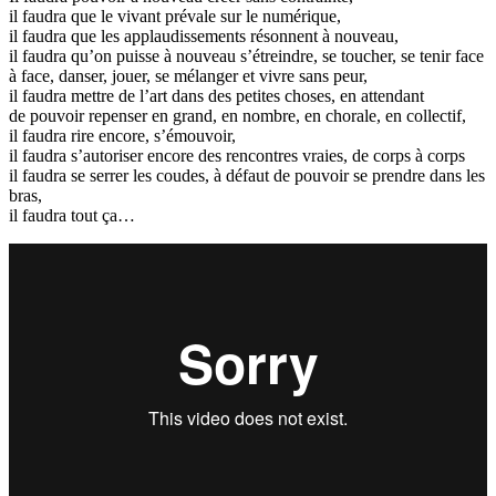
il faudra que le vivant prévale sur le numérique,
il faudra que les applaudissements résonnent à nouveau,
il faudra qu’on puisse à nouveau s’étreindre, se toucher, se tenir face
à face, danser, jouer, se mélanger et vivre sans peur,
il faudra mettre de l’art dans des petites choses, en attendant
de pouvoir repenser en grand, en nombre, en chorale, en collectif,
il faudra rire encore, s’émouvoir,
il faudra s’autoriser encore des rencontres vraies, de corps à corps
il faudra se serrer les coudes, à défaut de pouvoir se prendre dans les
bras,
il faudra tout ça…