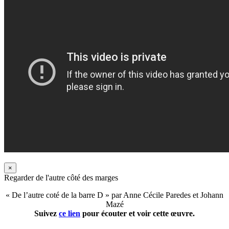
×
Regarder de l'autre côté des marges
« De l’autre coté de la barre D » par Anne Cécile Paredes et Johann
Mazé
Suivez
ce lien
pour écouter et voir cette œuvre.