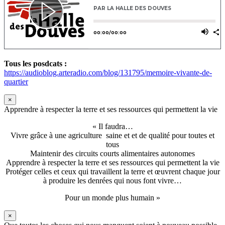
Tous les posdcats :
https://audioblog.arteradio.com/blog/131795/memoire-vivante-de-
quartier
×
Apprendre à respecter la terre et ses ressources qui permettent la vie
« Il faudra…
Vivre grâce à une agriculture saine et et de qualité pour toutes et
tous
Maintenir des circuits courts alimentaires autonomes
Apprendre à respecter la terre et ses ressources qui permettent la vie
Protéger celles et ceux qui travaillent la terre et œuvrent chaque jour
à produire les denrées qui nous font vivre…
Pour un monde plus humain »
×