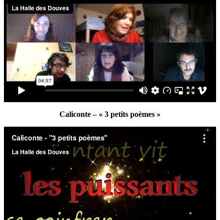
Caliconte – « 3 petits poèmes »