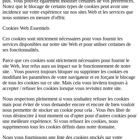
plus. Vous pouvez également modifier certaines de vos préférences.
Notez que le blocage de certains types de cookies peut avoir une
incidence sur votre expérience sur nos sites Web et les services que
nous sommes en mesure d'offrir.
Cookies Web Essentiels
Ces cookies sont strictement nécessaires pour vous fournir les
services disponibles sur notre site Web et pour utiliser certaines de
ses fonctionnalités.
Parce que ces cookies sont strictement nécessaires pour fournir le
site Web, leur refus aura un impact sur le fonctionnement de notre
site. . Vous pouvez toujours bloquer ou supprimer les cookies en
modifiant les paramètres de votre navigateur et en forçant le blocage
de tous les cookies sur ce site. Mais cela vous invitera toujours à
accepter / refuser les cookies lorsque vous revisitez notre site.
Nous respectons pleinement si vous souhaitez refuser les cookies
mais pour éviter de vous demander encore et encore de bien vouloir
nous permettre de stocker un cookie pour cela . Vous êtes libre de
vous désinscrire à tout moment ou d'opter pour d'autres cookies pour
une meilleure expérience. Si vous refusez les cookies, nous
supprimerons tous les cookies définis dans notre domaine.
Nous vous fournissons une liste des cookies stockés sur votre