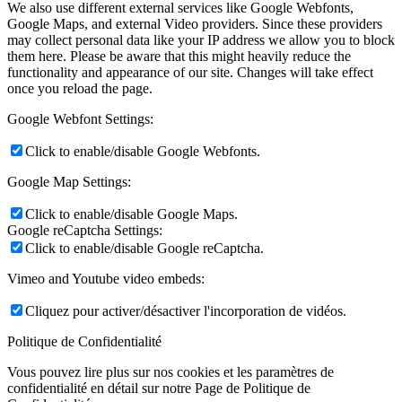
We also use different external services like Google Webfonts,
Google Maps, and external Video providers. Since these providers
may collect personal data like your IP address we allow you to block
them here. Please be aware that this might heavily reduce the
functionality and appearance of our site. Changes will take effect
once you reload the page.
Google Webfont Settings:
Click to enable/disable Google Webfonts.
Google Map Settings:
Click to enable/disable Google Maps.
Google reCaptcha Settings:
Click to enable/disable Google reCaptcha.
Vimeo and Youtube video embeds:
Cliquez pour activer/désactiver l'incorporation de vidéos.
Politique de Confidentialité
Vous pouvez lire plus sur nos cookies et les paramètres de
confidentialité en détail sur notre Page de Politique de