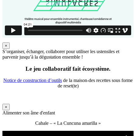
×
S’organiser, échanger, collaborer pour utiliser les ustensiles et
parvenir jusqu’à la dégustation ensemble !
Le jeu collaboratif fait écosystème.
Notice de construction d’outils
de la maison-des recettes sous forme
de reset(te)
×
Alimenter son âme d'enfant
Cahale – « La Cuncuna amarilla »