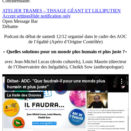
Confidentialité.
ATELIER TRAMES – TISSAGE GÉANT ET LILLIPUTIEN
Accept settings
Hide notification only
Open Message Bar
Débattre
Podcast du débat de samedi 12/12 organisé dans le cadre des AOC
de l’égalité (Apéro d’Origine Contrôlée)
«
Quelles solutions pour un monde plus humain et plus juste ?
«
avec Jean-Michel Lucas (droits culturels), Louis Maurin (directeur
de l’Observatoire des Inégalités), Cheikh Sow (anthropologue)