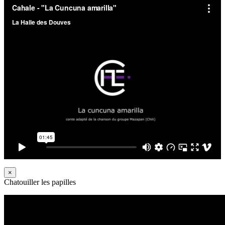
×
Chatouiller les papilles