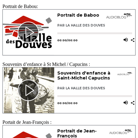
Portrait de Babou:
Souvenirs d’enfance à St Michel / Capucins :
Portait de Jean-François :