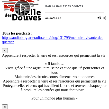
Tous les posdcats :
https://audioblog.arteradio.com/blog/131795/memoire-vivante-de-
quartier
×
Apprendre à respecter la terre et ses ressources qui permettent la vie
« Il faudra…
Vivre grâce à une agriculture saine et et de qualité pour toutes et
tous
Maintenir des circuits courts alimentaires autonomes
Apprendre à respecter la terre et ses ressources qui permettent la vie
Protéger celles et ceux qui travaillent la terre et œuvrent chaque jour
à produire les denrées qui nous font vivre…
Pour un monde plus humain »
×