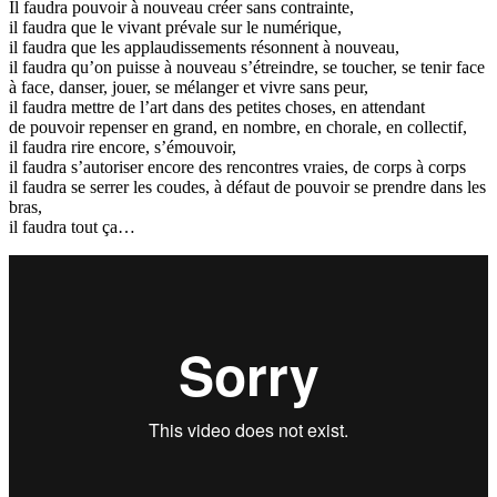
Il faudra pouvoir à nouveau créer sans contrainte,
il faudra que le vivant prévale sur le numérique,
il faudra que les applaudissements résonnent à nouveau,
il faudra qu’on puisse à nouveau s’étreindre, se toucher, se tenir face
à face, danser, jouer, se mélanger et vivre sans peur,
il faudra mettre de l’art dans des petites choses, en attendant
de pouvoir repenser en grand, en nombre, en chorale, en collectif,
il faudra rire encore, s’émouvoir,
il faudra s’autoriser encore des rencontres vraies, de corps à corps
il faudra se serrer les coudes, à défaut de pouvoir se prendre dans les
bras,
il faudra tout ça…