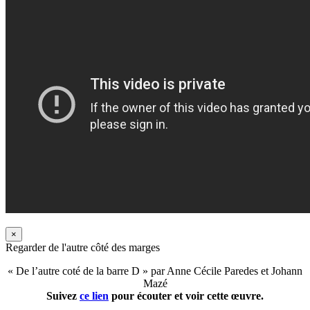
×
Regarder de l'autre côté des marges
« De l’autre coté de la barre D » par Anne Cécile Paredes et Johann
Mazé
Suivez
ce lien
pour écouter et voir cette œuvre.