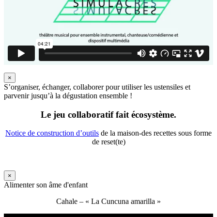
×
S’organiser, échanger, collaborer pour utiliser les ustensiles et
parvenir jusqu’à la dégustation ensemble !
Le jeu collaboratif fait écosystème.
Notice de construction d’outils
de la maison-des recettes sous forme
de reset(te)
×
Alimenter son âme d'enfant
Cahale – « La Cuncuna amarilla »