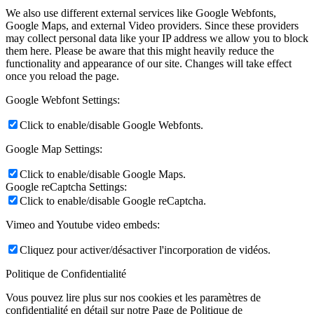
We also use different external services like Google Webfonts,
Google Maps, and external Video providers. Since these providers
may collect personal data like your IP address we allow you to block
them here. Please be aware that this might heavily reduce the
functionality and appearance of our site. Changes will take effect
once you reload the page.
Google Webfont Settings:
Click to enable/disable Google Webfonts.
Google Map Settings:
Click to enable/disable Google Maps.
Google reCaptcha Settings:
Click to enable/disable Google reCaptcha.
Vimeo and Youtube video embeds:
Cliquez pour activer/désactiver l'incorporation de vidéos.
Politique de Confidentialité
Vous pouvez lire plus sur nos cookies et les paramètres de
confidentialité en détail sur notre Page de Politique de