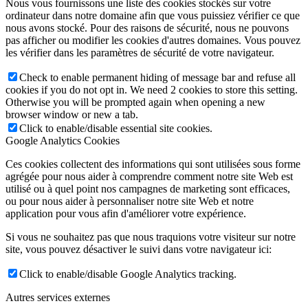
Nous vous fournissons une liste des cookies stockés sur votre
ordinateur dans notre domaine afin que vous puissiez vérifier ce que
nous avons stocké. Pour des raisons de sécurité, nous ne pouvons
pas afficher ou modifier les cookies d'autres domaines. Vous pouvez
les vérifier dans les paramètres de sécurité de votre navigateur.
Check to enable permanent hiding of message bar and refuse all
cookies if you do not opt in. We need 2 cookies to store this setting.
Otherwise you will be prompted again when opening a new
browser window or new a tab.
Click to enable/disable essential site cookies.
Google Analytics Cookies
Ces cookies collectent des informations qui sont utilisées sous forme
agrégée pour nous aider à comprendre comment notre site Web est
utilisé ou à quel point nos campagnes de marketing sont efficaces,
ou pour nous aider à personnaliser notre site Web et notre
application pour vous afin d'améliorer votre expérience.
Si vous ne souhaitez pas que nous traquions votre visiteur sur notre
site, vous pouvez désactiver le suivi dans votre navigateur ici:
Click to enable/disable Google Analytics tracking.
Autres services externes