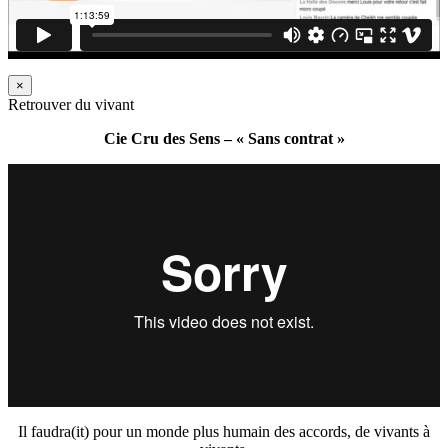
×
Retrouver du vivant
Cie Cru des Sens – « Sans contrat »
Il faudra(it) pour un monde plus humain des accords, de vivants à