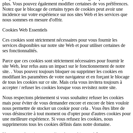
plus. Vous pouvez également modifier certaines de vos préférences.
Notez que le blocage de certains types de cookies peut avoir une
incidence sur votre expérience sur nos sites Web et les services que
nous sommes en mesure d'offrir.
Cookies Web Essentiels
Ces cookies sont strictement nécessaires pour vous fournir les
services disponibles sur notre site Web et pour utiliser certaines de
ses fonctionnalités.
Parce que ces cookies sont strictement nécessaires pour fournir le
site Web, leur refus aura un impact sur le fonctionnement de notre
site. . Vous pouvez toujours bloquer ou supprimer les cookies en
modifiant les paramètres de votre navigateur et en forçant le blocage
de tous les cookies sur ce site. Mais cela vous invitera toujours à
accepter / refuser les cookies lorsque vous revisitez notre site.
Nous respectons pleinement si vous souhaitez refuser les cookies
mais pour éviter de vous demander encore et encore de bien vouloir
nous permettre de stocker un cookie pour cela . Vous êtes libre de
vous désinscrire à tout moment ou d'opter pour d'autres cookies pour
une meilleure expérience. Si vous refusez les cookies, nous
supprimerons tous les cookies définis dans notre domaine.