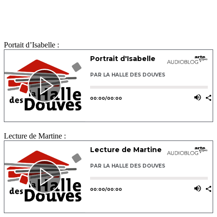
Portait d’Isabelle :
Lecture de Martine :