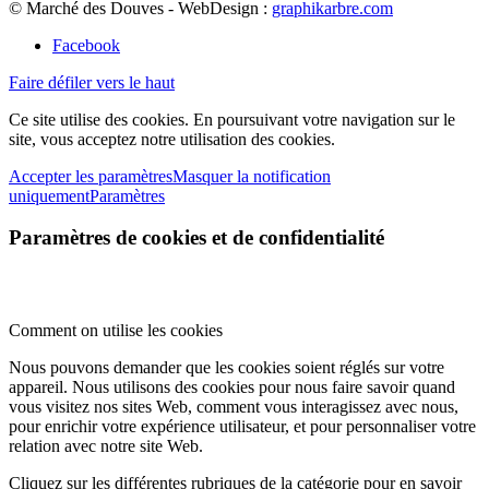
© Marché des Douves - WebDesign :
graphikarbre.com
Facebook
Faire défiler vers le haut
Ce site utilise des cookies. En poursuivant votre navigation sur le
site, vous acceptez notre utilisation des cookies.
Accepter les paramètres
Masquer la notification
uniquement
Paramètres
Paramètres de cookies et de confidentialité
Comment on utilise les cookies
Nous pouvons demander que les cookies soient réglés sur votre
appareil. Nous utilisons des cookies pour nous faire savoir quand
vous visitez nos sites Web, comment vous interagissez avec nous,
pour enrichir votre expérience utilisateur, et pour personnaliser votre
relation avec notre site Web.
Cliquez sur les différentes rubriques de la catégorie pour en savoir