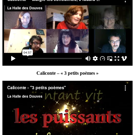
Caliconte – « 3 petits poèmes »