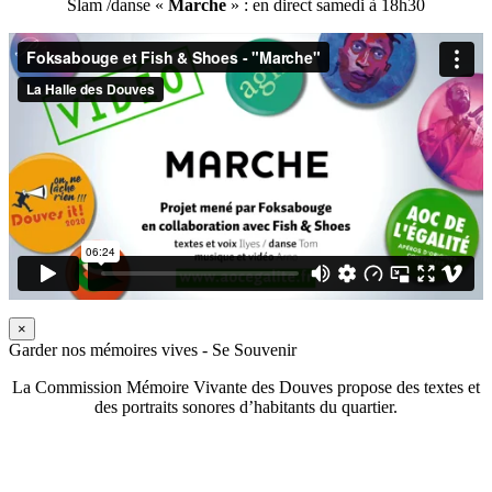
Slam /danse «
Marche
» : en direct samedi à 18h30
×
Garder nos mémoires vives - Se Souvenir
La Commission Mémoire Vivante des Douves propose des textes et
des portraits sonores d’habitants du quartier.