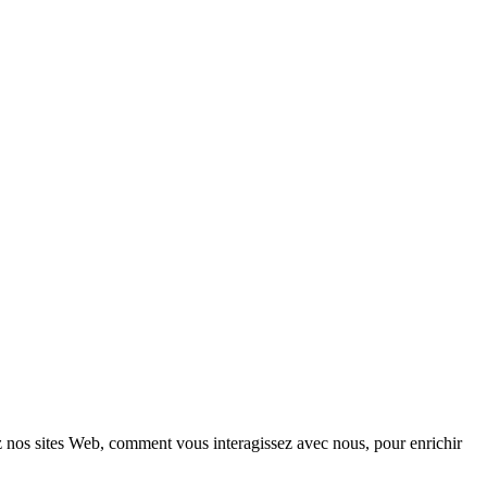
z nos sites Web, comment vous interagissez avec nous, pour enrichir