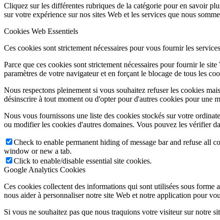
Cliquez sur les différentes rubriques de la catégorie pour en savoir p
sur votre expérience sur nos sites Web et les services que nous sommes
Cookies Web Essentiels
Ces cookies sont strictement nécessaires pour vous fournir les services 
Parce que ces cookies sont strictement nécessaires pour fournir le sit
paramètres de votre navigateur et en forçant le blocage de tous les cooki
Nous respectons pleinement si vous souhaitez refuser les cookies mais
désinscrire à tout moment ou d'opter pour d'autres cookies pour une m
Nous vous fournissons une liste des cookies stockés sur votre ordinat
ou modifier les cookies d'autres domaines. Vous pouvez les vérifier da
Check to enable permanent hiding of message bar and refuse all co
window or new a tab.
Click to enable/disable essential site cookies.
Google Analytics Cookies
Ces cookies collectent des informations qui sont utilisées sous forme
nous aider à personnaliser notre site Web et notre application pour vou
Si vous ne souhaitez pas que nous traquions votre visiteur sur notre si