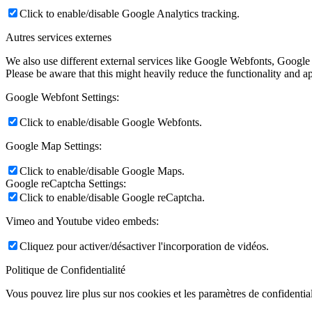
Click to enable/disable Google Analytics tracking.
Autres services externes
We also use different external services like Google Webfonts, Google
Please be aware that this might heavily reduce the functionality and a
Google Webfont Settings:
Click to enable/disable Google Webfonts.
Google Map Settings:
Click to enable/disable Google Maps.
Google reCaptcha Settings:
Click to enable/disable Google reCaptcha.
Vimeo and Youtube video embeds:
Cliquez pour activer/désactiver l'incorporation de vidéos.
Politique de Confidentialité
Vous pouvez lire plus sur nos cookies et les paramètres de confidential