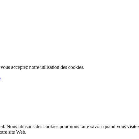
, vous acceptez notre utilisation des cookies.
s
l. Nous utilisons des cookies pour nous faire savoir quand vous visite
notre site Web.