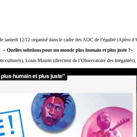
de samedi 12/12 organisé dans le cadre des AOC de l’égalité (Apéro d’
«
Quelles solutions pour un monde plus humain et plus juste ?
«
ts culturels), Louis Maurin (directeur de l’Observatoire des Inégalités