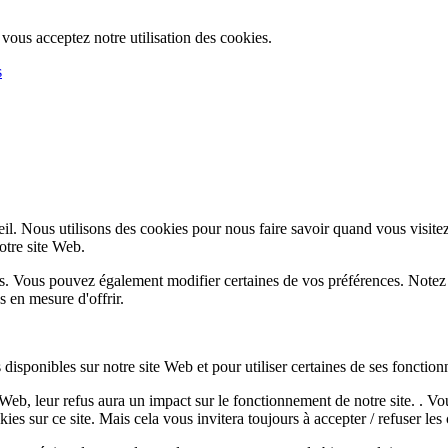
, vous acceptez notre utilisation des cookies.
s
l. Nous utilisons des cookies pour nous faire savoir quand vous visite
notre site Web.
lus. Vous pouvez également modifier certaines de vos préférences. Notez
 en mesure d'offrir.
disponibles sur notre site Web et pour utiliser certaines de ses fonctionn
e Web, leur refus aura un impact sur le fonctionnement de notre site. . 
es sur ce site. Mais cela vous invitera toujours à accepter / refuser les 