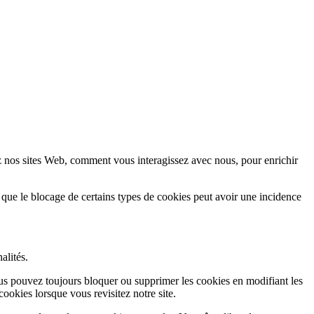
z nos sites Web, comment vous interagissez avec nous, pour enrichir
 que le blocage de certains types de cookies peut avoir une incidence
alités.
Vous pouvez toujours bloquer ou supprimer les cookies en modifiant les
cookies lorsque vous revisitez notre site.