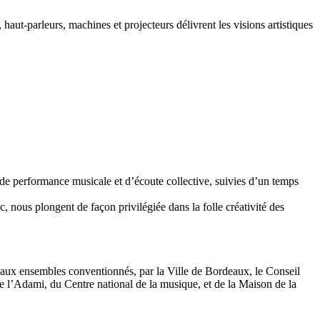
haut-parleurs, machines et projecteurs délivrent les visions artistiques
e performance musicale et d’écoute collective, suivies d’un temps
, nous plongent de façon privilégiée dans la folle créativité des
 aux ensembles conventionnés, par la Ville de Bordeaux, le Conseil
e l’Adami, du Centre national de la musique, et de la Maison de la