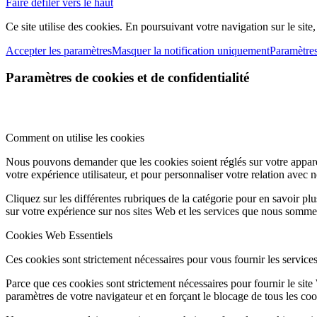
Faire défiler vers le haut
Ce site utilise des cookies. En poursuivant votre navigation sur le site
Accepter les paramètres
Masquer la notification uniquement
Paramètre
Paramètres de cookies et de confidentialité
Comment on utilise les cookies
Nous pouvons demander que les cookies soient réglés sur votre apparei
votre expérience utilisateur, et pour personnaliser votre relation avec 
Cliquez sur les différentes rubriques de la catégorie pour en savoir p
sur votre expérience sur nos sites Web et les services que nous sommes
Cookies Web Essentiels
Ces cookies sont strictement nécessaires pour vous fournir les services 
Parce que ces cookies sont strictement nécessaires pour fournir le sit
paramètres de votre navigateur et en forçant le blocage de tous les cooki