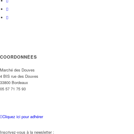
COORDONNÉES
Marché des Douves
4 BIS rue des Douves
33800 Bordeaux
05 57 71 75 93
Cliquez ici pour adhérer
Inscrivez-vous à la newsletter :