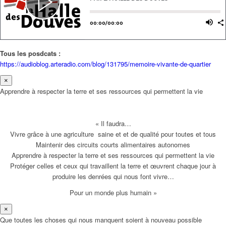
Tous les posdcats :
https://audioblog.arteradio.com/blog/131795/memoire-vivante-de-quartier
×
Apprendre à respecter la terre et ses ressources qui permettent la vie
« Il faudra…
Vivre grâce à une agriculture saine et et de qualité pour toutes et tous
Maintenir des circuits courts alimentaires autonomes
Apprendre à respecter la terre et ses ressources qui permettent la vie
Protéger celles et ceux qui travaillent la terre et œuvrent chaque jour à
produire les denrées qui nous font vivre…
Pour un monde plus humain »
×
Que toutes les choses qui nous manquent soient à nouveau possible