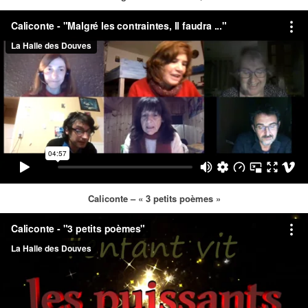
Caliconte – « 3 petits poèmes »