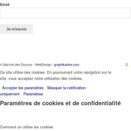
Email
© Marché des Douves - WebDesign :
graphikarbre.com
Ce site utilise des cookies. En poursuivant votre navigation sur le
site, vous acceptez notre utilisation des cookies.
Accepter les paramètres
Masquer la notification
uniquement
Paramètres
Paramètres de cookies et de confidentialité
Comment on utilise les cookies