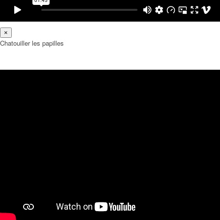
×
Chatouiller les papilles