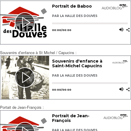
Souvenirs d’enfance à St Michel / Capucins :
Portait de Jean-François :