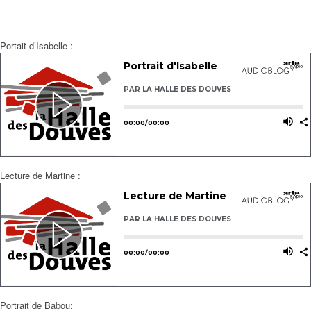
Portait d’Isabelle :
Lecture de Martine :
Portrait de Babou: