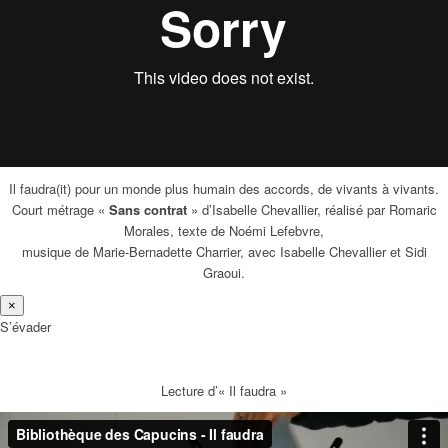
Il faudra(it) pour un monde plus humain des accords, de vivants à vivants.
Court métrage «
Sans contrat
» d’Isabelle Chevallier, réalisé par Romaric
Morales, texte de Noémi Lefebvre,
musique de Marie-Bernadette Charrier, avec Isabelle Chevallier et Sidi
Graoui.
×
S’évader
Lecture d’« Il faudra »