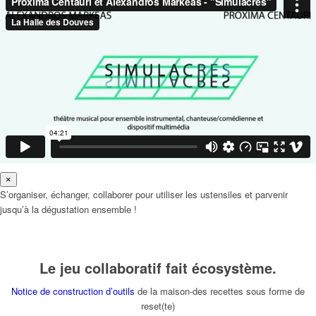
×
S’organiser, échanger, collaborer pour utiliser les ustensiles et parvenir
jusqu’à la dégustation ensemble !
Le jeu collaboratif fait écosystème.
Notice de construction d’outils
de la maison-des recettes sous forme de
reset(te)