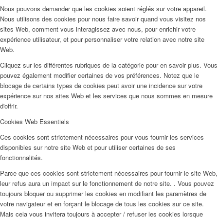
Nous pouvons demander que les cookies soient réglés sur votre appareil.
Nous utilisons des cookies pour nous faire savoir quand vous visitez nos
sites Web, comment vous interagissez avec nous, pour enrichir votre
expérience utilisateur, et pour personnaliser votre relation avec notre site
Web.
Cliquez sur les différentes rubriques de la catégorie pour en savoir plus. Vous
pouvez également modifier certaines de vos préférences. Notez que le
blocage de certains types de cookies peut avoir une incidence sur votre
expérience sur nos sites Web et les services que nous sommes en mesure
d'offrir.
Cookies Web Essentiels
Ces cookies sont strictement nécessaires pour vous fournir les services
disponibles sur notre site Web et pour utiliser certaines de ses
fonctionnalités.
Parce que ces cookies sont strictement nécessaires pour fournir le site Web,
leur refus aura un impact sur le fonctionnement de notre site. . Vous pouvez
toujours bloquer ou supprimer les cookies en modifiant les paramètres de
votre navigateur et en forçant le blocage de tous les cookies sur ce site.
Mais cela vous invitera toujours à accepter / refuser les cookies lorsque