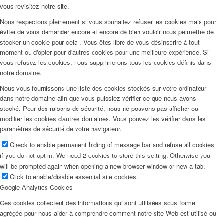
vous revisitez notre site.
Nous respectons pleinement si vous souhaitez refuser les cookies mais pour
éviter de vous demander encore et encore de bien vouloir nous permettre de
stocker un cookie pour cela . Vous êtes libre de vous désinscrire à tout
moment ou d'opter pour d'autres cookies pour une meilleure expérience. Si
vous refusez les cookies, nous supprimerons tous les cookies définis dans
notre domaine.
Nous vous fournissons une liste des cookies stockés sur votre ordinateur
dans notre domaine afin que vous puissiez vérifier ce que nous avons
stocké. Pour des raisons de sécurité, nous ne pouvons pas afficher ou
modifier les cookies d'autres domaines. Vous pouvez les vérifier dans les
paramètres de sécurité de votre navigateur.
Check to enable permanent hiding of message bar and refuse all cookies
if you do not opt in. We need 2 cookies to store this setting. Otherwise you
will be prompted again when opening a new browser window or new a tab.
Click to enable/disable essential site cookies.
Google Analytics Cookies
Ces cookies collectent des informations qui sont utilisées sous forme
agrégée pour nous aider à comprendre comment notre site Web est utilisé ou