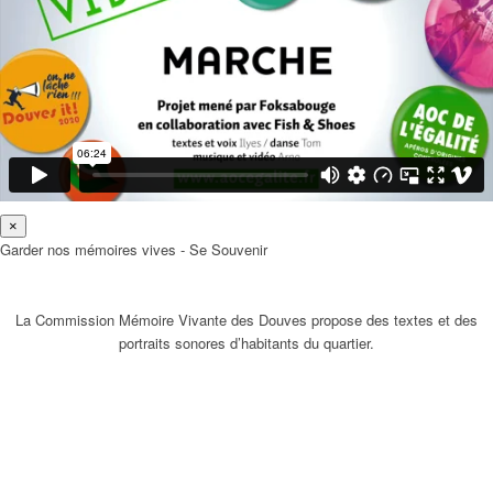
×
Garder nos mémoires vives - Se Souvenir
La Commission Mémoire Vivante des Douves propose des textes et des
portraits sonores d’habitants du quartier.