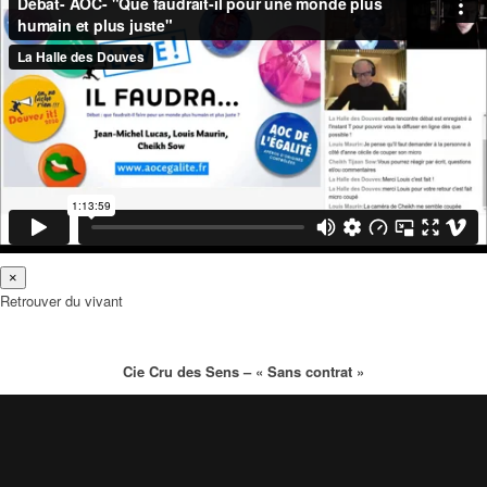
×
Retrouver du vivant
Cie Cru des Sens – « Sans contrat »