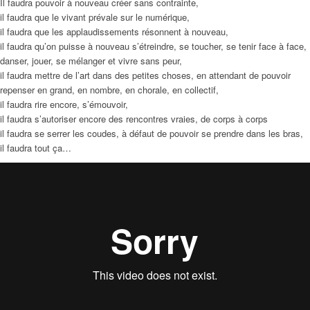
Il faudra pouvoir à nouveau créer sans contrainte,
il faudra que le vivant prévale sur le numérique,
il faudra que les applaudissements résonnent à nouveau,
il faudra qu’on puisse à nouveau s’étreindre, se toucher, se tenir face à face,
danser, jouer, se mélanger et vivre sans peur,
il faudra mettre de l’art dans des petites choses, en attendant de pouvoir
repenser en grand, en nombre, en chorale, en collectif,
il faudra rire encore, s’émouvoir,
il faudra s’autoriser encore des rencontres vraies, de corps à corps
il faudra se serrer les coudes, à défaut de pouvoir se prendre dans les bras,
il faudra tout ça…