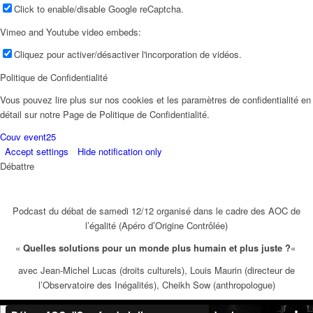
Click to enable/disable Google reCaptcha.
Vimeo and Youtube video embeds:
Cliquez pour activer/désactiver l'incorporation de vidéos.
Politique de Confidentialité
Vous pouvez lire plus sur nos cookies et les paramètres de confidentialité en
détail sur notre Page de Politique de Confidentialité.
Couv event25
Accept settings
Hide notification only
Débattre
Podcast du débat de samedi 12/12 organisé dans le cadre des AOC de
l’égalité (Apéro d’Origine Contrôlée)
«
Quelles solutions pour un monde plus humain et plus juste ?
«
avec Jean-Michel Lucas (droits culturels), Louis Maurin (directeur de
l’Observatoire des Inégalités), Cheikh Sow (anthropologue)