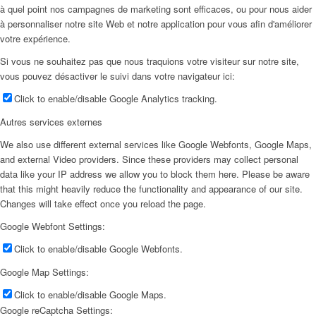
à quel point nos campagnes de marketing sont efficaces, ou pour nous aider
à personnaliser notre site Web et notre application pour vous afin d'améliorer
votre expérience.
Si vous ne souhaitez pas que nous traquions votre visiteur sur notre site,
vous pouvez désactiver le suivi dans votre navigateur ici:
Click to enable/disable Google Analytics tracking.
Autres services externes
We also use different external services like Google Webfonts, Google Maps,
and external Video providers. Since these providers may collect personal
data like your IP address we allow you to block them here. Please be aware
that this might heavily reduce the functionality and appearance of our site.
Changes will take effect once you reload the page.
Google Webfont Settings:
Click to enable/disable Google Webfonts.
Google Map Settings:
Click to enable/disable Google Maps.
Google reCaptcha Settings: