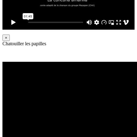
×
Chatouiller les papilles