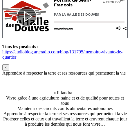
Tous les posdcats :
https://audioblog.arteradio.com/blog/131795/memoire-vivante-de-
quartier
×
Apprendre à respecter la terre et ses ressources qui permettent la vie
« Il faudra…
Vivre grâce à une agriculture saine et et de qualité pour toutes et
tous
Maintenir des circuits courts alimentaires autonomes
Apprendre à respecter la terre et ses ressources qui permettent la vie
Protéger celles et ceux qui travaillent la terre et œuvrent chaque jour
à produire les denrées qui nous font vivre…