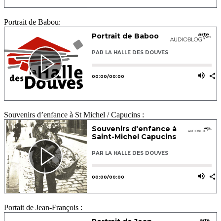
Portrait de Babou:
Souvenirs d’enfance à St Michel / Capucins :
Portait de Jean-François :