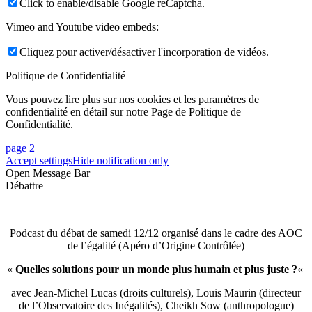
Click to enable/disable Google reCaptcha.
Vimeo and Youtube video embeds:
Cliquez pour activer/désactiver l'incorporation de vidéos.
Politique de Confidentialité
Vous pouvez lire plus sur nos cookies et les paramètres de
confidentialité en détail sur notre Page de Politique de
Confidentialité.
page 2
Accept settings
Hide notification only
Open Message Bar
Débattre
Podcast du débat de samedi 12/12 organisé dans le cadre des AOC
de l’égalité (Apéro d’Origine Contrôlée)
«
Quelles solutions pour un monde plus humain et plus juste ?
«
avec Jean-Michel Lucas (droits culturels), Louis Maurin (directeur
de l’Observatoire des Inégalités), Cheikh Sow (anthropologue)