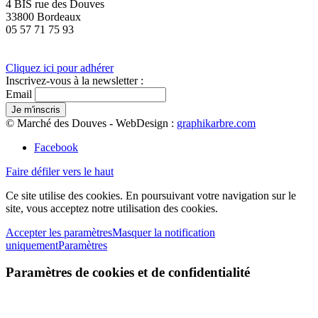
4 BIS rue des Douves
33800 Bordeaux
05 57 71 75 93
Cliquez ici pour adhérer
Inscrivez-vous à la newsletter :
Email
© Marché des Douves - WebDesign :
graphikarbre.com
Facebook
Faire défiler vers le haut
Ce site utilise des cookies. En poursuivant votre navigation sur le
site, vous acceptez notre utilisation des cookies.
Accepter les paramètres
Masquer la notification
uniquement
Paramètres
Paramètres de cookies et de confidentialité