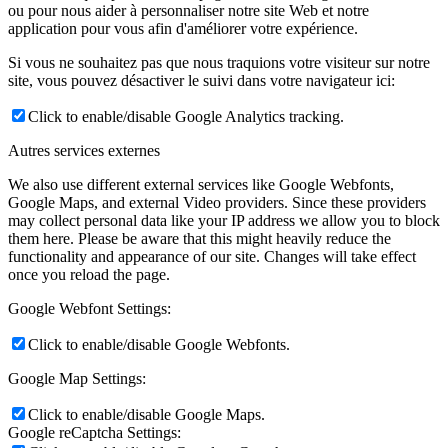
ou pour nous aider à personnaliser notre site Web et notre
application pour vous afin d'améliorer votre expérience.
Si vous ne souhaitez pas que nous traquions votre visiteur sur notre
site, vous pouvez désactiver le suivi dans votre navigateur ici:
Click to enable/disable Google Analytics tracking.
Autres services externes
We also use different external services like Google Webfonts,
Google Maps, and external Video providers. Since these providers
may collect personal data like your IP address we allow you to block
them here. Please be aware that this might heavily reduce the
functionality and appearance of our site. Changes will take effect
once you reload the page.
Google Webfont Settings:
Click to enable/disable Google Webfonts.
Google Map Settings:
Click to enable/disable Google Maps.
Google reCaptcha Settings: