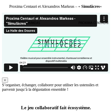
Proxima Centauri et Alexandros Markeas – «
Simulâcres
«
×
S’organiser, échanger, collaborer pour utiliser les ustensiles et
parvenir jusqu’à la dégustation ensemble !
Le jeu collaboratif fait écosystème.