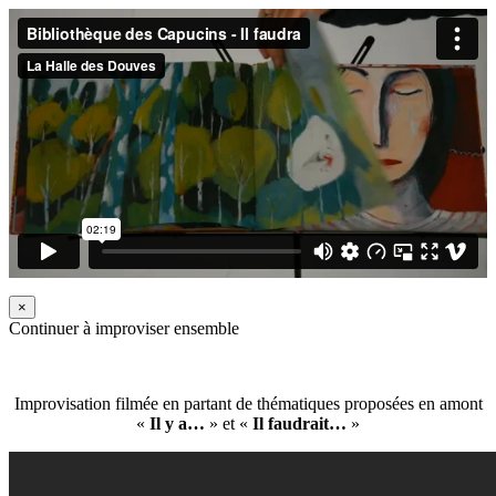
×
Continuer à improviser ensemble
Improvisation filmée en partant de thématiques proposées en amont
«
Il y a…
» et «
Il faudrait…
»