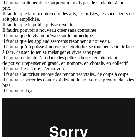
il faudra continuer de se surprendre, mais pas de s’adapter à tout
prix,
Il faudra que la rencontre entre les arts, les artistes, les spectateurs ne
soit plus empêchée,
Il faudra que le public puisse revenir,
Il faudra pouvoir à nouveau créer sans contrainte,
il faudra que le vivant prévale sur le numérique,
il faudra que les applaudissements résonnent à nouveau,
il faudra qu’on puisse à nouveau s’étreindre, se toucher, se tenir face
à face, danser, jouer, se mélanger et vivre sans peur,
il faudra mettre de l’art dans des petites choses, en attendant
de pouvoir repenser en grand, en nombre, en chorale, en collectif,
il faudra rire encore, s’émouvoir,
il faudra s’autoriser encore des rencontres vraies, de corps à corps
il faudra se serrer les coudes, à défaut de pouvoir se prendre dans les
bras,
il faudra tout ça…