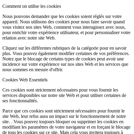
Comment on utilise les cookies
Nous pouvons demander que les cookies soient réglés sur votre
appareil. Nous utilisons des cookies pour nous faire savoir quand
vous visitez nos sites Web, comment vous interagissez avec nous,
pour enrichir votre expérience utilisateur, et pour personnaliser votre
relation avec notre site Web.
Cliquez sur les différentes rubriques de la catégorie pour en savoir
plus. Vous pouvez également modifier certaines de vos préférences.
Notez que le blocage de certains types de cookies peut avoir une
incidence sur votre expérience sur nos sites Web et les services que
nous sommes en mesure d'offrir.
Cookies Web Essentiels
Ces cookies sont strictement nécessaires pour vous fournir les
services disponibles sur notre site Web et pour utiliser certaines de
ses fonctionnalités.
Parce que ces cookies sont strictement nécessaires pour fournir le
site Web, leur refus aura un impact sur le fonctionnement de notre
site. . Vous pouvez toujours bloquer ou supprimer les cookies en
modifiant les paramètres de votre navigateur et en forçant le blocage
de tous les cookies sur ce site. Mais cela vous invitera toujours à