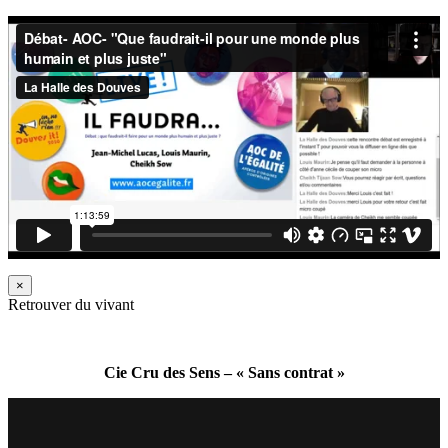
×
Retrouver du vivant
Cie Cru des Sens – « Sans contrat »