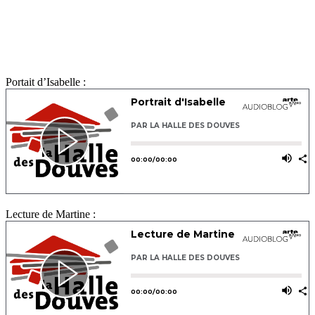
Portait d’Isabelle :
Lecture de Martine :