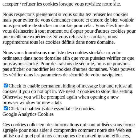
accepter / refuser les cookies lorsque vous revisitez notre site.
Nous respectons pleinement si vous souhaitez refuser les cookies
mais pour éviter de vous demander encore et encore de bien vouloir
nous permettre de stocker un cookie pour cela . Vous êtes libre de
vous désinscrire à tout moment ou d'opter pour d'autres cookies pour
une meilleure expérience. Si vous refusez les cookies, nous
supprimerons tous les cookies définis dans notre domaine.
Nous vous fournissons une liste des cookies stockés sur votre
ordinateur dans notre domaine afin que vous puissiez vérifier ce que
nous avons stocké. Pour des raisons de sécurité, nous ne pouvons
pas afficher ou modifier les cookies d'autres domaines. Vous pouvez
les vérifier dans les paramètres de sécurité de votre navigateur.
Check to enable permanent hiding of message bar and refuse all
cookies if you do not opt in. We need 2 cookies to store this setting.
Otherwise you will be prompted again when opening a new
browser window or new a tab.
Click to enable/disable essential site cookies.
Google Analytics Cookies
Ces cookies collectent des informations qui sont utilisées sous forme
agrégée pour nous aider à comprendre comment notre site Web est
utilisé ou à quel point nos campagnes de marketing sont efficaces,