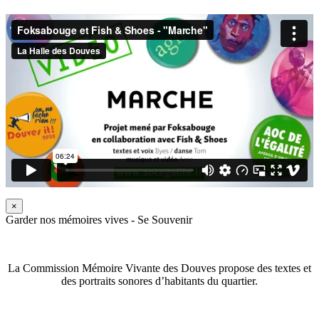
×
Garder nos mémoires vives - Se Souvenir
La Commission Mémoire Vivante des Douves propose des textes et
des portraits sonores d’habitants du quartier.