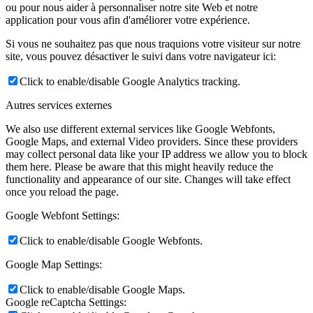
ou pour nous aider à personnaliser notre site Web et notre
application pour vous afin d'améliorer votre expérience.
Si vous ne souhaitez pas que nous traquions votre visiteur sur notre
site, vous pouvez désactiver le suivi dans votre navigateur ici:
Click to enable/disable Google Analytics tracking.
Autres services externes
We also use different external services like Google Webfonts,
Google Maps, and external Video providers. Since these providers
may collect personal data like your IP address we allow you to block
them here. Please be aware that this might heavily reduce the
functionality and appearance of our site. Changes will take effect
once you reload the page.
Google Webfont Settings:
Click to enable/disable Google Webfonts.
Google Map Settings:
Click to enable/disable Google Maps.
Google reCaptcha Settings: