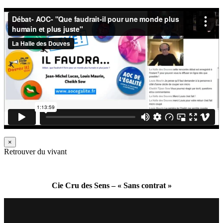
×
Retrouver du vivant
Cie Cru des Sens – « Sans contrat »