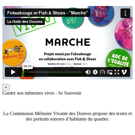
×
Garder nos mémoires vives - Se Souvenir
La Commission Mémoire Vivante des Douves propose des textes et
des portraits sonores d’habitants du quartier.