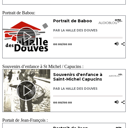
Portrait de Babou:
Souvenirs d’enfance à St Michel / Capucins :
Portait de Jean-François :