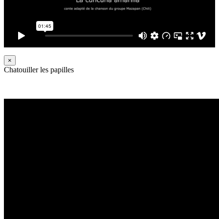
×
Chatouiller les papilles