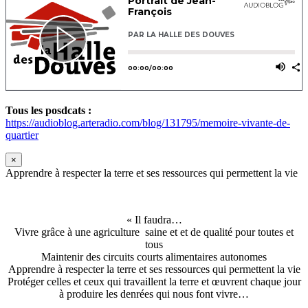
Tous les posdcats :
https://audioblog.arteradio.com/blog/131795/memoire-vivante-de-
quartier
×
Apprendre à respecter la terre et ses ressources qui permettent la vie
« Il faudra…
Vivre grâce à une agriculture saine et et de qualité pour toutes et
tous
Maintenir des circuits courts alimentaires autonomes
Apprendre à respecter la terre et ses ressources qui permettent la vie
Protéger celles et ceux qui travaillent la terre et œuvrent chaque jour
à produire les denrées qui nous font vivre…