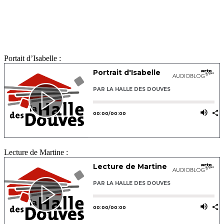
Portait d’Isabelle :
Lecture de Martine :