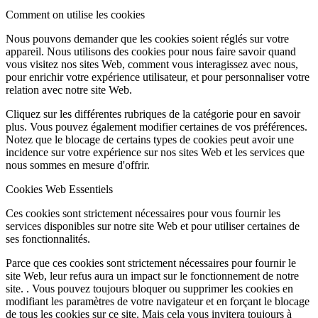
Comment on utilise les cookies
Nous pouvons demander que les cookies soient réglés sur votre
appareil. Nous utilisons des cookies pour nous faire savoir quand
vous visitez nos sites Web, comment vous interagissez avec nous,
pour enrichir votre expérience utilisateur, et pour personnaliser votre
relation avec notre site Web.
Cliquez sur les différentes rubriques de la catégorie pour en savoir
plus. Vous pouvez également modifier certaines de vos préférences.
Notez que le blocage de certains types de cookies peut avoir une
incidence sur votre expérience sur nos sites Web et les services que
nous sommes en mesure d'offrir.
Cookies Web Essentiels
Ces cookies sont strictement nécessaires pour vous fournir les
services disponibles sur notre site Web et pour utiliser certaines de
ses fonctionnalités.
Parce que ces cookies sont strictement nécessaires pour fournir le
site Web, leur refus aura un impact sur le fonctionnement de notre
site. . Vous pouvez toujours bloquer ou supprimer les cookies en
modifiant les paramètres de votre navigateur et en forçant le blocage
de tous les cookies sur ce site. Mais cela vous invitera toujours à