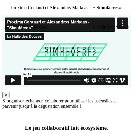
Proxima Centauri et Alexandros Markeas – «
Simulâcres
«
×
S’organiser, échanger, collaborer pour utiliser les ustensiles et
parvenir jusqu’à la dégustation ensemble !
Le jeu collaboratif fait écosystème.