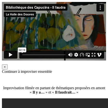
×
Continuer à improviser ensemble
Improvisation filmée en partant de thématiques proposées en amont
«
Il y a…
» et «
Il faudrait…
»