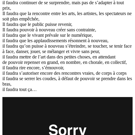
il faudra continuer de se surprendre, mais pas de s’adapter à tout
prix,
Il faudra que la rencontre entre les arts, les artistes, les spectateurs ne
soit plus empêchée,
Il faudra que le public puisse revenir,
Il faudra pouvoir à nouveau créer sans contrainte,
il faudra que le vivant prévale sur le numérique,
il faudra que les applaudissements résonnent à nouveau,
il faudra qu’on puisse à nouveau s’étreindre, se toucher, se tenir face
à face, danser, jouer, se mélanger et vivre sans peur,
il faudra mettre de l’art dans des petites choses, en attendant
de pouvoir repenser en grand, en nombre, en chorale, en collectif,
il faudra rire encore, s’émouvoir,
il faudra s’autoriser encore des rencontres vraies, de corps à corps
il faudra se serrer les coudes, à défaut de pouvoir se prendre dans les
bras,
il faudra tout ça…