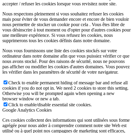
accepter / refuser les cookies lorsque vous revisitez notre site.
Nous respectons pleinement si vous souhaitez refuser les cookies
mais pour éviter de vous demander encore et encore de bien vouloir
nous permettre de stocker un cookie pour cela . Vous êtes libre de
vous désinscrire à tout moment ou d'opter pour d'autres cookies pour
une meilleure expérience. Si vous refusez les cookies, nous
supprimerons tous les cookies définis dans notre domaine.
Nous vous fournissons une liste des cookies stockés sur votre
ordinateur dans notre domaine afin que vous puissiez vérifier ce que
nous avons stocké. Pour des raisons de sécurité, nous ne pouvons
pas afficher ou modifier les cookies d'autres domaines. Vous pouvez
les vérifier dans les paramètres de sécurité de votre navigateur.
Check to enable permanent hiding of message bar and refuse all
cookies if you do not opt in. We need 2 cookies to store this setting.
Otherwise you will be prompted again when opening a new
browser window or new a tab.
Click to enable/disable essential site cookies.
Google Analytics Cookies
Ces cookies collectent des informations qui sont utilisées sous forme
agrégée pour nous aider à comprendre comment notre site Web est
utilisé ou à quel point nos campagnes de marketing sont efficaces,