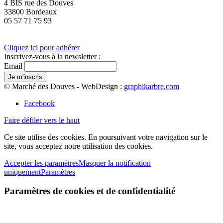
4 BIS rue des Douves
33800 Bordeaux
05 57 71 75 93
Cliquez ici pour adhérer
Inscrivez-vous à la newsletter :
Email
© Marché des Douves - WebDesign :
graphikarbre.com
Facebook
Faire défiler vers le haut
Ce site utilise des cookies. En poursuivant votre navigation sur le
site, vous acceptez notre utilisation des cookies.
Accepter les paramètres
Masquer la notification
uniquement
Paramètres
Paramètres de cookies et de confidentialité