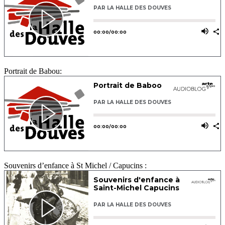
Portrait de Babou:
Souvenirs d’enfance à St Michel / Capucins :