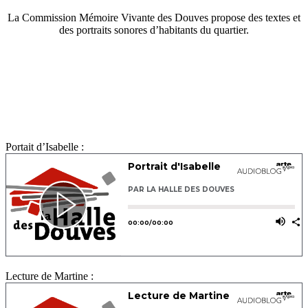
La Commission Mémoire Vivante des Douves propose des textes et
des portraits sonores d’habitants du quartier.
Portait d’Isabelle :
Lecture de Martine :