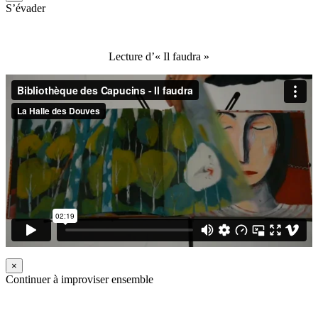
S’évader
Lecture d’« Il faudra »
×
Continuer à improviser ensemble