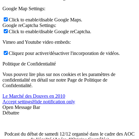
Google Map Settings:
Click to enable/disable Google Maps.
Google reCaptcha Settings:
Click to enable/disable Google reCaptcha.
Vimeo and Youtube video embeds:
Cliquez pour activer/désactiver l'incorporation de vidéos.
Politique de Confidentialité
Vous pouvez lire plus sur nos cookies et les paramètres de
confidentialité en détail sur notre Page de Politique de
Confidentialité.
Le Marché des Douves en 2010
Accept settings
Hide notification only
Open Message Bar
Débattre
Podcast du débat de samedi 12/12 organisé dans le cadre des AOC