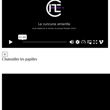
×
Chatouiller les papilles