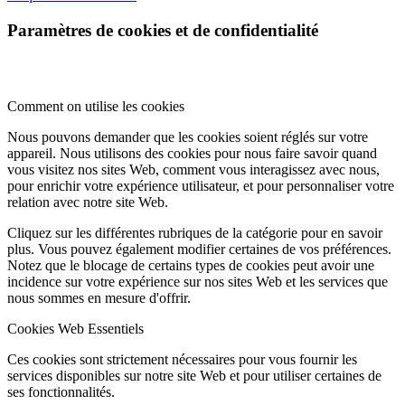
Paramètres de cookies et de confidentialité
Comment on utilise les cookies
Nous pouvons demander que les cookies soient réglés sur votre
appareil. Nous utilisons des cookies pour nous faire savoir quand
vous visitez nos sites Web, comment vous interagissez avec nous,
pour enrichir votre expérience utilisateur, et pour personnaliser votre
relation avec notre site Web.
Cliquez sur les différentes rubriques de la catégorie pour en savoir
plus. Vous pouvez également modifier certaines de vos préférences.
Notez que le blocage de certains types de cookies peut avoir une
incidence sur votre expérience sur nos sites Web et les services que
nous sommes en mesure d'offrir.
Cookies Web Essentiels
Ces cookies sont strictement nécessaires pour vous fournir les
services disponibles sur notre site Web et pour utiliser certaines de
ses fonctionnalités.