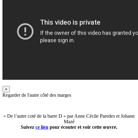
×
Regarder de l'autre côté des marges
« De l’autre coté de la barre D » par Anne Cécile Paredes et Johann
Mazé
Suivez
ce lien
pour écouter et voir cette œuvre.