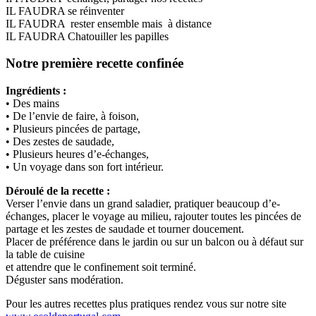
IL FAUDRA se réinventer
IL FAUDRA rester ensemble mais à distance
IL FAUDRA Chatouiller les papilles
Notre première recette confinée
Ingrédients :
• Des mains
• De l’envie de faire, à foison,
• Plusieurs pincées de partage,
• Des zestes de saudade,
• Plusieurs heures d’e-échanges,
• Un voyage dans son fort intérieur.
Déroulé de la recette :
Verser l’envie dans un grand saladier, pratiquer beaucoup d’e-
échanges, placer le voyage au milieu, rajouter toutes les pincées de
partage et les zestes de saudade et tourner doucement.
Placer de préférence dans le jardin ou sur un balcon ou à défaut sur
la table de cuisine
et attendre que le confinement soit terminé.
Déguster sans modération.
Pour les autres recettes plus pratiques rendez vous sur notre site