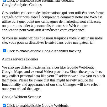
Click to enable/disable essential site cookies.
Google Analytics Cookies
Ces cookies collectent des informations qui sont utilisées sous forme
agrégée pour nous aider à comprendre comment notre site Web est
utilisé ou à quel point nos campagnes de marketing sont efficaces,
ou pour nous aider à personnaliser notre site Web et notre
application pour vous afin d'améliorer votre expérience.
Si vous ne souhaitez pas que nous traquions votre visiteur sur notre
site, vous pouvez désactiver le suivi dans votre navigateur ici:
Click to enable/disable Google Analytics tracking.
Autres services externes
We also use different external services like Google Webfonts,
Google Maps, and external Video providers. Since these providers
may collect personal data like your IP address we allow you to block
them here. Please be aware that this might heavily reduce the
functionality and appearance of our site. Changes will take effect
once you reload the page.
Google Webfont Settings:
Click to enable/disable Google Webfonts.