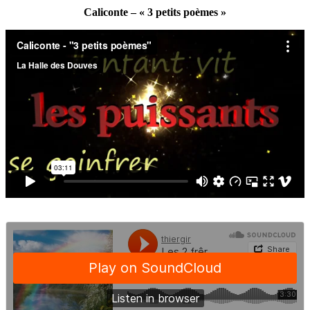
Caliconte – « 3 petits poèmes »