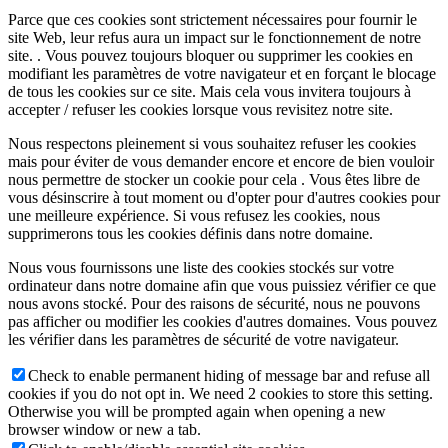
Parce que ces cookies sont strictement nécessaires pour fournir le
site Web, leur refus aura un impact sur le fonctionnement de notre
site. . Vous pouvez toujours bloquer ou supprimer les cookies en
modifiant les paramètres de votre navigateur et en forçant le blocage
de tous les cookies sur ce site. Mais cela vous invitera toujours à
accepter / refuser les cookies lorsque vous revisitez notre site.
Nous respectons pleinement si vous souhaitez refuser les cookies
mais pour éviter de vous demander encore et encore de bien vouloir
nous permettre de stocker un cookie pour cela . Vous êtes libre de
vous désinscrire à tout moment ou d'opter pour d'autres cookies pour
une meilleure expérience. Si vous refusez les cookies, nous
supprimerons tous les cookies définis dans notre domaine.
Nous vous fournissons une liste des cookies stockés sur votre
ordinateur dans notre domaine afin que vous puissiez vérifier ce que
nous avons stocké. Pour des raisons de sécurité, nous ne pouvons
pas afficher ou modifier les cookies d'autres domaines. Vous pouvez
les vérifier dans les paramètres de sécurité de votre navigateur.
Check to enable permanent hiding of message bar and refuse all
cookies if you do not opt in. We need 2 cookies to store this setting.
Otherwise you will be prompted again when opening a new
browser window or new a tab.