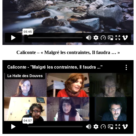
Caliconte – « Malgré les contraintes, Il faudra … »