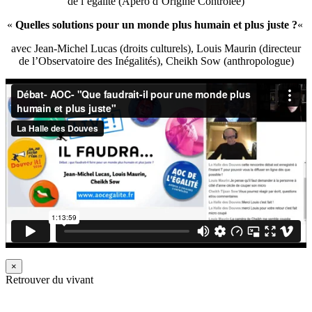
de l’égalité (Apéro d’Origine Contrôlée)
«
Quelles solutions pour un monde plus humain et plus juste ?
«
avec Jean-Michel Lucas (droits culturels), Louis Maurin (directeur
de l’Observatoire des Inégalités), Cheikh Sow (anthropologue)
×
Retrouver du vivant