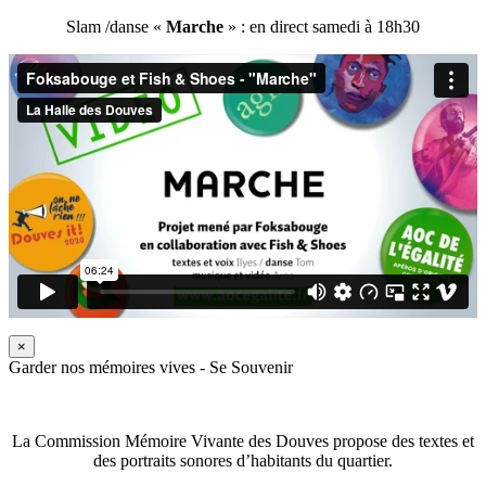
Slam /danse «
Marche
» : en direct samedi à 18h30
×
Garder nos mémoires vives - Se Souvenir
La Commission Mémoire Vivante des Douves propose des textes et
des portraits sonores d’habitants du quartier.