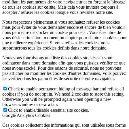
modifiant les paramètres de votre navigateur et en forçant le blocage
de tous les cookies sur ce site. Mais cela vous invitera toujours à
accepter / refuser les cookies lorsque vous revisitez notre site.
Nous respectons pleinement si vous souhaitez refuser les cookies
mais pour éviter de vous demander encore et encore de bien vouloir
nous permettre de stocker un cookie pour cela . Vous êtes libre de
vous désinscrire à tout moment ou d'opter pour d'autres cookies pour
une meilleure expérience. Si vous refusez les cookies, nous
supprimerons tous les cookies définis dans notre domaine.
Nous vous fournissons une liste des cookies stockés sur votre
ordinateur dans notre domaine afin que vous puissiez vérifier ce que
nous avons stocké. Pour des raisons de sécurité, nous ne pouvons
pas afficher ou modifier les cookies d'autres domaines. Vous pouvez
les vérifier dans les paramètres de sécurité de votre navigateur.
Check to enable permanent hiding of message bar and refuse all
cookies if you do not opt in. We need 2 cookies to store this setting.
Otherwise you will be prompted again when opening a new
browser window or new a tab.
Click to enable/disable essential site cookies.
Google Analytics Cookies
Ces cookies collectent des informations qui sont utilisées sous forme