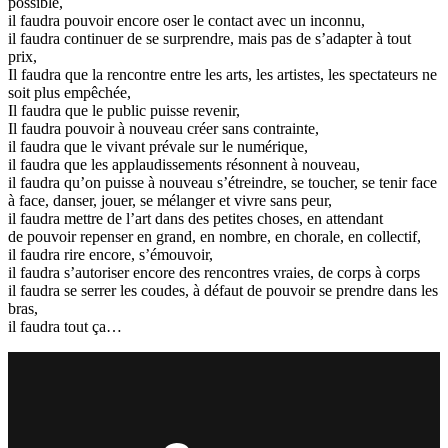
possible,
il faudra pouvoir encore oser le contact avec un inconnu,
il faudra continuer de se surprendre, mais pas de s’adapter à tout
prix,
Il faudra que la rencontre entre les arts, les artistes, les spectateurs ne
soit plus empêchée,
Il faudra que le public puisse revenir,
Il faudra pouvoir à nouveau créer sans contrainte,
il faudra que le vivant prévale sur le numérique,
il faudra que les applaudissements résonnent à nouveau,
il faudra qu’on puisse à nouveau s’étreindre, se toucher, se tenir face
à face, danser, jouer, se mélanger et vivre sans peur,
il faudra mettre de l’art dans des petites choses, en attendant
de pouvoir repenser en grand, en nombre, en chorale, en collectif,
il faudra rire encore, s’émouvoir,
il faudra s’autoriser encore des rencontres vraies, de corps à corps
il faudra se serrer les coudes, à défaut de pouvoir se prendre dans les
bras,
il faudra tout ça…