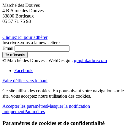
Marché des Douves
4 BIS rue des Douves
33800 Bordeaux
05 57 71 75 93
Cliquez ici pour adhérer
Inscrivez-vous à la newsletter :
Email
© Marché des Douves - WebDesign :
graphikarbre.com
Facebook
Faire défiler vers le haut
Ce site utilise des cookies. En poursuivant votre navigation sur le
site, vous acceptez notre utilisation des cookies.
Accepter les paramètres
Masquer la notification
uniquement
Paramètres
Paramètres de cookies et de confidentialité