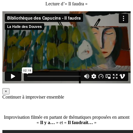
Lecture d’« Il faudra »
×
Continuer à improviser ensemble
Improvisation filmée en partant de thématiques proposées en amont
«
Il y a…
» et «
Il faudrait…
»