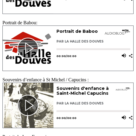
Portrait de Babou:
Souvenirs d’enfance à St Michel / Capucins :