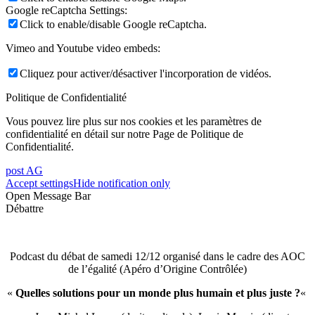
Google reCaptcha Settings:
Click to enable/disable Google reCaptcha.
Vimeo and Youtube video embeds:
Cliquez pour activer/désactiver l'incorporation de vidéos.
Politique de Confidentialité
Vous pouvez lire plus sur nos cookies et les paramètres de
confidentialité en détail sur notre Page de Politique de
Confidentialité.
post AG
Accept settings
Hide notification only
Open Message Bar
Débattre
Podcast du débat de samedi 12/12 organisé dans le cadre des AOC
de l’égalité (Apéro d’Origine Contrôlée)
«
Quelles solutions pour un monde plus humain et plus juste ?
«