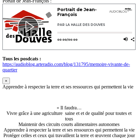
Portait de Jean-François :
Tous les posdcats :
https://audioblog.arteradio.com/blog/131795/memoire-vivante-de-
quartier
×
Apprendre à respecter la terre et ses ressources qui permettent la vie
« Il faudra…
Vivre grâce à une agriculture saine et et de qualité pour toutes et
tous
Maintenir des circuits courts alimentaires autonomes
Apprendre à respecter la terre et ses ressources qui permettent la vie
Protéger celles et ceux qui travaillent la terre et œuvrent chaque jour