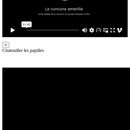
×
Chatouiller les papilles