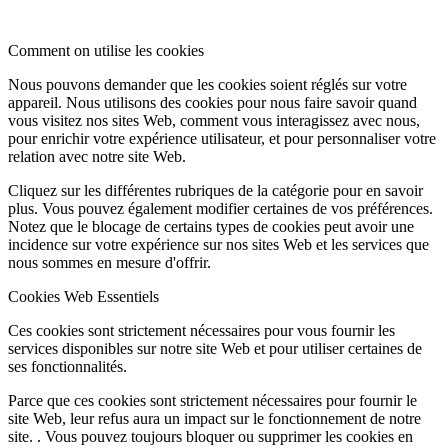
Comment on utilise les cookies
Nous pouvons demander que les cookies soient réglés sur votre
appareil. Nous utilisons des cookies pour nous faire savoir quand
vous visitez nos sites Web, comment vous interagissez avec nous,
pour enrichir votre expérience utilisateur, et pour personnaliser votre
relation avec notre site Web.
Cliquez sur les différentes rubriques de la catégorie pour en savoir
plus. Vous pouvez également modifier certaines de vos préférences.
Notez que le blocage de certains types de cookies peut avoir une
incidence sur votre expérience sur nos sites Web et les services que
nous sommes en mesure d'offrir.
Cookies Web Essentiels
Ces cookies sont strictement nécessaires pour vous fournir les
services disponibles sur notre site Web et pour utiliser certaines de
ses fonctionnalités.
Parce que ces cookies sont strictement nécessaires pour fournir le
site Web, leur refus aura un impact sur le fonctionnement de notre
site. . Vous pouvez toujours bloquer ou supprimer les cookies en