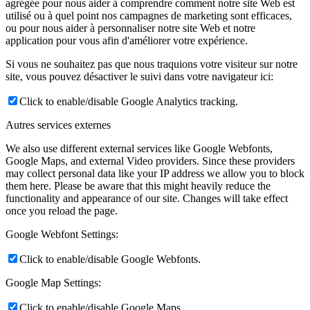
agrégée pour nous aider à comprendre comment notre site Web est
utilisé ou à quel point nos campagnes de marketing sont efficaces,
ou pour nous aider à personnaliser notre site Web et notre
application pour vous afin d'améliorer votre expérience.
Si vous ne souhaitez pas que nous traquions votre visiteur sur notre
site, vous pouvez désactiver le suivi dans votre navigateur ici:
Click to enable/disable Google Analytics tracking.
Autres services externes
We also use different external services like Google Webfonts,
Google Maps, and external Video providers. Since these providers
may collect personal data like your IP address we allow you to block
them here. Please be aware that this might heavily reduce the
functionality and appearance of our site. Changes will take effect
once you reload the page.
Google Webfont Settings:
Click to enable/disable Google Webfonts.
Google Map Settings:
Click to enable/disable Google Maps.