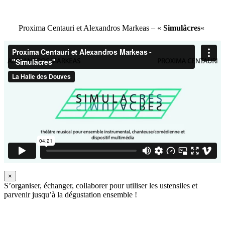
Proxima Centauri et Alexandros Markeas – «
Simulâcres
«
×
S’organiser, échanger, collaborer pour utiliser les ustensiles et
parvenir jusqu’à la dégustation ensemble !