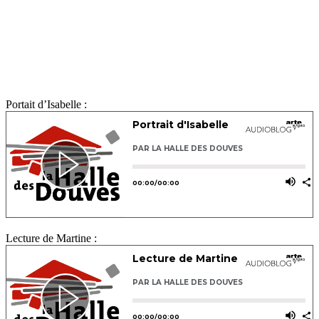
Portait d’Isabelle :
Lecture de Martine :