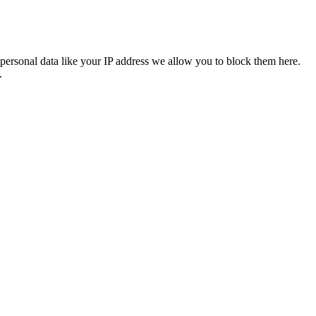
personal data like your IP address we allow you to block them here.
.