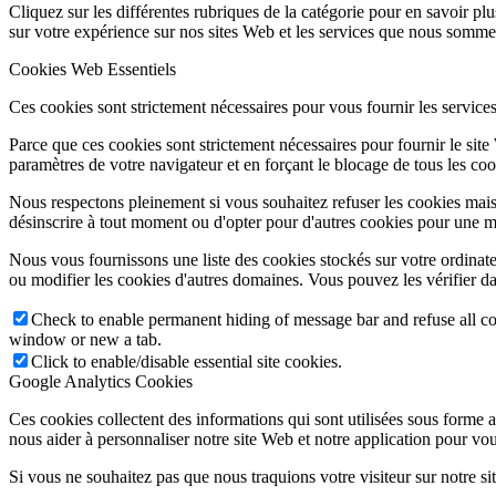
Cliquez sur les différentes rubriques de la catégorie pour en savoir p
sur votre expérience sur nos sites Web et les services que nous sommes
Cookies Web Essentiels
Ces cookies sont strictement nécessaires pour vous fournir les services 
Parce que ces cookies sont strictement nécessaires pour fournir le sit
paramètres de votre navigateur et en forçant le blocage de tous les cooki
Nous respectons pleinement si vous souhaitez refuser les cookies mais
désinscrire à tout moment ou d'opter pour d'autres cookies pour une m
Nous vous fournissons une liste des cookies stockés sur votre ordinat
ou modifier les cookies d'autres domaines. Vous pouvez les vérifier da
Check to enable permanent hiding of message bar and refuse all co
window or new a tab.
Click to enable/disable essential site cookies.
Google Analytics Cookies
Ces cookies collectent des informations qui sont utilisées sous forme
nous aider à personnaliser notre site Web et notre application pour vou
Si vous ne souhaitez pas que nous traquions votre visiteur sur notre si