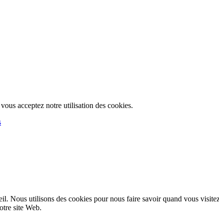
, vous acceptez notre utilisation des cookies.
s
l. Nous utilisons des cookies pour nous faire savoir quand vous visite
notre site Web.