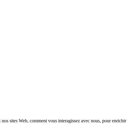
z nos sites Web, comment vous interagissez avec nous, pour enrichir