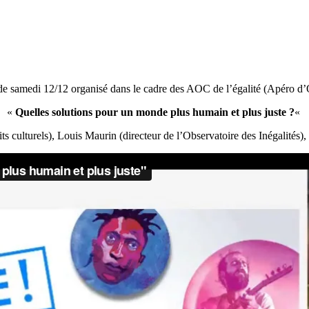
de samedi 12/12 organisé dans le cadre des AOC de l’égalité (Apéro d’
«
Quelles solutions pour un monde plus humain et plus juste ?
«
ts culturels), Louis Maurin (directeur de l’Observatoire des Inégalités