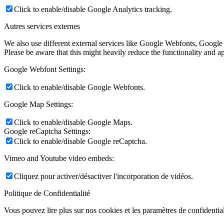
Click to enable/disable Google Analytics tracking.
Autres services externes
We also use different external services like Google Webfonts, Google
Please be aware that this might heavily reduce the functionality and a
Google Webfont Settings:
Click to enable/disable Google Webfonts.
Google Map Settings:
Click to enable/disable Google Maps.
Google reCaptcha Settings:
Click to enable/disable Google reCaptcha.
Vimeo and Youtube video embeds:
Cliquez pour activer/désactiver l'incorporation de vidéos.
Politique de Confidentialité
Vous pouvez lire plus sur nos cookies et les paramètres de confidential