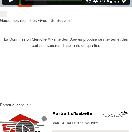
×
Garder nos mémoires vives - Se Souvenir
La Commission Mémoire Vivante des Douves propose des textes et des
portraits sonores d’habitants du quartier.
Portait d’Isabelle :