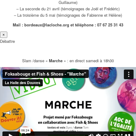
Guillaume)
– La seconde du 21 avril (témoignages de Joël et Frédéric)
– La troisième du 5 mai (témoignages de Fabienne et Hélène)
Mail : bordeaux@lacloche.org et téléphone : 07 67 25 31 43
×
Débattre
Slam /danse «
Marche
» : en direct samedi à 18h30