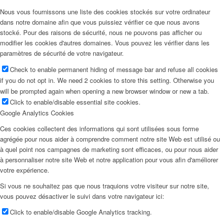
Nous vous fournissons une liste des cookies stockés sur votre ordinateur
dans notre domaine afin que vous puissiez vérifier ce que nous avons
stocké. Pour des raisons de sécurité, nous ne pouvons pas afficher ou
modifier les cookies d'autres domaines. Vous pouvez les vérifier dans les
paramètres de sécurité de votre navigateur.
Check to enable permanent hiding of message bar and refuse all cookies
if you do not opt in. We need 2 cookies to store this setting. Otherwise you
will be prompted again when opening a new browser window or new a tab.
Click to enable/disable essential site cookies.
Google Analytics Cookies
Ces cookies collectent des informations qui sont utilisées sous forme
agrégée pour nous aider à comprendre comment notre site Web est utilisé ou
à quel point nos campagnes de marketing sont efficaces, ou pour nous aider
à personnaliser notre site Web et notre application pour vous afin d'améliorer
votre expérience.
Si vous ne souhaitez pas que nous traquions votre visiteur sur notre site,
vous pouvez désactiver le suivi dans votre navigateur ici:
Click to enable/disable Google Analytics tracking.