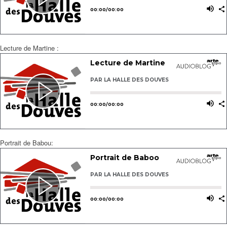
Lecture de Martine :
Portrait de Babou: