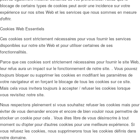
blocage de certains types de cookies peut avoir une incidence sur votre
expérience sur nos sites Web et les services que nous sommes en mesure
d'offrir.
Cookies Web Essentiels
Ces cookies sont strictement nécessaires pour vous fournir les services
disponibles sur notre site Web et pour utiliser certaines de ses
fonctionnalités.
Parce que ces cookies sont strictement nécessaires pour fournir le site Web,
leur refus aura un impact sur le fonctionnement de notre site. . Vous pouvez
toujours bloquer ou supprimer les cookies en modifiant les paramètres de
votre navigateur et en forçant le blocage de tous les cookies sur ce site.
Mais cela vous invitera toujours à accepter / refuser les cookies lorsque
vous revisitez notre site.
Nous respectons pleinement si vous souhaitez refuser les cookies mais pour
éviter de vous demander encore et encore de bien vouloir nous permettre de
stocker un cookie pour cela . Vous êtes libre de vous désinscrire à tout
moment ou d'opter pour d'autres cookies pour une meilleure expérience. Si
vous refusez les cookies, nous supprimerons tous les cookies définis dans
notre domaine.