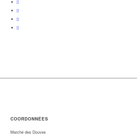
COORDONNÉES
Marché des Douves