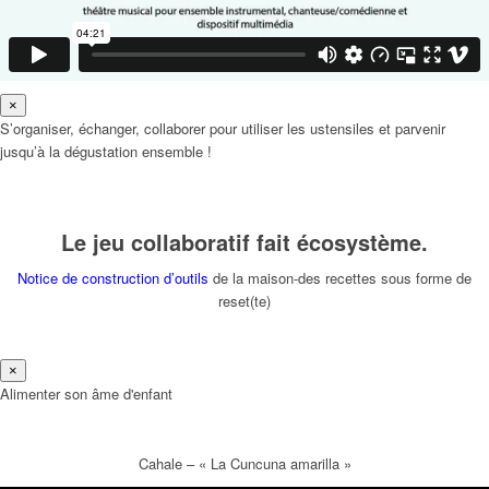
×
S’organiser, échanger, collaborer pour utiliser les ustensiles et parvenir
jusqu’à la dégustation ensemble !
Le jeu collaboratif fait écosystème.
Notice de construction d’outils
de la maison-des recettes sous forme de
reset(te)
×
Alimenter son âme d'enfant
Cahale – « La Cuncuna amarilla »