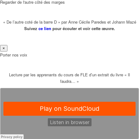
Regarder de l'autre côté des marges
« De l’autre coté de la barre D » par Anne Cécile Paredes et Johann Mazé
Suivez
ce lien
pour écouter et voir cette œuvre.
×
Porter nos voix
Lecture par les apprenants du cours de FLE d’un extrait du livre « Il
faudra… »