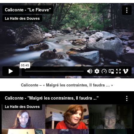
Caliconte – « Malgré les contraintes, Il faudra … »