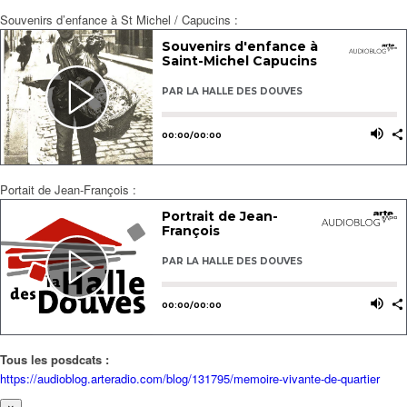
Souvenirs d’enfance à St Michel / Capucins :
Portait de Jean-François :
Tous les posdcats :
https://audioblog.arteradio.com/blog/131795/memoire-vivante-de-quartier