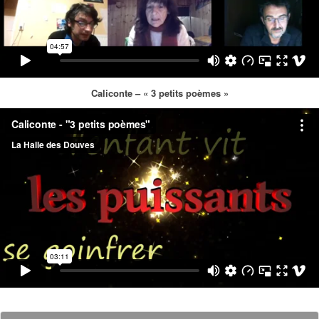
Caliconte – « 3 petits poèmes »