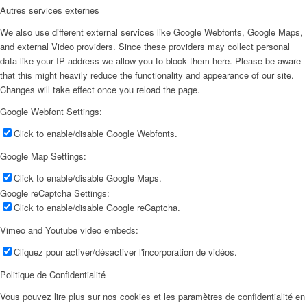
Autres services externes
We also use different external services like Google Webfonts, Google Maps,
and external Video providers. Since these providers may collect personal
data like your IP address we allow you to block them here. Please be aware
that this might heavily reduce the functionality and appearance of our site.
Changes will take effect once you reload the page.
Google Webfont Settings:
Click to enable/disable Google Webfonts.
Google Map Settings:
Click to enable/disable Google Maps.
Google reCaptcha Settings:
Click to enable/disable Google reCaptcha.
Vimeo and Youtube video embeds:
Cliquez pour activer/désactiver l'incorporation de vidéos.
Politique de Confidentialité
Vous pouvez lire plus sur nos cookies et les paramètres de confidentialité en