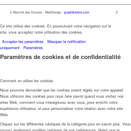
© Marché des Douves - WebDesign :
graphikarbre.com
Ce site utilise des cookies. En poursuivant votre navigation sur le
site, vous acceptez notre utilisation des cookies.
Accepter les paramètres
Masquer la notification
uniquement
Paramètres
Paramètres de cookies et de confidentialité
Comment on utilise les cookies
Nous pouvons demander que les cookies soient réglés sur votre appareil.
Nous utilisons des cookies pour nous faire savoir quand vous visitez nos
sites Web, comment vous interagissez avec nous, pour enrichir votre
expérience utilisateur, et pour personnaliser votre relation avec notre site
Web.
Cliquez sur les différentes rubriques de la catégorie pour en savoir plus. Vous
pouvez également modifier certaines de vos préférences. Notez que le