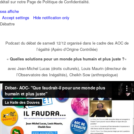
détail sur notre Page de Politique de Confidentialité.
sea affiche
Accept settings
Hide notification only
Débattre
Podcast du débat de samedi 12/12 organisé dans le cadre des AOC de
l’égalité (Apéro d’Origine Contrôlée)
«
Quelles solutions pour un monde plus humain et plus juste ?
«
avec Jean-Michel Lucas (droits culturels), Louis Maurin (directeur de
l’Observatoire des Inégalités), Cheikh Sow (anthropologue)