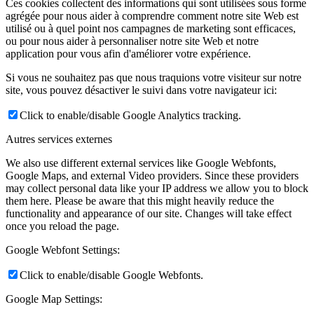
Ces cookies collectent des informations qui sont utilisées sous forme
agrégée pour nous aider à comprendre comment notre site Web est
utilisé ou à quel point nos campagnes de marketing sont efficaces,
ou pour nous aider à personnaliser notre site Web et notre
application pour vous afin d'améliorer votre expérience.
Si vous ne souhaitez pas que nous traquions votre visiteur sur notre
site, vous pouvez désactiver le suivi dans votre navigateur ici:
Click to enable/disable Google Analytics tracking.
Autres services externes
We also use different external services like Google Webfonts,
Google Maps, and external Video providers. Since these providers
may collect personal data like your IP address we allow you to block
them here. Please be aware that this might heavily reduce the
functionality and appearance of our site. Changes will take effect
once you reload the page.
Google Webfont Settings:
Click to enable/disable Google Webfonts.
Google Map Settings: