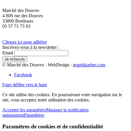
Marché des Douves
4 BIS rue des Douves
33800 Bordeaux
05 57 71 75 93
Cliquez ici pour adhérer
Inscrivez-vous à la newsletter :
Email
© Marché des Douves - WebDesign :
graphikarbre.com
Facebook
Faire défiler vers le haut
Ce site utilise des cookies. En poursuivant votre navigation sur le
site, vous acceptez notre utilisation des cookies.
Accepter les paramètres
Masquer la notification
uniquement
Paramètres
Paramètres de cookies et de confidentialité