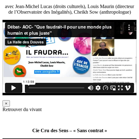
avec Jean-Michel Lucas (droits culturels), Louis Maurin (directeur
de l’Observatoire des Inégalités), Cheikh Sow (anthropologue)
×
Retrouver du vivant
Cie Cru des Sens – « Sans contrat »