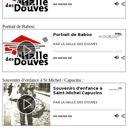
Portrait de Babou:
Souvenirs d’enfance à St Michel / Capucins :