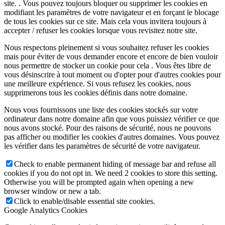
site. . Vous pouvez toujours bloquer ou supprimer les cookies en
modifiant les paramètres de votre navigateur et en forçant le blocage
de tous les cookies sur ce site. Mais cela vous invitera toujours à
accepter / refuser les cookies lorsque vous revisitez notre site.
Nous respectons pleinement si vous souhaitez refuser les cookies
mais pour éviter de vous demander encore et encore de bien vouloir
nous permettre de stocker un cookie pour cela . Vous êtes libre de
vous désinscrire à tout moment ou d'opter pour d'autres cookies pour
une meilleure expérience. Si vous refusez les cookies, nous
supprimerons tous les cookies définis dans notre domaine.
Nous vous fournissons une liste des cookies stockés sur votre
ordinateur dans notre domaine afin que vous puissiez vérifier ce que
nous avons stocké. Pour des raisons de sécurité, nous ne pouvons
pas afficher ou modifier les cookies d'autres domaines. Vous pouvez
les vérifier dans les paramètres de sécurité de votre navigateur.
Check to enable permanent hiding of message bar and refuse all
cookies if you do not opt in. We need 2 cookies to store this setting.
Otherwise you will be prompted again when opening a new
browser window or new a tab.
Click to enable/disable essential site cookies.
Google Analytics Cookies