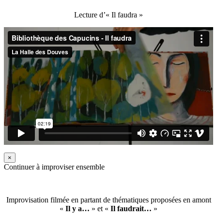
Lecture d’« Il faudra »
×
Continuer à improviser ensemble
Improvisation filmée en partant de thématiques proposées en amont
«
Il y a…
» et «
Il faudrait…
»