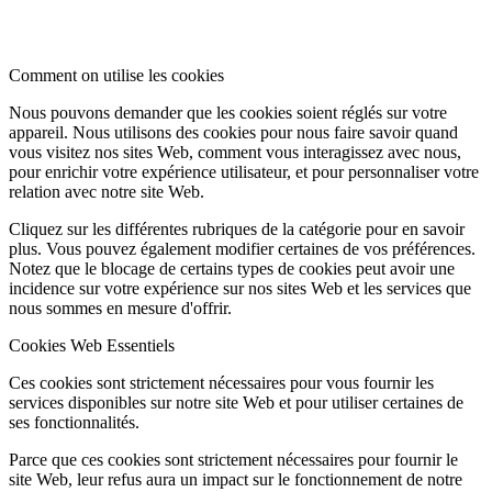
Comment on utilise les cookies
Nous pouvons demander que les cookies soient réglés sur votre
appareil. Nous utilisons des cookies pour nous faire savoir quand
vous visitez nos sites Web, comment vous interagissez avec nous,
pour enrichir votre expérience utilisateur, et pour personnaliser votre
relation avec notre site Web.
Cliquez sur les différentes rubriques de la catégorie pour en savoir
plus. Vous pouvez également modifier certaines de vos préférences.
Notez que le blocage de certains types de cookies peut avoir une
incidence sur votre expérience sur nos sites Web et les services que
nous sommes en mesure d'offrir.
Cookies Web Essentiels
Ces cookies sont strictement nécessaires pour vous fournir les
services disponibles sur notre site Web et pour utiliser certaines de
ses fonctionnalités.
Parce que ces cookies sont strictement nécessaires pour fournir le
site Web, leur refus aura un impact sur le fonctionnement de notre