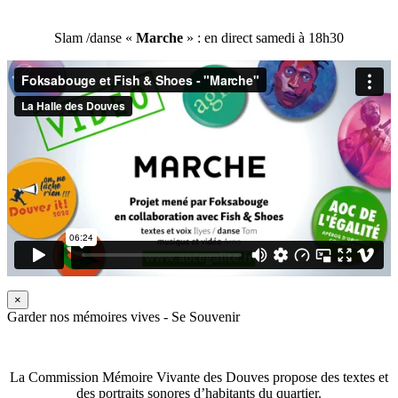
Slam /danse «
Marche
» : en direct samedi à 18h30
×
Garder nos mémoires vives - Se Souvenir
La Commission Mémoire Vivante des Douves propose des textes et
des portraits sonores d’habitants du quartier.