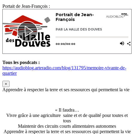
Portait de Jean-François :
Tous les posdcats :
https://audioblog.arteradio.com/blog/131795/memoire-vivante-de-
quartier
×
Apprendre à respecter la terre et ses ressources qui permettent la vie
« Il faudra…
Vivre grâce à une agriculture saine et et de qualité pour toutes et
tous
Maintenir des circuits courts alimentaires autonomes
Apprendre à respecter la terre et ses ressources qui permettent la vie