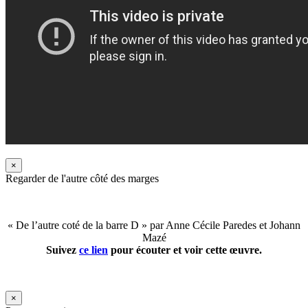
×
Regarder de l'autre côté des marges
« De l’autre coté de la barre D » par Anne Cécile Paredes et Johann
Mazé
Suivez
ce lien
pour écouter et voir cette œuvre.
×