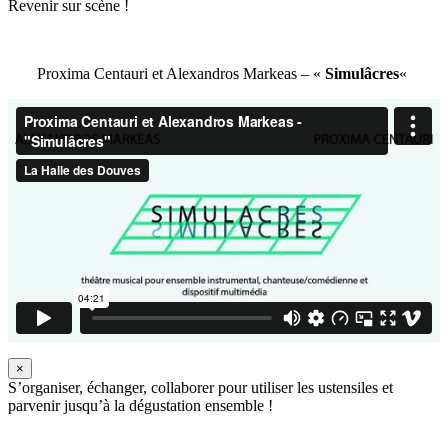
Revenir sur scène !
Proxima Centauri et Alexandros Markeas – «
Simulâcres
«
×
S’organiser, échanger, collaborer pour utiliser les ustensiles et
parvenir jusqu’à la dégustation ensemble !