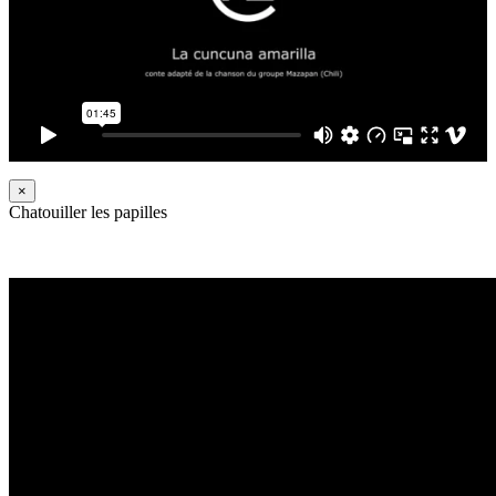
×
Chatouiller les papilles