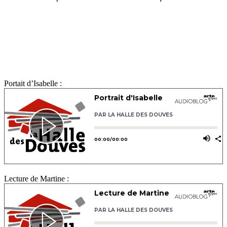
Portait d’Isabelle :
Lecture de Martine :