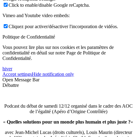
Click to enable/disable Google reCaptcha.
Vimeo and Youtube video embeds:
Cliquez pour activer/désactiver l'incorporation de vidéos.
Politique de Confidentialité
Vous pouvez lire plus sur nos cookies et les paramètres de
confidentialité en détail sur notre Page de Politique de
Confidentialité.
hiver
Accept settings
Hide notification only
Open Message Bar
Débattre
Podcast du débat de samedi 12/12 organisé dans le cadre des AOC
de l’égalité (Apéro d’Origine Contrôlée)
«
Quelles solutions pour un monde plus humain et plus juste ?
«
avec Jean-Michel Lucas (droits culturels), Louis Maurin (directeur