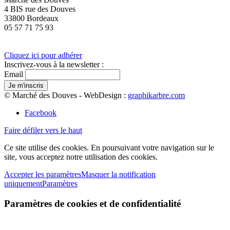
4 BIS rue des Douves
33800 Bordeaux
05 57 71 75 93
Cliquez ici pour adhérer
Inscrivez-vous à la newsletter :
Email
© Marché des Douves - WebDesign :
graphikarbre.com
Facebook
Faire défiler vers le haut
Ce site utilise des cookies. En poursuivant votre navigation sur le
site, vous acceptez notre utilisation des cookies.
Accepter les paramètres
Masquer la notification
uniquement
Paramètres
Paramètres de cookies et de confidentialité