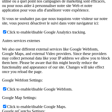
utilisé ou à quel point nos campagnes de marketing sont efficaces,
ou pour nous aider à personnaliser notre site Web et notre
application pour vous afin d'améliorer votre expérience.
Si vous ne souhaitez pas que nous traquions votre visiteur sur notre
site, vous pouvez désactiver le suivi dans votre navigateur ici:
Click to enable/disable Google Analytics tracking.
Autres services externes
We also use different external services like Google Webfonts,
Google Maps, and external Video providers. Since these providers
may collect personal data like your IP address we allow you to block
them here. Please be aware that this might heavily reduce the
functionality and appearance of our site. Changes will take effect
once you reload the page.
Google Webfont Settings:
Click to enable/disable Google Webfonts.
Google Map Settings:
Click to enable/disable Google Maps.
Google reCaptcha Settings: