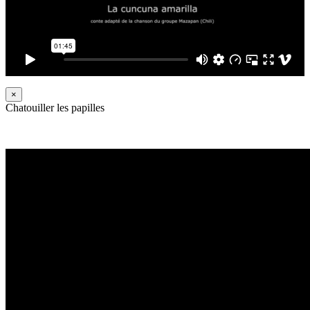
×
Chatouiller les papilles