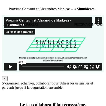
Proxima Centauri et Alexandros Markeas – «
Simulâcres
«
×
S’organiser, échanger, collaborer pour utiliser les ustensiles et
parvenir jusqu’à la dégustation ensemble !
Le jeu collaboratif fait écosystème.