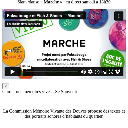
Slam /danse «
Marche
» : en direct samedi à 18h30
×
Garder nos mémoires vives - Se Souvenir
La Commission Mémoire Vivante des Douves propose des textes et
des portraits sonores d’habitants du quartier.