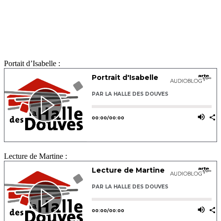
Portait d’Isabelle :
Lecture de Martine :