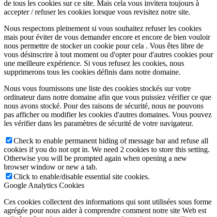
de tous les cookies sur ce site. Mais cela vous invitera toujours à
accepter / refuser les cookies lorsque vous revisitez notre site.
Nous respectons pleinement si vous souhaitez refuser les cookies
mais pour éviter de vous demander encore et encore de bien vouloir
nous permettre de stocker un cookie pour cela . Vous êtes libre de
vous désinscrire à tout moment ou d'opter pour d'autres cookies pour
une meilleure expérience. Si vous refusez les cookies, nous
supprimerons tous les cookies définis dans notre domaine.
Nous vous fournissons une liste des cookies stockés sur votre
ordinateur dans notre domaine afin que vous puissiez vérifier ce que
nous avons stocké. Pour des raisons de sécurité, nous ne pouvons
pas afficher ou modifier les cookies d'autres domaines. Vous pouvez
les vérifier dans les paramètres de sécurité de votre navigateur.
Check to enable permanent hiding of message bar and refuse all
cookies if you do not opt in. We need 2 cookies to store this setting.
Otherwise you will be prompted again when opening a new
browser window or new a tab.
Click to enable/disable essential site cookies.
Google Analytics Cookies
Ces cookies collectent des informations qui sont utilisées sous forme
agrégée pour nous aider à comprendre comment notre site Web est