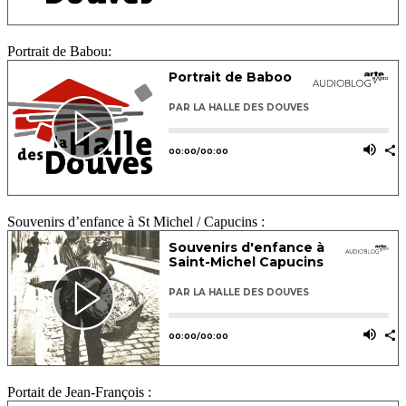
Portrait de Babou:
Souvenirs d’enfance à St Michel / Capucins :
Portait de Jean-François :