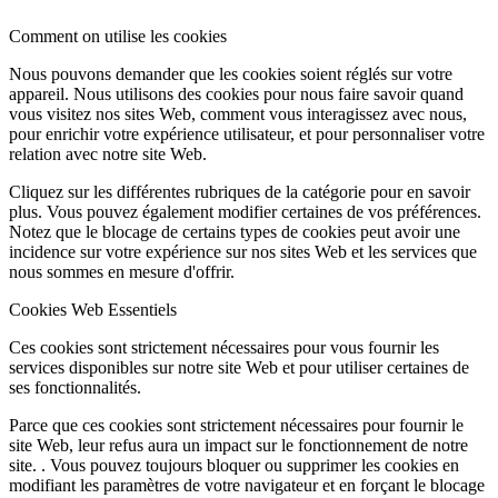
Comment on utilise les cookies
Nous pouvons demander que les cookies soient réglés sur votre
appareil. Nous utilisons des cookies pour nous faire savoir quand
vous visitez nos sites Web, comment vous interagissez avec nous,
pour enrichir votre expérience utilisateur, et pour personnaliser votre
relation avec notre site Web.
Cliquez sur les différentes rubriques de la catégorie pour en savoir
plus. Vous pouvez également modifier certaines de vos préférences.
Notez que le blocage de certains types de cookies peut avoir une
incidence sur votre expérience sur nos sites Web et les services que
nous sommes en mesure d'offrir.
Cookies Web Essentiels
Ces cookies sont strictement nécessaires pour vous fournir les
services disponibles sur notre site Web et pour utiliser certaines de
ses fonctionnalités.
Parce que ces cookies sont strictement nécessaires pour fournir le
site Web, leur refus aura un impact sur le fonctionnement de notre
site. . Vous pouvez toujours bloquer ou supprimer les cookies en
modifiant les paramètres de votre navigateur et en forçant le blocage