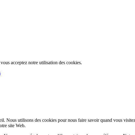
, vous acceptez notre utilisation des cookies.
s
l. Nous utilisons des cookies pour nous faire savoir quand vous visite
notre site Web.