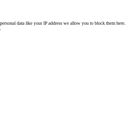
personal data like your IP address we allow you to block them here.
.