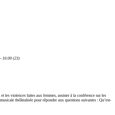
- 16:00 (23)
t les violences faites aux femmes, assister à la conférence sur les
musicale théâtralisée pour répondre aux questions suivantes : Qu’est-