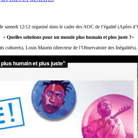
de samedi 12/12 organisé dans le cadre des AOC de l’égalité (Apéro d’
«
Quelles solutions pour un monde plus humain et plus juste ?
«
ts culturels), Louis Maurin (directeur de l’Observatoire des Inégalités