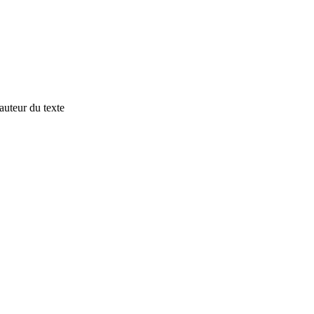
auteur du texte