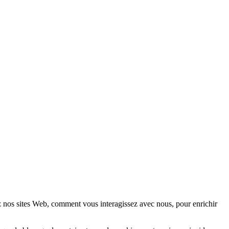
z nos sites Web, comment vous interagissez avec nous, pour enrichir