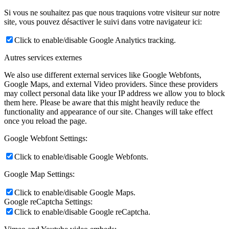
Si vous ne souhaitez pas que nous traquions votre visiteur sur notre
site, vous pouvez désactiver le suivi dans votre navigateur ici:
Click to enable/disable Google Analytics tracking.
Autres services externes
We also use different external services like Google Webfonts,
Google Maps, and external Video providers. Since these providers
may collect personal data like your IP address we allow you to block
them here. Please be aware that this might heavily reduce the
functionality and appearance of our site. Changes will take effect
once you reload the page.
Google Webfont Settings:
Click to enable/disable Google Webfonts.
Google Map Settings:
Click to enable/disable Google Maps.
Google reCaptcha Settings:
Click to enable/disable Google reCaptcha.