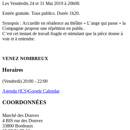
Les Vendredis 24 et 31 Mai 2019 à 20h00.
Entrée gratuite. Tous publics. Durée 1h20.
Synopsis : Accueille en résidence au théâtre « L’ange qui passe » la
Compagnie propose une répétition en public.
C’est cet instant de travail fragile et stimulant que la pièce donne à
voir et à entendre.
VENEZ NOMBREUX
Horaires
(Vendredi) 20:00 - 22:00
Agenda (ICS)
Google Calendar
COORDONNÉES
Marché des Douves
4 BIS rue des Douves
33800 Bordeaux