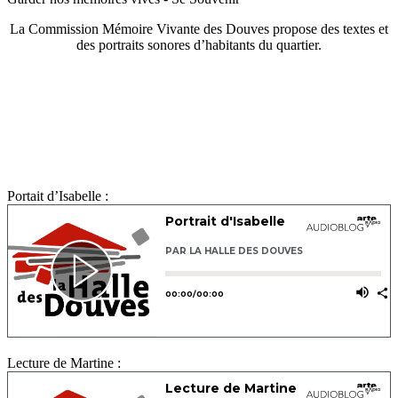
La Commission Mémoire Vivante des Douves propose des textes et
des portraits sonores d’habitants du quartier.
Portait d’Isabelle :
Lecture de Martine :