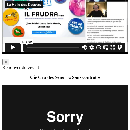
×
Retrouver du vivant
Cie Cru des Sens – « Sans contrat »