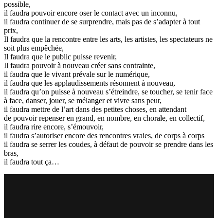
possible,
il faudra pouvoir encore oser le contact avec un inconnu,
il faudra continuer de se surprendre, mais pas de s’adapter à tout
prix,
Il faudra que la rencontre entre les arts, les artistes, les spectateurs ne
soit plus empêchée,
Il faudra que le public puisse revenir,
Il faudra pouvoir à nouveau créer sans contrainte,
il faudra que le vivant prévale sur le numérique,
il faudra que les applaudissements résonnent à nouveau,
il faudra qu’on puisse à nouveau s’étreindre, se toucher, se tenir face
à face, danser, jouer, se mélanger et vivre sans peur,
il faudra mettre de l’art dans des petites choses, en attendant
de pouvoir repenser en grand, en nombre, en chorale, en collectif,
il faudra rire encore, s’émouvoir,
il faudra s’autoriser encore des rencontres vraies, de corps à corps
il faudra se serrer les coudes, à défaut de pouvoir se prendre dans les
bras,
il faudra tout ça…