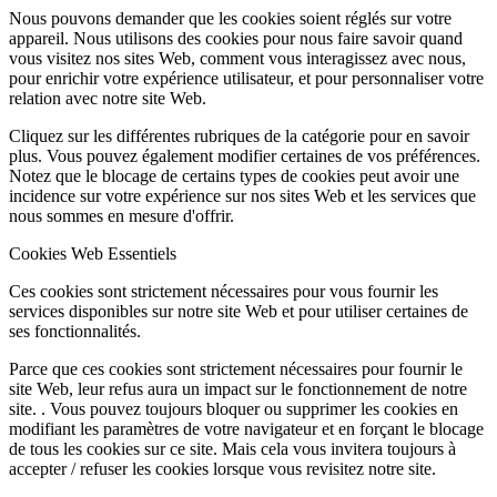
Nous pouvons demander que les cookies soient réglés sur votre
appareil. Nous utilisons des cookies pour nous faire savoir quand
vous visitez nos sites Web, comment vous interagissez avec nous,
pour enrichir votre expérience utilisateur, et pour personnaliser votre
relation avec notre site Web.
Cliquez sur les différentes rubriques de la catégorie pour en savoir
plus. Vous pouvez également modifier certaines de vos préférences.
Notez que le blocage de certains types de cookies peut avoir une
incidence sur votre expérience sur nos sites Web et les services que
nous sommes en mesure d'offrir.
Cookies Web Essentiels
Ces cookies sont strictement nécessaires pour vous fournir les
services disponibles sur notre site Web et pour utiliser certaines de
ses fonctionnalités.
Parce que ces cookies sont strictement nécessaires pour fournir le
site Web, leur refus aura un impact sur le fonctionnement de notre
site. . Vous pouvez toujours bloquer ou supprimer les cookies en
modifiant les paramètres de votre navigateur et en forçant le blocage
de tous les cookies sur ce site. Mais cela vous invitera toujours à
accepter / refuser les cookies lorsque vous revisitez notre site.