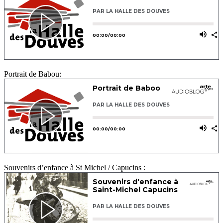
Portrait de Babou:
Souvenirs d’enfance à St Michel / Capucins :