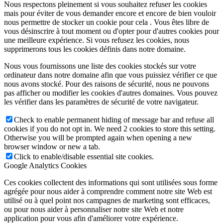
Nous respectons pleinement si vous souhaitez refuser les cookies
mais pour éviter de vous demander encore et encore de bien vouloir
nous permettre de stocker un cookie pour cela . Vous êtes libre de
vous désinscrire à tout moment ou d'opter pour d'autres cookies pour
une meilleure expérience. Si vous refusez les cookies, nous
supprimerons tous les cookies définis dans notre domaine.
Nous vous fournissons une liste des cookies stockés sur votre
ordinateur dans notre domaine afin que vous puissiez vérifier ce que
nous avons stocké. Pour des raisons de sécurité, nous ne pouvons
pas afficher ou modifier les cookies d'autres domaines. Vous pouvez
les vérifier dans les paramètres de sécurité de votre navigateur.
Check to enable permanent hiding of message bar and refuse all
cookies if you do not opt in. We need 2 cookies to store this setting.
Otherwise you will be prompted again when opening a new
browser window or new a tab.
Click to enable/disable essential site cookies.
Google Analytics Cookies
Ces cookies collectent des informations qui sont utilisées sous forme
agrégée pour nous aider à comprendre comment notre site Web est
utilisé ou à quel point nos campagnes de marketing sont efficaces,
ou pour nous aider à personnaliser notre site Web et notre
application pour vous afin d'améliorer votre expérience.