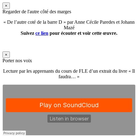
×
Regarder de l'autre côté des marges
« De l’autre coté de la barre D » par Anne Cécile Paredes et Johann
Mazé
Suivez
ce lien
pour écouter et voir cette œuvre.
×
Porter nos voix
Lecture par les apprenants du cours de FLE d’un extrait du livre « Il
faudra… »