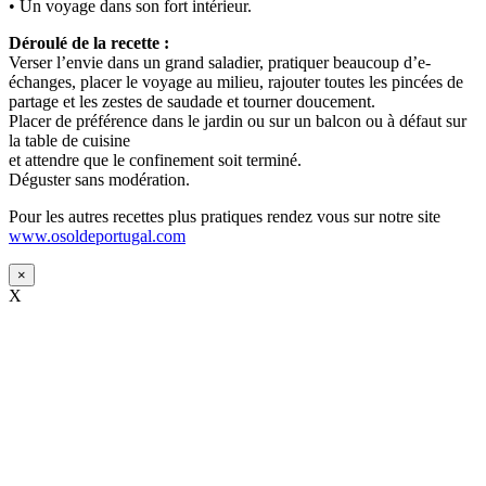
• Un voyage dans son fort intérieur.
Déroulé de la recette :
Verser l’envie dans un grand saladier, pratiquer beaucoup d’e-
échanges, placer le voyage au milieu, rajouter toutes les pincées de
partage et les zestes de saudade et tourner doucement.
Placer de préférence dans le jardin ou sur un balcon ou à défaut sur
la table de cuisine
et attendre que le confinement soit terminé.
Déguster sans modération.
Pour les autres recettes plus pratiques rendez vous sur notre site
www.osoldeportugal.com
×
X