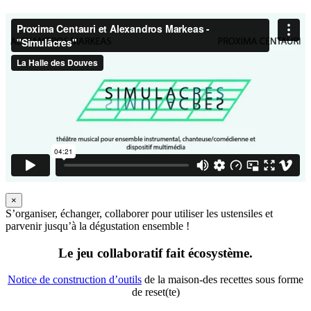
×
S’organiser, échanger, collaborer pour utiliser les ustensiles et
parvenir jusqu’à la dégustation ensemble !
Le jeu collaboratif fait écosystème.
Notice de construction d’outils
de la maison-des recettes sous forme
de reset(te)