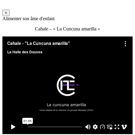
×
Alimenter son âme d'enfant
Cahale – « La Cuncuna amarilla »