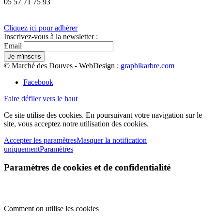
05 57 71 75 93
Cliquez ici pour adhérer
Inscrivez-vous à la newsletter :
Email
© Marché des Douves - WebDesign :
graphikarbre.com
Facebook
Faire défiler vers le haut
Ce site utilise des cookies. En poursuivant votre navigation sur le
site, vous acceptez notre utilisation des cookies.
Accepter les paramètres
Masquer la notification
uniquement
Paramètres
Paramètres de cookies et de confidentialité
Comment on utilise les cookies