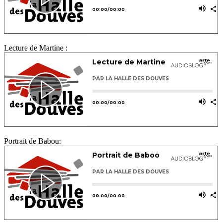
Lecture de Martine :
Portrait de Babou: