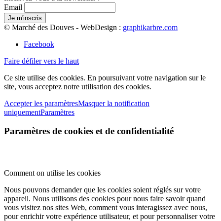
Email
© Marché des Douves - WebDesign :
graphikarbre.com
Facebook
Faire défiler vers le haut
Ce site utilise des cookies. En poursuivant votre navigation sur le
site, vous acceptez notre utilisation des cookies.
Accepter les paramètres
Masquer la notification
uniquement
Paramètres
Paramètres de cookies et de confidentialité
Comment on utilise les cookies
Nous pouvons demander que les cookies soient réglés sur votre
appareil. Nous utilisons des cookies pour nous faire savoir quand
vous visitez nos sites Web, comment vous interagissez avec nous,
pour enrichir votre expérience utilisateur, et pour personnaliser votre