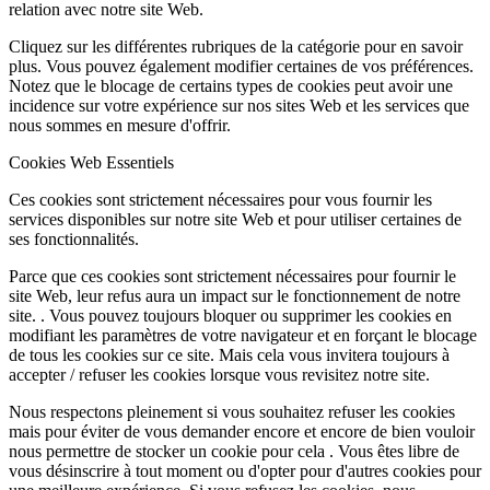
relation avec notre site Web.
Cliquez sur les différentes rubriques de la catégorie pour en savoir
plus. Vous pouvez également modifier certaines de vos préférences.
Notez que le blocage de certains types de cookies peut avoir une
incidence sur votre expérience sur nos sites Web et les services que
nous sommes en mesure d'offrir.
Cookies Web Essentiels
Ces cookies sont strictement nécessaires pour vous fournir les
services disponibles sur notre site Web et pour utiliser certaines de
ses fonctionnalités.
Parce que ces cookies sont strictement nécessaires pour fournir le
site Web, leur refus aura un impact sur le fonctionnement de notre
site. . Vous pouvez toujours bloquer ou supprimer les cookies en
modifiant les paramètres de votre navigateur et en forçant le blocage
de tous les cookies sur ce site. Mais cela vous invitera toujours à
accepter / refuser les cookies lorsque vous revisitez notre site.
Nous respectons pleinement si vous souhaitez refuser les cookies
mais pour éviter de vous demander encore et encore de bien vouloir
nous permettre de stocker un cookie pour cela . Vous êtes libre de
vous désinscrire à tout moment ou d'opter pour d'autres cookies pour