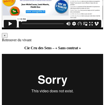
×
Retrouver du vivant
Cie Cru des Sens – « Sans contrat »