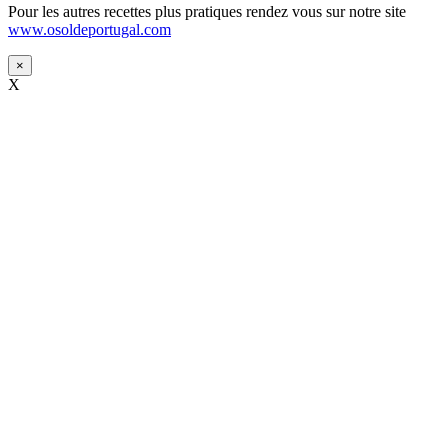
Pour les autres recettes plus pratiques rendez vous sur notre site
www.osoldeportugal.com
×
X