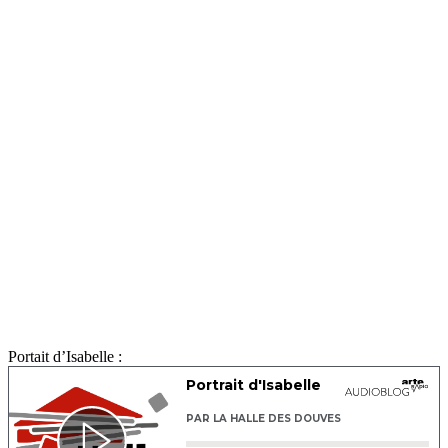
Portait d’Isabelle :