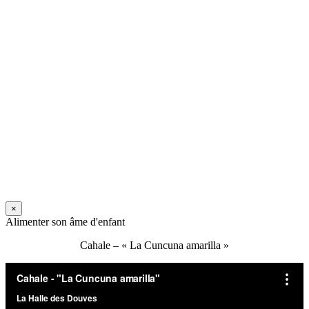
×
Alimenter son âme d'enfant
Cahale – « La Cuncuna amarilla »