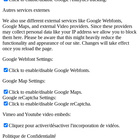
Autres services externes
We also use different external services like Google Webfonts,
Google Maps, and external Video providers. Since these providers
may collect personal data like your IP address we allow you to block
them here. Please be aware that this might heavily reduce the
functionality and appearance of our site. Changes will take effect
once you reload the page.
Google Webfont Settings:
Click to enable/disable Google Webfonts.
Google Map Settings:
Click to enable/disable Google Maps.
Google reCaptcha Settings:
Click to enable/disable Google reCaptcha.
Vimeo and Youtube video embeds:
Cliquez pour activer/désactiver l'incorporation de vidéos.
Politique de Confidentialité