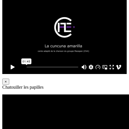
×
Chatouiller les papilles