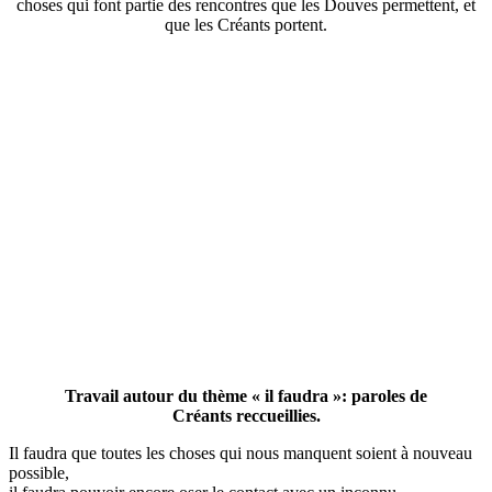
choses qui font partie des rencontres que les Douves permettent, et
que les Créants portent.
Travail autour du thème « il faudra »: paroles de
Créants reccueillies.
Il faudra que toutes les choses qui nous manquent soient à nouveau
possible,