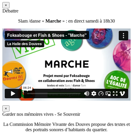
×
Débattre
Slam /danse «
Marche
» : en direct samedi à 18h30
×
Garder nos mémoires vives - Se Souvenir
La Commission Mémoire Vivante des Douves propose des textes et
des portraits sonores d’habitants du quartier.