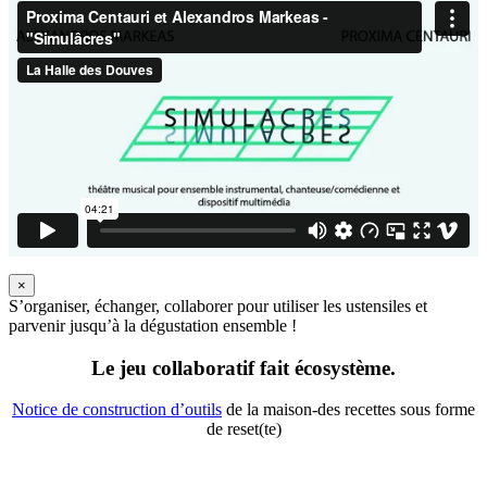
×
S’organiser, échanger, collaborer pour utiliser les ustensiles et
parvenir jusqu’à la dégustation ensemble !
Le jeu collaboratif fait écosystème.
Notice de construction d’outils
de la maison-des recettes sous forme
de reset(te)