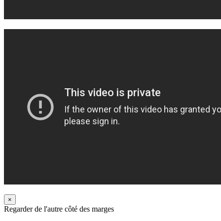
×
Regarder de l'autre côté des marges