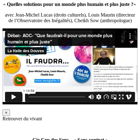
«
Quelles solutions pour un monde plus humain et plus juste ?
«
avec Jean-Michel Lucas (droits culturels), Louis Maurin (directeur
de l’Observatoire des Inégalités), Cheikh Sow (anthropologue)
×
Retrouver du vivant
Cie Cru des Sens – « Sans contrat »