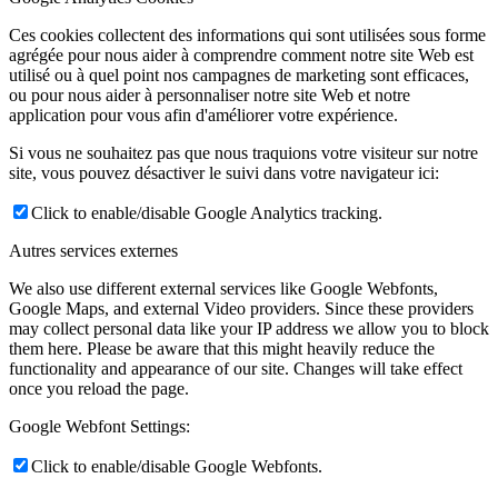
Ces cookies collectent des informations qui sont utilisées sous forme
agrégée pour nous aider à comprendre comment notre site Web est
utilisé ou à quel point nos campagnes de marketing sont efficaces,
ou pour nous aider à personnaliser notre site Web et notre
application pour vous afin d'améliorer votre expérience.
Si vous ne souhaitez pas que nous traquions votre visiteur sur notre
site, vous pouvez désactiver le suivi dans votre navigateur ici:
Click to enable/disable Google Analytics tracking.
Autres services externes
We also use different external services like Google Webfonts,
Google Maps, and external Video providers. Since these providers
may collect personal data like your IP address we allow you to block
them here. Please be aware that this might heavily reduce the
functionality and appearance of our site. Changes will take effect
once you reload the page.
Google Webfont Settings:
Click to enable/disable Google Webfonts.