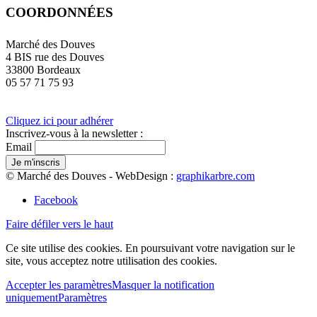
COORDONNÉES
Marché des Douves
4 BIS rue des Douves
33800 Bordeaux
05 57 71 75 93
Cliquez ici pour adhérer
Inscrivez-vous à la newsletter :
Email
© Marché des Douves - WebDesign :
graphikarbre.com
Facebook
Faire défiler vers le haut
Ce site utilise des cookies. En poursuivant votre navigation sur le
site, vous acceptez notre utilisation des cookies.
Accepter les paramètres
Masquer la notification
uniquement
Paramètres