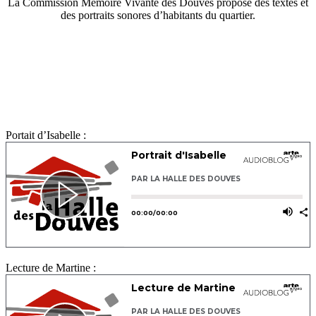
La Commission Mémoire Vivante des Douves propose des textes et
des portraits sonores d’habitants du quartier.
Portait d’Isabelle :
Lecture de Martine :