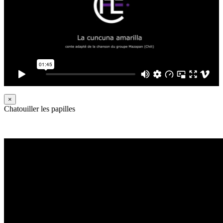
×
Chatouiller les papilles