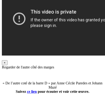
×
Regarder de l'autre côté des marges
« De l’autre coté de la barre D » par Anne Cécile Paredes et Johann
Mazé
Suivez
ce lien
pour écouter et voir cette œuvre.