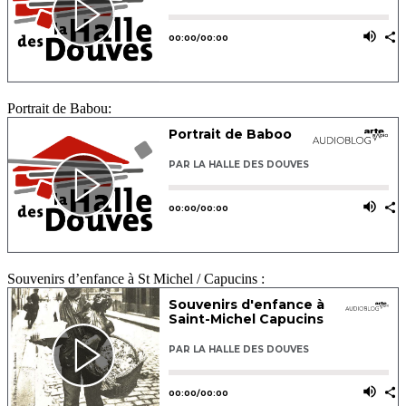
Portrait de Babou:
Souvenirs d’enfance à St Michel / Capucins :