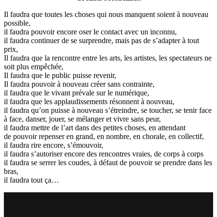
Il faudra que toutes les choses qui nous manquent soient à nouveau
possible,
il faudra pouvoir encore oser le contact avec un inconnu,
il faudra continuer de se surprendre, mais pas de s’adapter à tout
prix,
Il faudra que la rencontre entre les arts, les artistes, les spectateurs ne
soit plus empêchée,
Il faudra que le public puisse revenir,
Il faudra pouvoir à nouveau créer sans contrainte,
il faudra que le vivant prévale sur le numérique,
il faudra que les applaudissements résonnent à nouveau,
il faudra qu’on puisse à nouveau s’étreindre, se toucher, se tenir face
à face, danser, jouer, se mélanger et vivre sans peur,
il faudra mettre de l’art dans des petites choses, en attendant
de pouvoir repenser en grand, en nombre, en chorale, en collectif,
il faudra rire encore, s’émouvoir,
il faudra s’autoriser encore des rencontres vraies, de corps à corps
il faudra se serrer les coudes, à défaut de pouvoir se prendre dans les
bras,
il faudra tout ça…