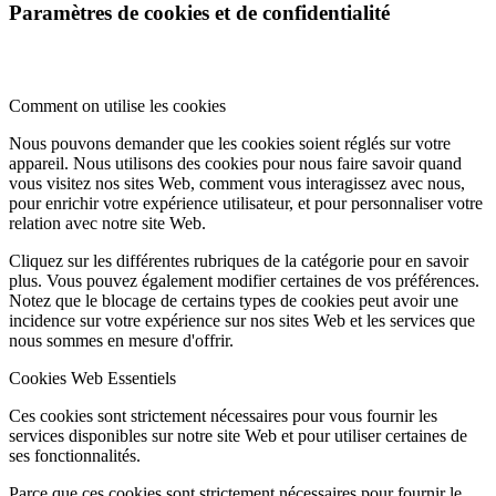
Paramètres de cookies et de confidentialité
Comment on utilise les cookies
Nous pouvons demander que les cookies soient réglés sur votre
appareil. Nous utilisons des cookies pour nous faire savoir quand
vous visitez nos sites Web, comment vous interagissez avec nous,
pour enrichir votre expérience utilisateur, et pour personnaliser votre
relation avec notre site Web.
Cliquez sur les différentes rubriques de la catégorie pour en savoir
plus. Vous pouvez également modifier certaines de vos préférences.
Notez que le blocage de certains types de cookies peut avoir une
incidence sur votre expérience sur nos sites Web et les services que
nous sommes en mesure d'offrir.
Cookies Web Essentiels
Ces cookies sont strictement nécessaires pour vous fournir les
services disponibles sur notre site Web et pour utiliser certaines de
ses fonctionnalités.
Parce que ces cookies sont strictement nécessaires pour fournir le