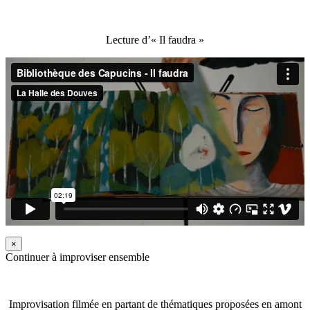
Lecture d’« Il faudra »
×
Continuer à improviser ensemble
Improvisation filmée en partant de thématiques proposées en amont