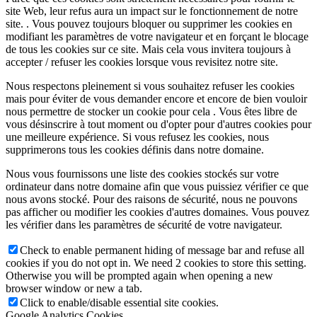
site Web, leur refus aura un impact sur le fonctionnement de notre
site. . Vous pouvez toujours bloquer ou supprimer les cookies en
modifiant les paramètres de votre navigateur et en forçant le blocage
de tous les cookies sur ce site. Mais cela vous invitera toujours à
accepter / refuser les cookies lorsque vous revisitez notre site.
Nous respectons pleinement si vous souhaitez refuser les cookies
mais pour éviter de vous demander encore et encore de bien vouloir
nous permettre de stocker un cookie pour cela . Vous êtes libre de
vous désinscrire à tout moment ou d'opter pour d'autres cookies pour
une meilleure expérience. Si vous refusez les cookies, nous
supprimerons tous les cookies définis dans notre domaine.
Nous vous fournissons une liste des cookies stockés sur votre
ordinateur dans notre domaine afin que vous puissiez vérifier ce que
nous avons stocké. Pour des raisons de sécurité, nous ne pouvons
pas afficher ou modifier les cookies d'autres domaines. Vous pouvez
les vérifier dans les paramètres de sécurité de votre navigateur.
Check to enable permanent hiding of message bar and refuse all
cookies if you do not opt in. We need 2 cookies to store this setting.
Otherwise you will be prompted again when opening a new
browser window or new a tab.
Click to enable/disable essential site cookies.
Google Analytics Cookies