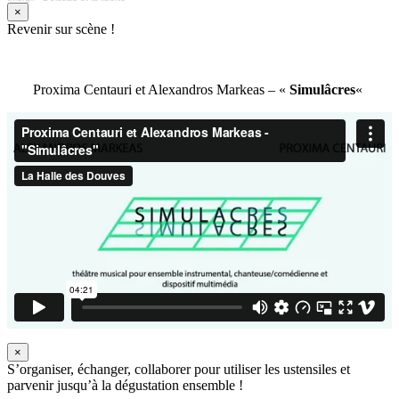
×
Revenir sur scène !
Proxima Centauri et Alexandros Markeas – «
Simulâcres
«
×
S’organiser, échanger, collaborer pour utiliser les ustensiles et
parvenir jusqu’à la dégustation ensemble !