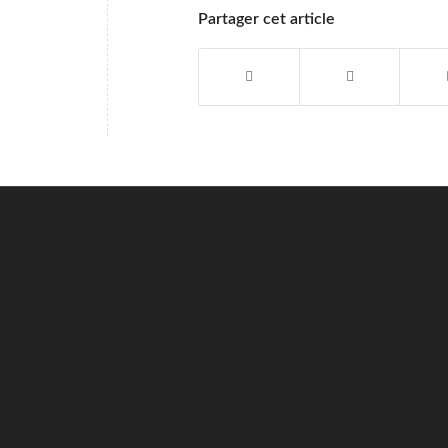
Partager cet article