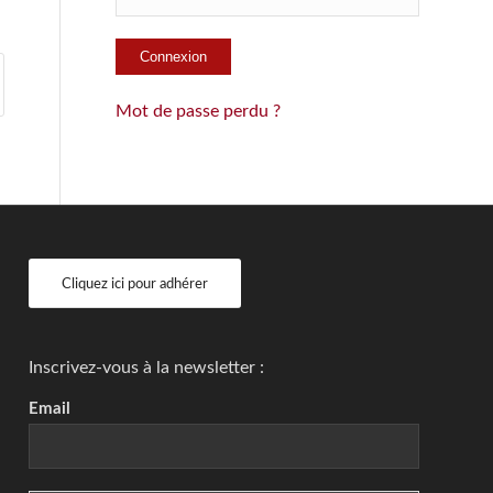
Mot de passe perdu ?
Cliquez ici pour adhérer
Inscrivez-vous à la newsletter :
Email