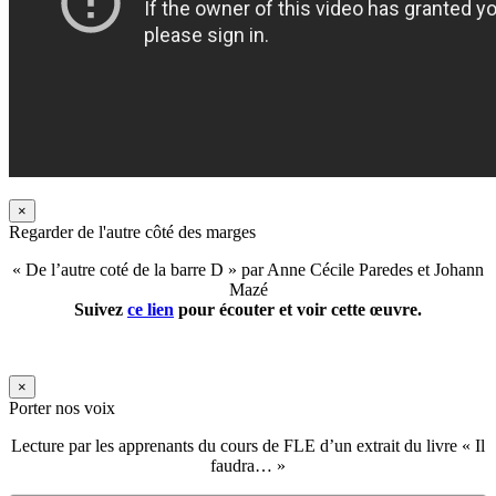
×
Regarder de l'autre côté des marges
« De l’autre coté de la barre D » par Anne Cécile Paredes et Johann
Mazé
Suivez
ce lien
pour écouter et voir cette œuvre.
×
Porter nos voix
Lecture par les apprenants du cours de FLE d’un extrait du livre « Il
faudra… »