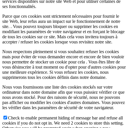
services disponibles sur notre site Web et pour utiliser certaines de
ses fonctionnalités.
Parce que ces cookies sont strictement nécessaires pour fournir le
site Web, leur refus aura un impact sur le fonctionnement de notre
site. . Vous pouvez toujours bloquer ou supprimer les cookies en
modifiant les paramètres de votre navigateur et en forçant le blocage
de tous les cookies sur ce site. Mais cela vous invitera toujours à
accepter / refuser les cookies lorsque vous revisitez notre site.
Nous respectons pleinement si vous souhaitez refuser les cookies
mais pour éviter de vous demander encore et encore de bien vouloir
nous permettre de stocker un cookie pour cela . Vous êtes libre de
vous désinscrire à tout moment ou d'opter pour d'autres cookies pour
une meilleure expérience. Si vous refusez les cookies, nous
supprimerons tous les cookies définis dans notre domaine.
Nous vous fournissons une liste des cookies stockés sur votre
ordinateur dans notre domaine afin que vous puissiez vérifier ce que
nous avons stocké. Pour des raisons de sécurité, nous ne pouvons
pas afficher ou modifier les cookies d'autres domaines. Vous pouvez
les vérifier dans les paramètres de sécurité de votre navigateur.
Check to enable permanent hiding of message bar and refuse all
cookies if you do not opt in. We need 2 cookies to store this setting.