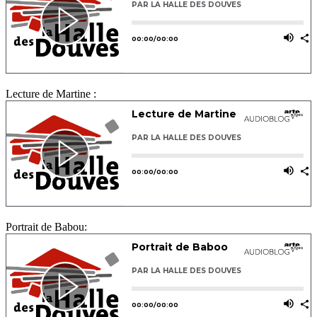
Lecture de Martine :
Portrait de Babou: