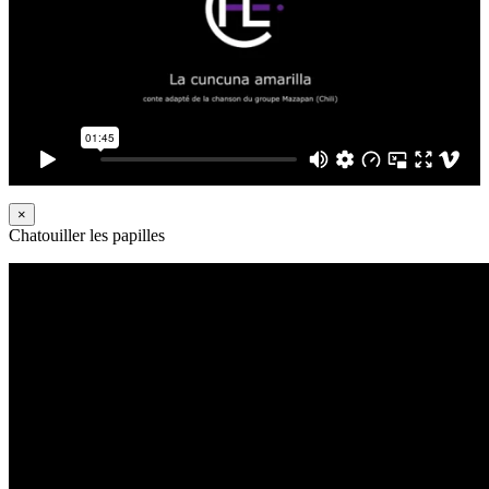
×
Chatouiller les papilles