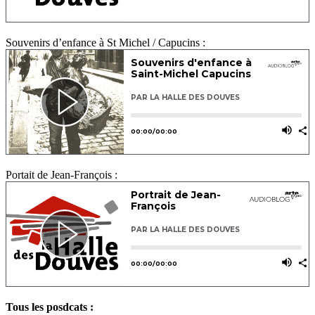
Souvenirs d’enfance à St Michel / Capucins :
Portait de Jean-François :
Tous les posdcats :