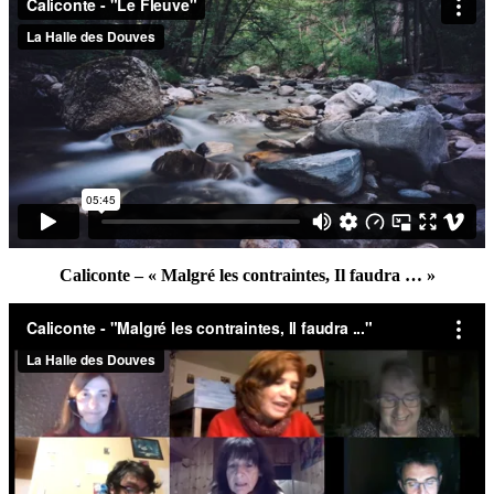
Caliconte – « Malgré les contraintes, Il faudra … »