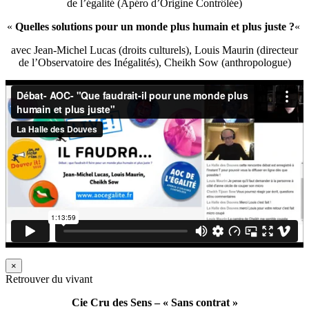
de l’égalité (Apéro d’Origine Contrôlée)
«
Quelles solutions pour un monde plus humain et plus juste ?
«
avec Jean-Michel Lucas (droits culturels), Louis Maurin (directeur
de l’Observatoire des Inégalités), Cheikh Sow (anthropologue)
×
Retrouver du vivant
Cie Cru des Sens – « Sans contrat »