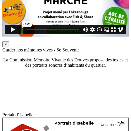
×
Garder nos mémoires vives - Se Souvenir
La Commission Mémoire Vivante des Douves propose des textes et
des portraits sonores d’habitants du quartier.
Portait d’Isabelle :