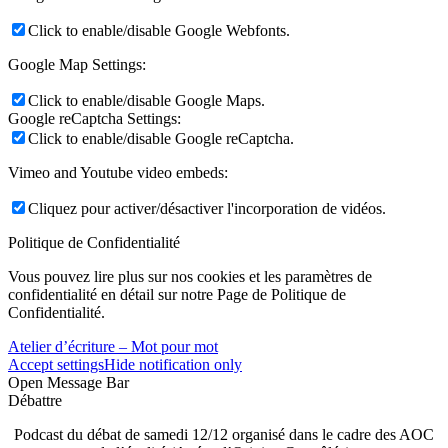
Click to enable/disable Google Webfonts.
Google Map Settings:
Click to enable/disable Google Maps.
Google reCaptcha Settings:
Click to enable/disable Google reCaptcha.
Vimeo and Youtube video embeds:
Cliquez pour activer/désactiver l'incorporation de vidéos.
Politique de Confidentialité
Vous pouvez lire plus sur nos cookies et les paramètres de
confidentialité en détail sur notre Page de Politique de
Confidentialité.
Atelier d’écriture – Mot pour mot
Accept settings
Hide notification only
Open Message Bar
Débattre
Podcast du débat de samedi 12/12 organisé dans le cadre des AOC