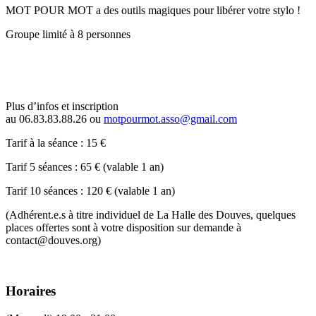
MOT POUR MOT a des outils magiques pour libérer votre stylo !
Groupe limité à 8 personnes
Plus d’infos et inscription
au 06.83.83.88.26 ou
motpourmot.asso@gmail.com
Tarif à la séance : 15 €
Tarif 5 séances : 65 € (valable 1 an)
Tarif 10 séances : 120 € (valable 1 an)
(Adhérent.e.s à titre individuel de La Halle des Douves, quelques
places offertes sont à votre disposition sur demande à
contact@douves.org)
Horaires