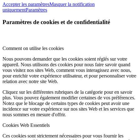
Accepter les paramètres
Masquer la notification
uniquement
Paramètres
Paramètres de cookies et de confidentialité
Comment on utilise les cookies
Nous pouvons demander que les cookies soient réglés sur votre
appareil. Nous utilisons des cookies pour nous faire savoir quand
vous visitez nos sites Web, comment vous interagissez avec nous,
pour enrichir votre expérience utilisateur, et pour personnaliser votre
relation avec notre site Web.
Cliquez sur les différentes rubriques de la catégorie pour en savoir
plus. Vous pouvez également modifier certaines de vos préférences.
Notez que le blocage de certains types de cookies peut avoir une
incidence sur votre expérience sur nos sites Web et les services que
nous sommes en mesure d'offrir.
Cookies Web Essentiels
Ces cookies sont strictement nécessaires pour vous fournir les