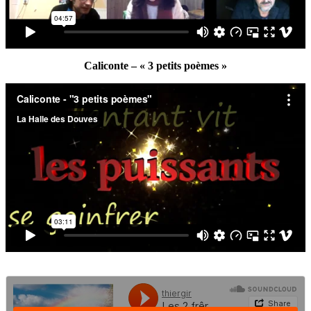
Caliconte – « 3 petits poèmes »