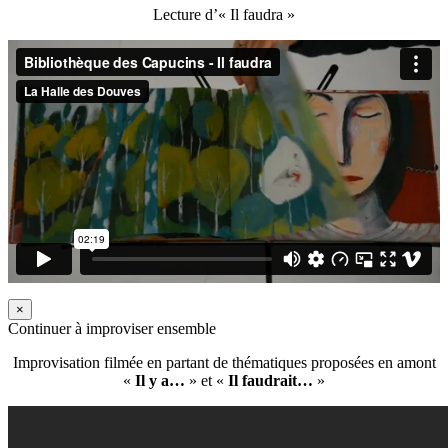
Lecture d’« Il faudra »
×
Continuer à improviser ensemble
Improvisation filmée en partant de thématiques proposées en amont
«
Il y a…
» et «
Il faudrait…
»