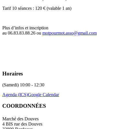
Tarif 10 séances : 120 € (valable 1 an)
Plus d’infos et inscription
au 06.83.83.88.26 ou
motpourmot.asso@gmail.com
Horaires
(Samedi) 10:00 - 12:30
Agenda (ICS)
Google Calendar
COORDONNÉES
Marché des Douves
4 BIS rue des Douves