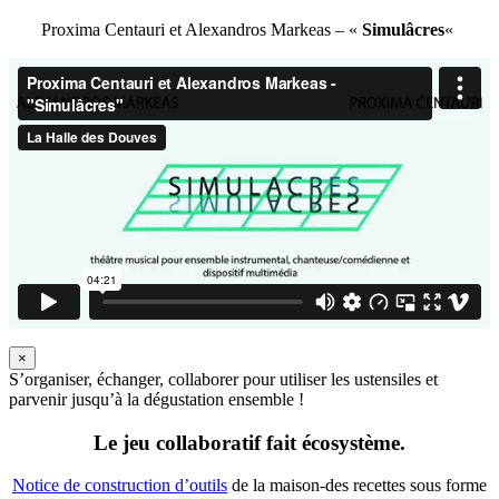
Proxima Centauri et Alexandros Markeas – «
Simulâcres
«
×
S’organiser, échanger, collaborer pour utiliser les ustensiles et
parvenir jusqu’à la dégustation ensemble !
Le jeu collaboratif fait écosystème.
Notice de construction d’outils
de la maison-des recettes sous forme