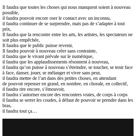
Il faudra que toutes les choses qui nous manquent soient à nouveau
possible,
il faudra pouvoir encore oser le contact avec un inconnu,
il faudra continuer de se surprendre, mais pas de s’adapter à tout
prix,
Il faudra que la rencontre entre les arts, les artistes, les spectateurs ne
soit plus empêchée,
Il faudra que le public puisse revenir,
Il faudra pouvoir à nouveau créer sans contrainte,
il faudra que le vivant prévale sur le numérique,
il faudra que les applaudissements résonnent à nouveau,
il faudra qu’on puisse à nouveau s’étreindre, se toucher, se tenir face
à face, danser, jouer, se mélanger et vivre sans peur,
il faudra mettre de l’art dans des petites choses, en attendant
de pouvoir repenser en grand, en nombre, en chorale, en collectif,
il faudra rire encore, s’émouvoir,
il faudra s’autoriser encore des rencontres vraies, de corps à corps
il faudra se serrer les coudes, à défaut de pouvoir se prendre dans les
bras,
il faudra tout ça…