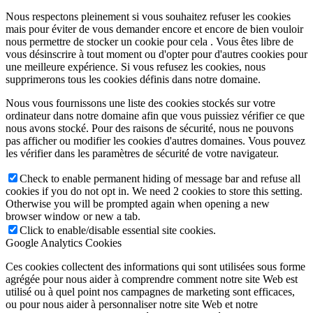
Nous respectons pleinement si vous souhaitez refuser les cookies
mais pour éviter de vous demander encore et encore de bien vouloir
nous permettre de stocker un cookie pour cela . Vous êtes libre de
vous désinscrire à tout moment ou d'opter pour d'autres cookies pour
une meilleure expérience. Si vous refusez les cookies, nous
supprimerons tous les cookies définis dans notre domaine.
Nous vous fournissons une liste des cookies stockés sur votre
ordinateur dans notre domaine afin que vous puissiez vérifier ce que
nous avons stocké. Pour des raisons de sécurité, nous ne pouvons
pas afficher ou modifier les cookies d'autres domaines. Vous pouvez
les vérifier dans les paramètres de sécurité de votre navigateur.
Check to enable permanent hiding of message bar and refuse all
cookies if you do not opt in. We need 2 cookies to store this setting.
Otherwise you will be prompted again when opening a new
browser window or new a tab.
Click to enable/disable essential site cookies.
Google Analytics Cookies
Ces cookies collectent des informations qui sont utilisées sous forme
agrégée pour nous aider à comprendre comment notre site Web est
utilisé ou à quel point nos campagnes de marketing sont efficaces,
ou pour nous aider à personnaliser notre site Web et notre