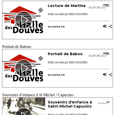
Portrait de Babou:
Souvenirs d’enfance à St Michel / Capucins :