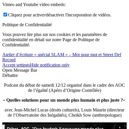
Vimeo and Youtube video embeds:
Cliquez pour activer/désactiver l'incorporation de vidéos.
Politique de Confidentialité
Vous pouvez lire plus sur nos cookies et les paramètres de
confidentialité en détail sur notre Page de Politique de
Confidentialité.
Atelier d’écriture « spécial SLAM » – Mot pour mot et Street Def
Record
Accept settings
Hide notification only
Open Message Bar
Débattre
Podcast du débat de samedi 12/12 organisé dans le cadre des AOC
de l’égalité (Apéro d’Origine Contrôlée)
«
Quelles solutions pour un monde plus humain et plus juste ?
«
avec Jean-Michel Lucas (droits culturels), Louis Maurin (directeur
de l’Observatoire des Inégalités), Cheikh Sow (anthropologue)