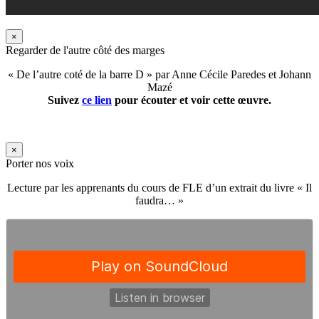
×
Regarder de l'autre côté des marges
« De l’autre coté de la barre D » par Anne Cécile Paredes et Johann
Mazé
Suivez
ce lien
pour écouter et voir cette œuvre.
×
Porter nos voix
Lecture par les apprenants du cours de FLE d’un extrait du livre « Il
faudra… »