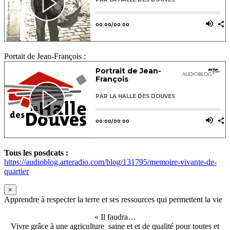
Portait de Jean-François :
Tous les posdcats :
https://audioblog.arteradio.com/blog/131795/memoire-vivante-de-
quartier
×
Apprendre à respecter la terre et ses ressources qui permettent la vie
« Il faudra…
Vivre grâce à une agriculture saine et et de qualité pour toutes et