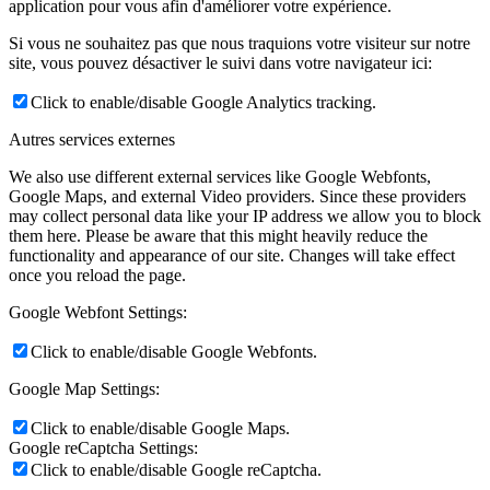
application pour vous afin d'améliorer votre expérience.
Si vous ne souhaitez pas que nous traquions votre visiteur sur notre
site, vous pouvez désactiver le suivi dans votre navigateur ici:
Click to enable/disable Google Analytics tracking.
Autres services externes
We also use different external services like Google Webfonts,
Google Maps, and external Video providers. Since these providers
may collect personal data like your IP address we allow you to block
them here. Please be aware that this might heavily reduce the
functionality and appearance of our site. Changes will take effect
once you reload the page.
Google Webfont Settings:
Click to enable/disable Google Webfonts.
Google Map Settings:
Click to enable/disable Google Maps.
Google reCaptcha Settings:
Click to enable/disable Google reCaptcha.