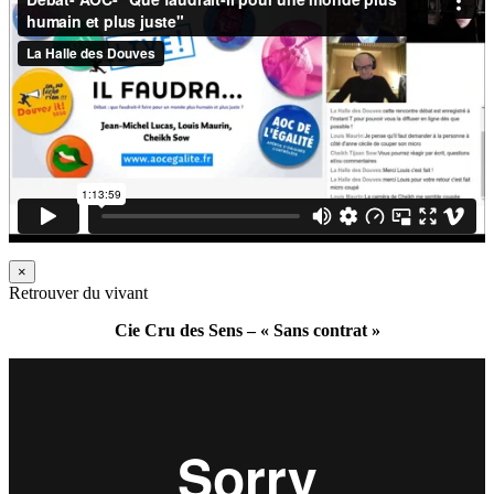
×
Retrouver du vivant
Cie Cru des Sens – « Sans contrat »