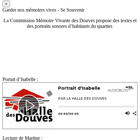
×
Garder nos mémoires vives - Se Souvenir
La Commission Mémoire Vivante des Douves propose des textes et
des portraits sonores d’habitants du quartier.
Portait d’Isabelle :
Lecture de Martine :