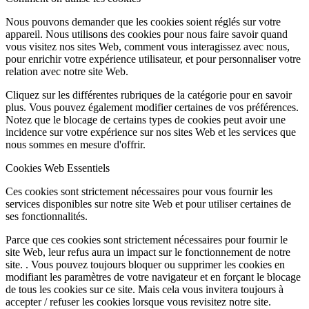
Nous pouvons demander que les cookies soient réglés sur votre
appareil. Nous utilisons des cookies pour nous faire savoir quand
vous visitez nos sites Web, comment vous interagissez avec nous,
pour enrichir votre expérience utilisateur, et pour personnaliser votre
relation avec notre site Web.
Cliquez sur les différentes rubriques de la catégorie pour en savoir
plus. Vous pouvez également modifier certaines de vos préférences.
Notez que le blocage de certains types de cookies peut avoir une
incidence sur votre expérience sur nos sites Web et les services que
nous sommes en mesure d'offrir.
Cookies Web Essentiels
Ces cookies sont strictement nécessaires pour vous fournir les
services disponibles sur notre site Web et pour utiliser certaines de
ses fonctionnalités.
Parce que ces cookies sont strictement nécessaires pour fournir le
site Web, leur refus aura un impact sur le fonctionnement de notre
site. . Vous pouvez toujours bloquer ou supprimer les cookies en
modifiant les paramètres de votre navigateur et en forçant le blocage
de tous les cookies sur ce site. Mais cela vous invitera toujours à
accepter / refuser les cookies lorsque vous revisitez notre site.