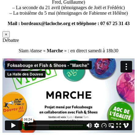
Fred, Guillaume)
– La seconde du 21 avril (témoignages de Joël et Frédéric)
– La troisième du 5 mai (témoignages de Fabienne et Hélène)
Mail : bordeaux@lacloche.org et téléphone : 07 67 25 31 43
×
Débattre
Slam /danse «
Marche
» : en direct samedi à 18h30