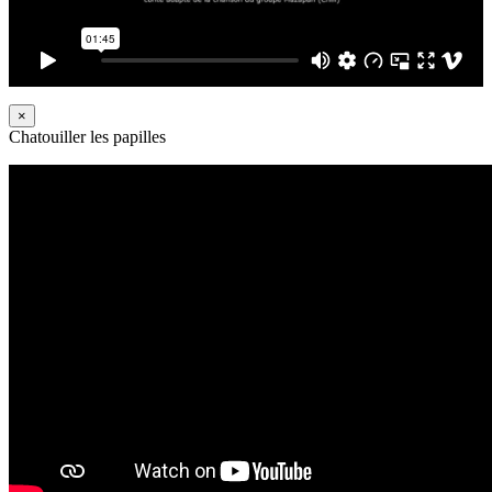
×
Chatouiller les papilles