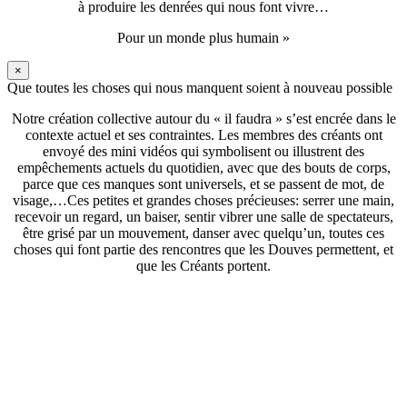
à produire les denrées qui nous font vivre…
Pour un monde plus humain »
×
Que toutes les choses qui nous manquent soient à nouveau possible
Notre création collective autour du « il faudra » s’est encrée dans le
contexte actuel et ses contraintes. Les membres des créants ont
envoyé des mini vidéos qui symbolisent ou illustrent des
empêchements actuels du quotidien, avec que des bouts de corps,
parce que ces manques sont universels, et se passent de mot, de
visage,…Ces petites et grandes choses précieuses: serrer une main,
recevoir un regard, un baiser, sentir vibrer une salle de spectateurs,
être grisé par un mouvement, danser avec quelqu’un, toutes ces
choses qui font partie des rencontres que les Douves permettent, et
que les Créants portent.