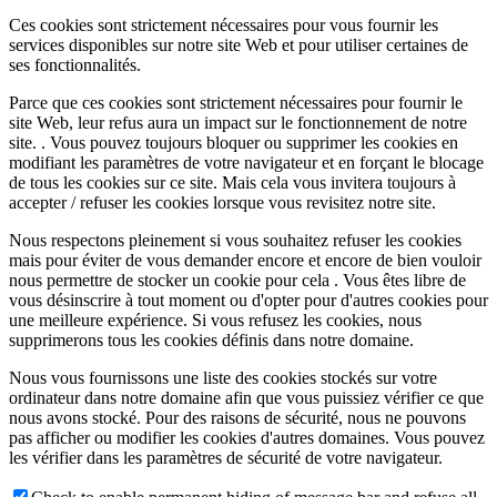
Ces cookies sont strictement nécessaires pour vous fournir les
services disponibles sur notre site Web et pour utiliser certaines de
ses fonctionnalités.
Parce que ces cookies sont strictement nécessaires pour fournir le
site Web, leur refus aura un impact sur le fonctionnement de notre
site. . Vous pouvez toujours bloquer ou supprimer les cookies en
modifiant les paramètres de votre navigateur et en forçant le blocage
de tous les cookies sur ce site. Mais cela vous invitera toujours à
accepter / refuser les cookies lorsque vous revisitez notre site.
Nous respectons pleinement si vous souhaitez refuser les cookies
mais pour éviter de vous demander encore et encore de bien vouloir
nous permettre de stocker un cookie pour cela . Vous êtes libre de
vous désinscrire à tout moment ou d'opter pour d'autres cookies pour
une meilleure expérience. Si vous refusez les cookies, nous
supprimerons tous les cookies définis dans notre domaine.
Nous vous fournissons une liste des cookies stockés sur votre
ordinateur dans notre domaine afin que vous puissiez vérifier ce que
nous avons stocké. Pour des raisons de sécurité, nous ne pouvons
pas afficher ou modifier les cookies d'autres domaines. Vous pouvez
les vérifier dans les paramètres de sécurité de votre navigateur.