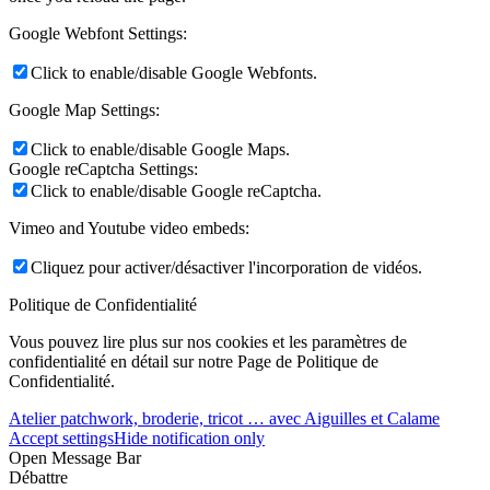
Google Webfont Settings:
Click to enable/disable Google Webfonts.
Google Map Settings:
Click to enable/disable Google Maps.
Google reCaptcha Settings:
Click to enable/disable Google reCaptcha.
Vimeo and Youtube video embeds:
Cliquez pour activer/désactiver l'incorporation de vidéos.
Politique de Confidentialité
Vous pouvez lire plus sur nos cookies et les paramètres de
confidentialité en détail sur notre Page de Politique de
Confidentialité.
Atelier patchwork, broderie, tricot … avec Aiguilles et Calame
Accept settings
Hide notification only
Open Message Bar
Débattre