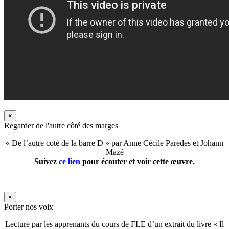
×
Regarder de l'autre côté des marges
« De l’autre coté de la barre D » par Anne Cécile Paredes et Johann
Mazé
Suivez
ce lien
pour écouter et voir cette œuvre.
×
Porter nos voix
Lecture par les apprenants du cours de FLE d’un extrait du livre « Il