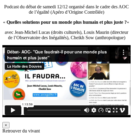
Podcast du débat de samedi 12/12 organisé dans le cadre des AOC
de l’égalité (Apéro d’Origine Contrôlée)
«
Quelles solutions pour un monde plus humain et plus juste ?
«
avec Jean-Michel Lucas (droits culturels), Louis Maurin (directeur
de l’Observatoire des Inégalités), Cheikh Sow (anthropologue)
×
Retrouver du vivant