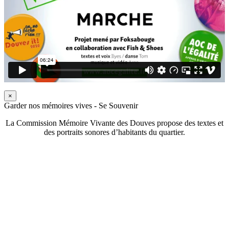
×
Garder nos mémoires vives - Se Souvenir
La Commission Mémoire Vivante des Douves propose des textes et
des portraits sonores d’habitants du quartier.