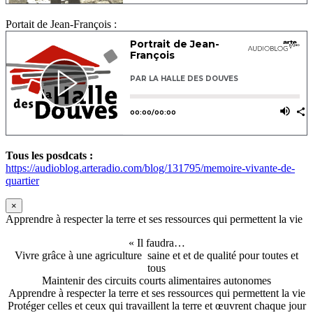
Portait de Jean-François :
Tous les posdcats :
https://audioblog.arteradio.com/blog/131795/memoire-vivante-de-
quartier
×
Apprendre à respecter la terre et ses ressources qui permettent la vie
« Il faudra…
Vivre grâce à une agriculture saine et et de qualité pour toutes et
tous
Maintenir des circuits courts alimentaires autonomes
Apprendre à respecter la terre et ses ressources qui permettent la vie
Protéger celles et ceux qui travaillent la terre et œuvrent chaque jour