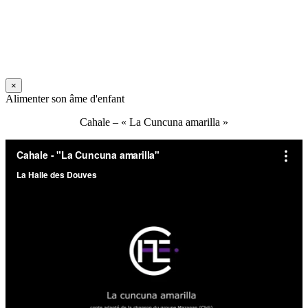
×
Alimenter son âme d'enfant
Cahale – « La Cuncuna amarilla »