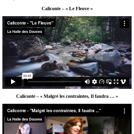
Caliconte – « Le Fleuve »
Caliconte – « Malgré les contraintes, Il faudra … »