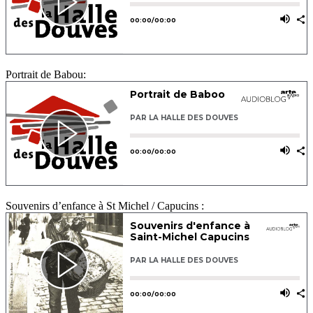
Portrait de Babou:
Souvenirs d’enfance à St Michel / Capucins :