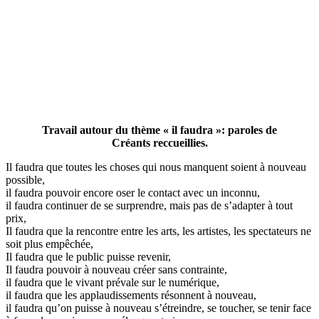
Travail autour du thème « il faudra »: paroles de
Créants reccueillies.
Il faudra que toutes les choses qui nous manquent soient à nouveau
possible,
il faudra pouvoir encore oser le contact avec un inconnu,
il faudra continuer de se surprendre, mais pas de s’adapter à tout
prix,
Il faudra que la rencontre entre les arts, les artistes, les spectateurs ne
soit plus empêchée,
Il faudra que le public puisse revenir,
Il faudra pouvoir à nouveau créer sans contrainte,
il faudra que le vivant prévale sur le numérique,
il faudra que les applaudissements résonnent à nouveau,
il faudra qu’on puisse à nouveau s’étreindre, se toucher, se tenir face