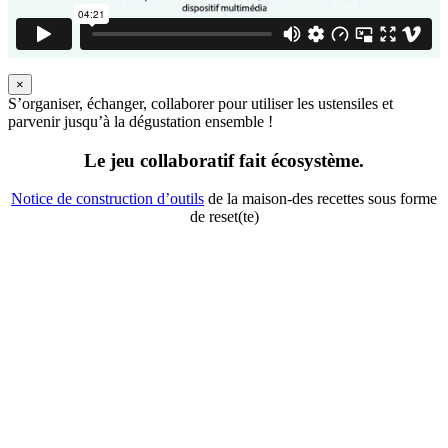
×
S’organiser, échanger, collaborer pour utiliser les ustensiles et
parvenir jusqu’à la dégustation ensemble !
Le jeu collaboratif fait écosystème.
Notice de construction d’outils
de la maison-des recettes sous forme
de reset(te)