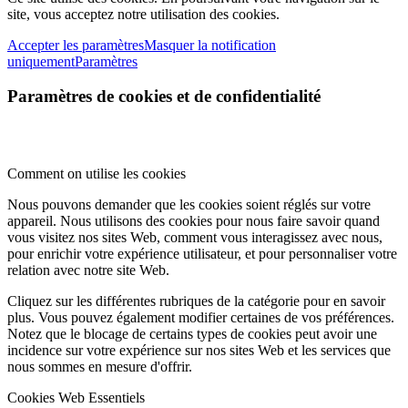
site, vous acceptez notre utilisation des cookies.
Accepter les paramètres
Masquer la notification
uniquement
Paramètres
Paramètres de cookies et de confidentialité
Comment on utilise les cookies
Nous pouvons demander que les cookies soient réglés sur votre
appareil. Nous utilisons des cookies pour nous faire savoir quand
vous visitez nos sites Web, comment vous interagissez avec nous,
pour enrichir votre expérience utilisateur, et pour personnaliser votre
relation avec notre site Web.
Cliquez sur les différentes rubriques de la catégorie pour en savoir
plus. Vous pouvez également modifier certaines de vos préférences.
Notez que le blocage de certains types de cookies peut avoir une
incidence sur votre expérience sur nos sites Web et les services que
nous sommes en mesure d'offrir.
Cookies Web Essentiels