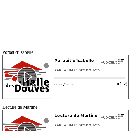
Portait d’Isabelle :
Lecture de Martine :