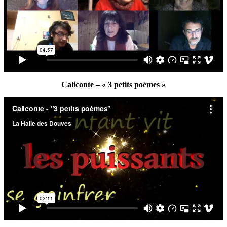
Caliconte – « 3 petits poèmes »