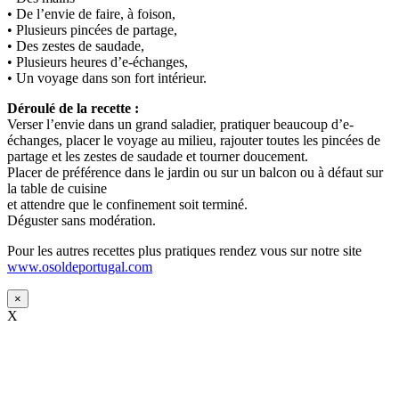
• De l’envie de faire, à foison,
• Plusieurs pincées de partage,
• Des zestes de saudade,
• Plusieurs heures d’e-échanges,
• Un voyage dans son fort intérieur.
Déroulé de la recette :
Verser l’envie dans un grand saladier, pratiquer beaucoup d’e-
échanges, placer le voyage au milieu, rajouter toutes les pincées de
partage et les zestes de saudade et tourner doucement.
Placer de préférence dans le jardin ou sur un balcon ou à défaut sur
la table de cuisine
et attendre que le confinement soit terminé.
Déguster sans modération.
Pour les autres recettes plus pratiques rendez vous sur notre site
www.osoldeportugal.com
×
X