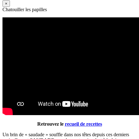
×
Chatouiller les papilles
Retrouvez le
recueil de recettes
Un brin de « saudade » souffle dans nos têtes depuis ces derniers