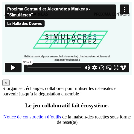
×
S’organiser, échanger, collaborer pour utiliser les ustensiles et
parvenir jusqu’à la dégustation ensemble !
Le jeu collaboratif fait écosystème.
Notice de construction d’outils
de la maison-des recettes sous forme
de reset(te)