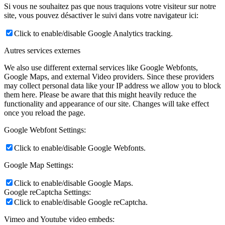
Si vous ne souhaitez pas que nous traquions votre visiteur sur notre
site, vous pouvez désactiver le suivi dans votre navigateur ici:
Click to enable/disable Google Analytics tracking.
Autres services externes
We also use different external services like Google Webfonts,
Google Maps, and external Video providers. Since these providers
may collect personal data like your IP address we allow you to block
them here. Please be aware that this might heavily reduce the
functionality and appearance of our site. Changes will take effect
once you reload the page.
Google Webfont Settings:
Click to enable/disable Google Webfonts.
Google Map Settings:
Click to enable/disable Google Maps.
Google reCaptcha Settings:
Click to enable/disable Google reCaptcha.
Vimeo and Youtube video embeds: