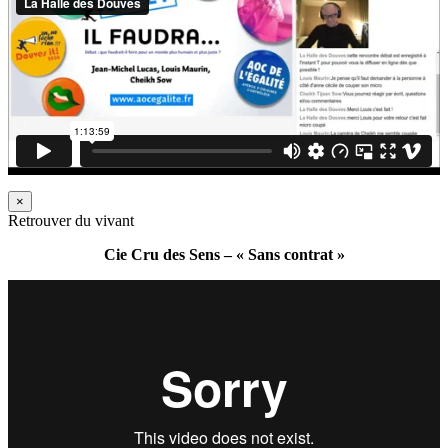
×
Retrouver du vivant
Cie Cru des Sens – « Sans contrat »