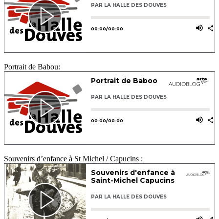
Portrait de Babou:
Souvenirs d’enfance à St Michel / Capucins :