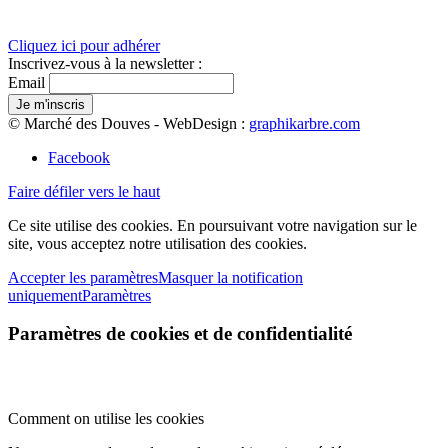
Cliquez ici pour adhérer
Inscrivez-vous à la newsletter :
Email
© Marché des Douves - WebDesign :
graphikarbre.com
Facebook
Faire défiler vers le haut
Ce site utilise des cookies. En poursuivant votre navigation sur le
site, vous acceptez notre utilisation des cookies.
Accepter les paramètres
Masquer la notification
uniquement
Paramètres
Paramètres de cookies et de confidentialité
Comment on utilise les cookies