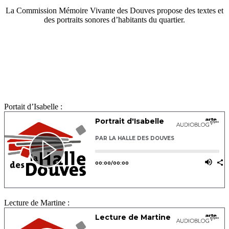
La Commission Mémoire Vivante des Douves propose des textes et
des portraits sonores d’habitants du quartier.
Portait d’Isabelle :
Lecture de Martine :