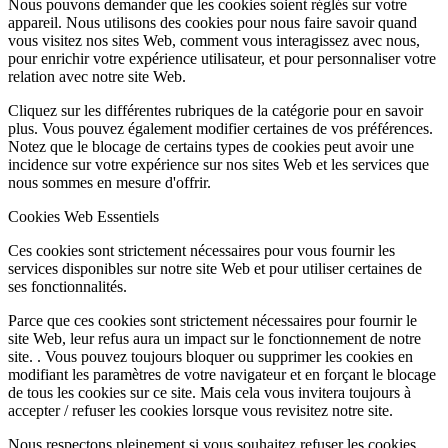
Nous pouvons demander que les cookies soient réglés sur votre
appareil. Nous utilisons des cookies pour nous faire savoir quand
vous visitez nos sites Web, comment vous interagissez avec nous,
pour enrichir votre expérience utilisateur, et pour personnaliser votre
relation avec notre site Web.
Cliquez sur les différentes rubriques de la catégorie pour en savoir
plus. Vous pouvez également modifier certaines de vos préférences.
Notez que le blocage de certains types de cookies peut avoir une
incidence sur votre expérience sur nos sites Web et les services que
nous sommes en mesure d'offrir.
Cookies Web Essentiels
Ces cookies sont strictement nécessaires pour vous fournir les
services disponibles sur notre site Web et pour utiliser certaines de
ses fonctionnalités.
Parce que ces cookies sont strictement nécessaires pour fournir le
site Web, leur refus aura un impact sur le fonctionnement de notre
site. . Vous pouvez toujours bloquer ou supprimer les cookies en
modifiant les paramètres de votre navigateur et en forçant le blocage
de tous les cookies sur ce site. Mais cela vous invitera toujours à
accepter / refuser les cookies lorsque vous revisitez notre site.
Nous respectons pleinement si vous souhaitez refuser les cookies