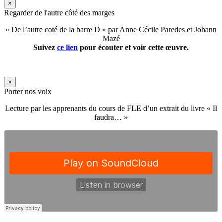
×
Regarder de l'autre côté des marges
« De l’autre coté de la barre D » par Anne Cécile Paredes et Johann
Mazé
Suivez
ce lien
pour écouter et voir cette œuvre.
×
Porter nos voix
Lecture par les apprenants du cours de FLE d’un extrait du livre « Il
faudra… »