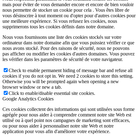
mais pour éviter de vous demander encore et encore de bien vouloir
nous permettre de stocker un cookie pour cela . Vous êtes libre de
vous désinscrire à tout moment ou d'opter pour d'autres cookies pour
une meilleure expérience. Si vous refusez les cookies, nous
supprimerons tous les cookies définis dans notre domaine.
Nous vous fournissons une liste des cookies stockés sur votre
ordinateur dans notre domaine afin que vous puissiez vérifier ce que
nous avons stocké. Pour des raisons de sécurité, nous ne pouvons
pas afficher ou modifier les cookies d'autres domaines. Vous pouvez
les vérifier dans les paramètres de sécurité de votre navigateur.
Check to enable permanent hiding of message bar and refuse all
cookies if you do not opt in. We need 2 cookies to store this setting.
Otherwise you will be prompted again when opening a new
browser window or new a tab.
Click to enable/disable essential site cookies.
Google Analytics Cookies
Ces cookies collectent des informations qui sont utilisées sous forme
agrégée pour nous aider à comprendre comment notre site Web est
utilisé ou à quel point nos campagnes de marketing sont efficaces,
ou pour nous aider à personnaliser notre site Web et notre
application pour vous afin d'améliorer votre expérience.