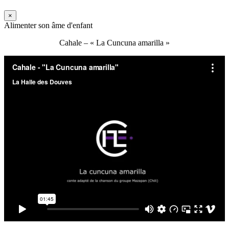
×
Alimenter son âme d'enfant
Cahale – « La Cuncuna amarilla »