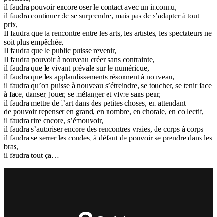
il faudra pouvoir encore oser le contact avec un inconnu,
il faudra continuer de se surprendre, mais pas de s’adapter à tout
prix,
Il faudra que la rencontre entre les arts, les artistes, les spectateurs ne
soit plus empêchée,
Il faudra que le public puisse revenir,
Il faudra pouvoir à nouveau créer sans contrainte,
il faudra que le vivant prévale sur le numérique,
il faudra que les applaudissements résonnent à nouveau,
il faudra qu’on puisse à nouveau s’étreindre, se toucher, se tenir face
à face, danser, jouer, se mélanger et vivre sans peur,
il faudra mettre de l’art dans des petites choses, en attendant
de pouvoir repenser en grand, en nombre, en chorale, en collectif,
il faudra rire encore, s’émouvoir,
il faudra s’autoriser encore des rencontres vraies, de corps à corps
il faudra se serrer les coudes, à défaut de pouvoir se prendre dans les
bras,
il faudra tout ça…