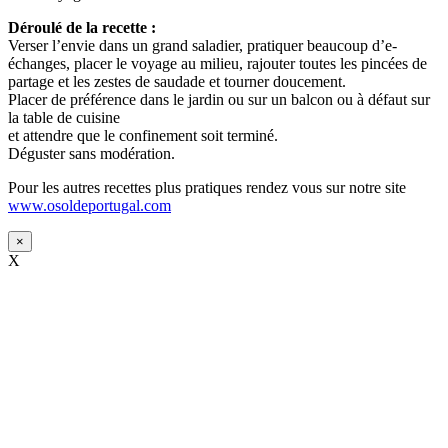
Déroulé de la recette :
Verser l’envie dans un grand saladier, pratiquer beaucoup d’e-
échanges, placer le voyage au milieu, rajouter toutes les pincées de
partage et les zestes de saudade et tourner doucement.
Placer de préférence dans le jardin ou sur un balcon ou à défaut sur
la table de cuisine
et attendre que le confinement soit terminé.
Déguster sans modération.
Pour les autres recettes plus pratiques rendez vous sur notre site
www.osoldeportugal.com
×
X