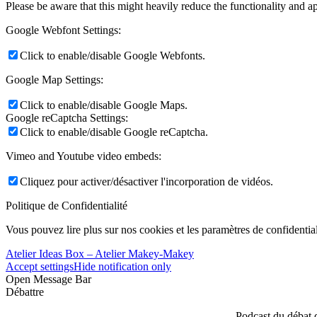
Please be aware that this might heavily reduce the functionality and a
Google Webfont Settings:
Click to enable/disable Google Webfonts.
Google Map Settings:
Click to enable/disable Google Maps.
Google reCaptcha Settings:
Click to enable/disable Google reCaptcha.
Vimeo and Youtube video embeds:
Cliquez pour activer/désactiver l'incorporation de vidéos.
Politique de Confidentialité
Vous pouvez lire plus sur nos cookies et les paramètres de confidential
Atelier Ideas Box – Atelier Makey-Makey
Accept settings
Hide notification only
Open Message Bar
Débattre
Podcast du débat 