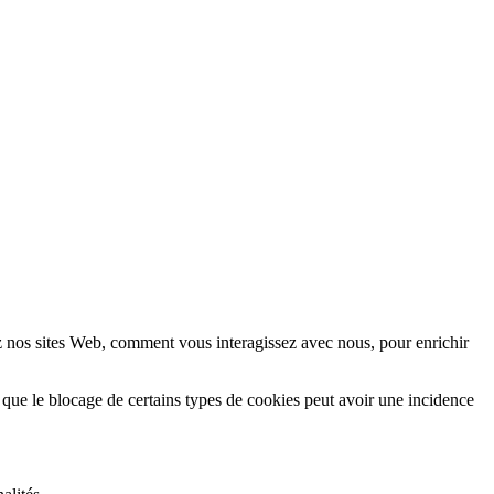
z nos sites Web, comment vous interagissez avec nous, pour enrichir
 que le blocage de certains types de cookies peut avoir une incidence