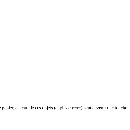
 papier, chacun de ces objets (et plus encore) peut devenir une touche