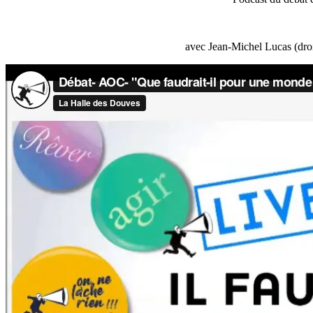
avec Jean-Michel Lucas (droi