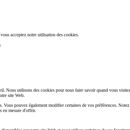
, vous acceptez notre utilisation des cookies.
s
l. Nous utilisons des cookies pour nous faire savoir quand vous visite
notre site Web.
lus. Vous pouvez également modifier certaines de vos préférences. Notez
 en mesure d'offrir.