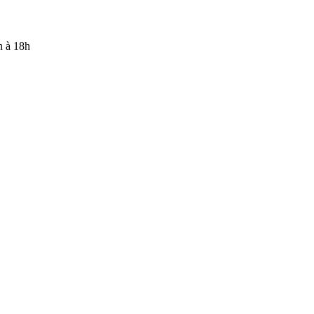
h à 18h