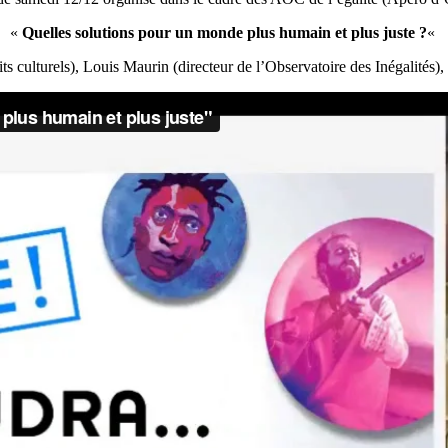
«
Quelles solutions pour un monde plus humain et plus juste ?
«
ts culturels), Louis Maurin (directeur de l’Observatoire des Inégalités