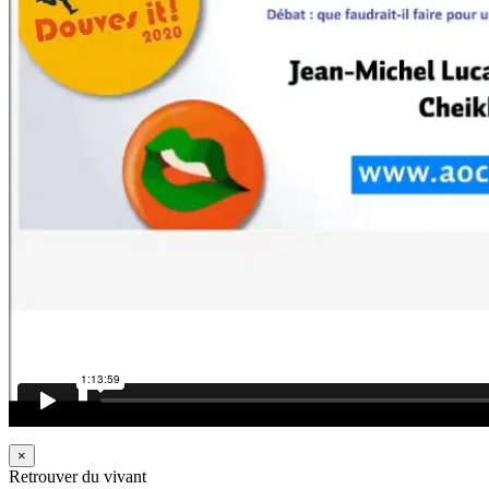
×
Retrouver du vivant