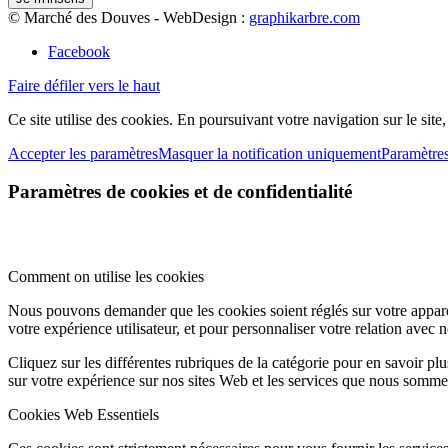
© Marché des Douves - WebDesign :
graphikarbre.com
Facebook
Faire défiler vers le haut
Ce site utilise des cookies. En poursuivant votre navigation sur le site
Accepter les paramètres
Masquer la notification uniquement
Paramètre
Paramètres de cookies et de confidentialité
Comment on utilise les cookies
Nous pouvons demander que les cookies soient réglés sur votre apparei
votre expérience utilisateur, et pour personnaliser votre relation avec 
Cliquez sur les différentes rubriques de la catégorie pour en savoir p
sur votre expérience sur nos sites Web et les services que nous sommes
Cookies Web Essentiels