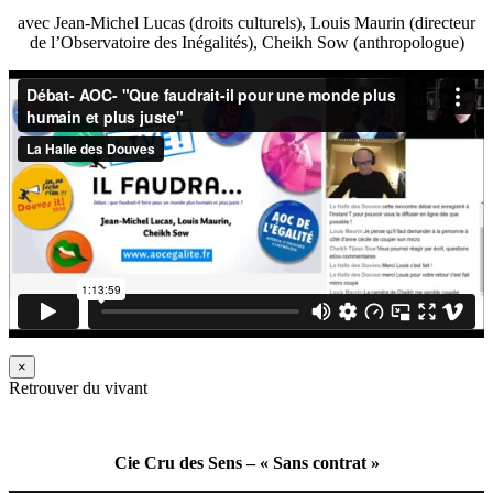
avec Jean-Michel Lucas (droits culturels), Louis Maurin (directeur
de l’Observatoire des Inégalités), Cheikh Sow (anthropologue)
×
Retrouver du vivant
Cie Cru des Sens – « Sans contrat »