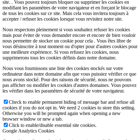
site. . Vous pouvez toujours bloquer ou supprimer les cookies en
modifiant les paramètres de votre navigateur et en forçant le blocage
de tous les cookies sur ce site. Mais cela vous invitera toujours à
accepter / refuser les cookies lorsque vous revisitez notre site.
Nous respectons pleinement si vous souhaitez refuser les cookies
mais pour éviter de vous demander encore et encore de bien vouloir
nous permettre de stocker un cookie pour cela . Vous êtes libre de
vous désinscrire à tout moment ou d'opter pour d'autres cookies pour
une meilleure expérience. Si vous refusez les cookies, nous
supprimerons tous les cookies définis dans notre domaine.
Nous vous fournissons une liste des cookies stockés sur votre
ordinateur dans notre domaine afin que vous puissiez vérifier ce que
nous avons stocké. Pour des raisons de sécurité, nous ne pouvons
pas afficher ou modifier les cookies d'autres domaines. Vous pouvez
les vérifier dans les paramètres de sécurité de votre navigateur.
Check to enable permanent hiding of message bar and refuse all
cookies if you do not opt in. We need 2 cookies to store this setting.
Otherwise you will be prompted again when opening a new
browser window or new a tab.
Click to enable/disable essential site cookies.
Google Analytics Cookies