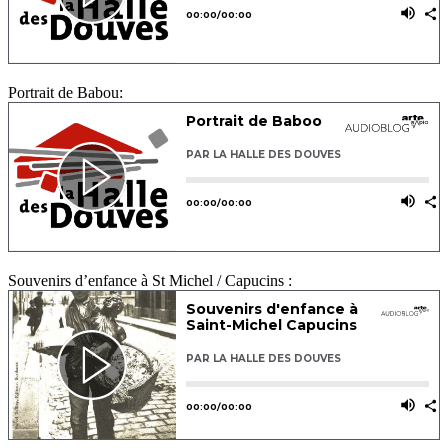
Portrait de Babou:
Souvenirs d’enfance à St Michel / Capucins :