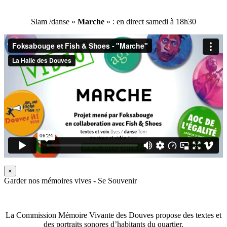
Slam /danse «
Marche
» : en direct samedi à 18h30
×
Garder nos mémoires vives - Se Souvenir
La Commission Mémoire Vivante des Douves propose des textes et
des portraits sonores d’habitants du quartier.