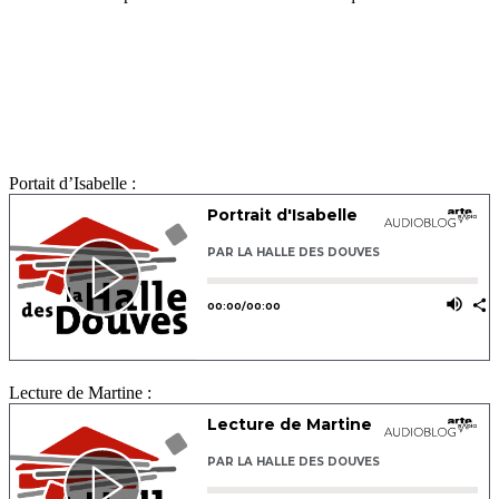
Portait d’Isabelle :
Lecture de Martine :