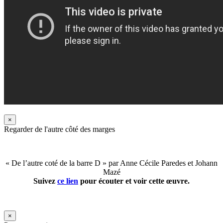
×
Regarder de l'autre côté des marges
« De l’autre coté de la barre D » par Anne Cécile Paredes et Johann
Mazé
Suivez
ce lien
pour écouter et voir cette œuvre.
×