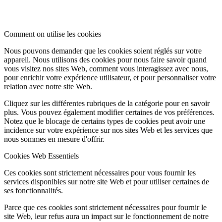
Comment on utilise les cookies
Nous pouvons demander que les cookies soient réglés sur votre
appareil. Nous utilisons des cookies pour nous faire savoir quand
vous visitez nos sites Web, comment vous interagissez avec nous,
pour enrichir votre expérience utilisateur, et pour personnaliser votre
relation avec notre site Web.
Cliquez sur les différentes rubriques de la catégorie pour en savoir
plus. Vous pouvez également modifier certaines de vos préférences.
Notez que le blocage de certains types de cookies peut avoir une
incidence sur votre expérience sur nos sites Web et les services que
nous sommes en mesure d'offrir.
Cookies Web Essentiels
Ces cookies sont strictement nécessaires pour vous fournir les
services disponibles sur notre site Web et pour utiliser certaines de
ses fonctionnalités.
Parce que ces cookies sont strictement nécessaires pour fournir le
site Web, leur refus aura un impact sur le fonctionnement de notre