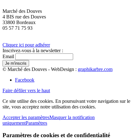
Marché des Douves
4 BIS rue des Douves
33800 Bordeaux
05 57 71 75 93
Cliquez ici pour adhérer
Inscrivez-vous à la newsletter :
Email
© Marché des Douves - WebDesign :
graphikarbre.com
Facebook
Faire défiler vers le haut
Ce site utilise des cookies. En poursuivant votre navigation sur le
site, vous acceptez notre utilisation des cookies.
Accepter les paramètres
Masquer la notification
uniquement
Paramètres
Paramètres de cookies et de confidentialité