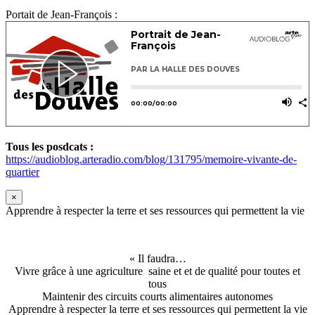
Portait de Jean-François :
Tous les posdcats :
https://audioblog.arteradio.com/blog/131795/memoire-vivante-de-
quartier
×
Apprendre à respecter la terre et ses ressources qui permettent la vie
« Il faudra…
Vivre grâce à une agriculture saine et et de qualité pour toutes et
tous
Maintenir des circuits courts alimentaires autonomes
Apprendre à respecter la terre et ses ressources qui permettent la vie