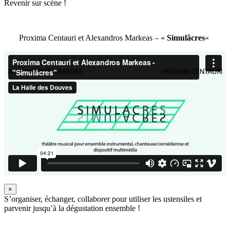
Revenir sur scène !
Proxima Centauri et Alexandros Markeas – «
Simulâcres
«
×
S’organiser, échanger, collaborer pour utiliser les ustensiles et
parvenir jusqu’à la dégustation ensemble !