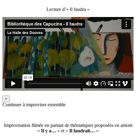
Lecture d’« Il faudra »
×
Continuer à improviser ensemble
Improvisation filmée en partant de thématiques proposées en amont
«
Il y a…
» et «
Il faudrait…
»