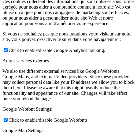
Ces cookies collectent des informations qui sont utilisées sous forme
agrégée pour nous aider à comprendre comment notre site Web est
utilisé ou à quel point nos campagnes de marketing sont efficaces,
ou pour nous aider à personnaliser notre site Web et notre
application pour vous afin d'améliorer votre expérience.
Si vous ne souhaitez pas que nous traquions votre visiteur sur notre
site, vous pouvez désactiver le suivi dans votre navigateur ici:
Click to enable/disable Google Analytics tracking.
Autres services externes
We also use different external services like Google Webfonts,
Google Maps, and external Video providers. Since these providers
may collect personal data like your IP address we allow you to block
them here. Please be aware that this might heavily reduce the
functionality and appearance of our site. Changes will take effect
once you reload the page.
Google Webfont Settings:
Click to enable/disable Google Webfonts.
Google Map Settings: