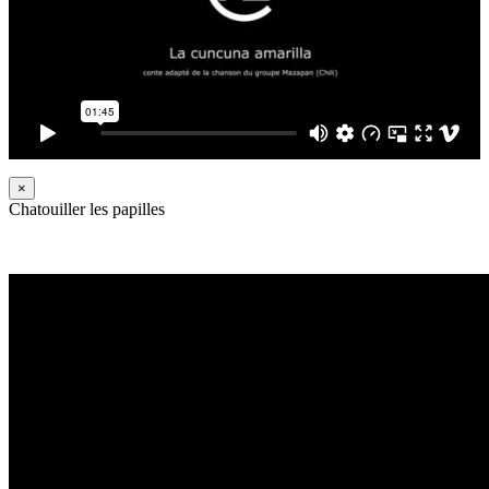
×
Chatouiller les papilles